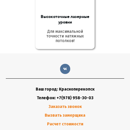
Высокоточные лазерные
уровни
Для максимальной
точности натяжных
потолков!
Ваш город: Красноперекопск
Телефон: +7(978) 958-30-03
Заказать звонок
Вызвать замерщика
Расчет стоимости