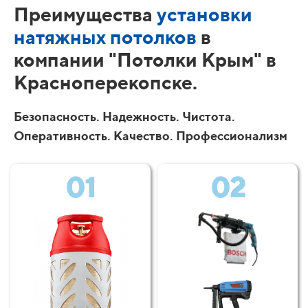
Преимущества
установки
натяжных потолков
в
компании "Потолки Крым" в
Красноперекопске.
Безопасность. Надежность. Чистота.
Оперативность. Качество. Профессионализм
01
02