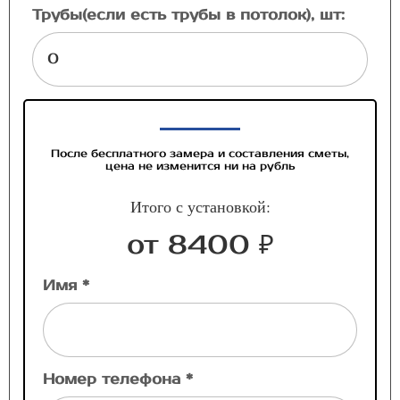
Трубы(если есть трубы в потолок), шт:
После бесплатного замера и составления сметы,
цена не изменится ни на рубль
Итого с установкой:
от 8400 ₽
Имя *
Номер телефона *