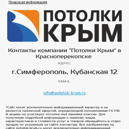
Правовая информация
Контакты компании "Потолки Крым" в
Красноперекопске
АДРЕС
г.Симферополь, Кубанская 12
EMAIL
info@potolok-krum.ru
*Сайт носит исключительно информационный характер и не
является публичной офертой, определяемой положениями ГК РФ.
В акциях не участвуют потолки msd линейки классик. Для
получения подробной информации о наличии, видах,
характеристиках и стоимости услуг и товаров обращайтесь в отдел
продаж по указанным на сайте контактам. Все изображения на
сайте potolok-krum.ru носят исключительно информационный