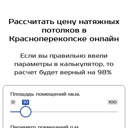
Рассчитать цену натяжных
потолков в
Красноперекопске онлайн
Если вы правильно ввели
параметры в калькулятор, то
расчет будет верный на 98%
Площадь помещений кв.м.
0
10
100
Периметр помещений п.м.