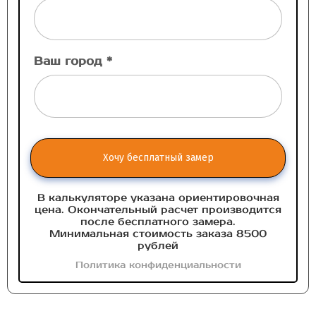
Ваш город *
Хочу бесплатный замер
В калькуляторе указана ориентировочная
цена. Окончательный расчет производится
после бесплатного замера.
Минимальная стоимость заказа 8500
рублей
Политика конфиденциальности