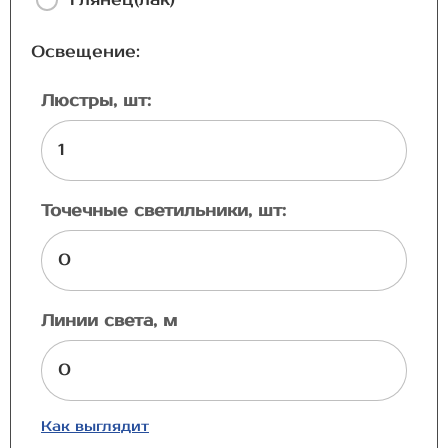
Освещение:
Люстры, шт:
Точечные светильники, шт:
Линии света, м
Как выглядит