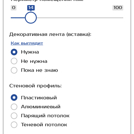
0
14
100
Декоративная лента (вставка):
Как выглядит
Нужна
Не нужна
Пока не знаю
Стеновой профиль:
Пластиковый
Алюминиевый
Парящий потолок
Теневой потолок