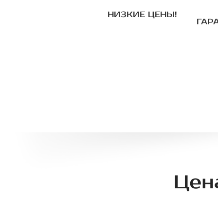
НИЗКИЕ ЦЕНЫ!
ГАР
Цен