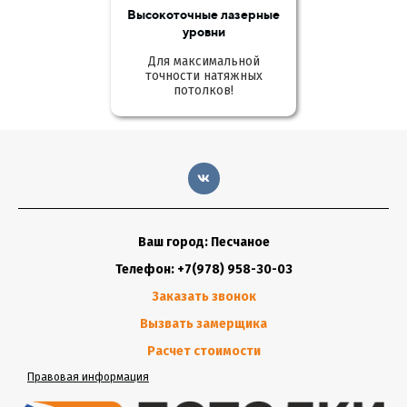
Высокоточные лазерные
уровни
Для максимальной
точности натяжных
потолков!
Ваш город: Песчаное
Телефон: +7(978) 958-30-03
Заказать звонок
Вызвать замерщика
Расчет стоимости
Правовая информация