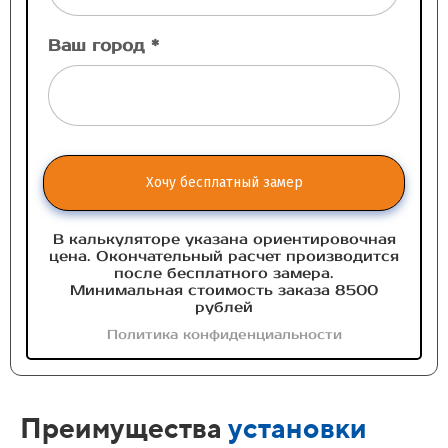
Ваш город *
Хочу бесплатный замер
В калькуляторе указана ориентировочная
цена. Окончательный расчет производится
после бесплатного замера.
Минимальная стоимость заказа 8500
рублей
Политика конфиденциальности
Преимущества
установки