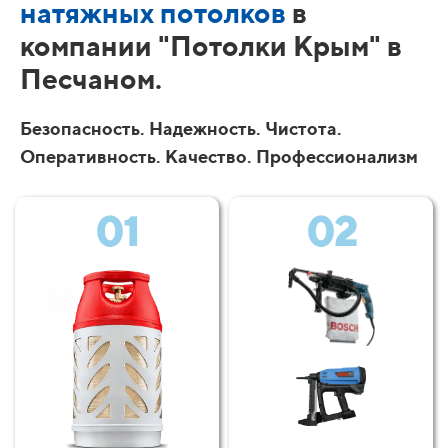
натяжных потолков
в
компании "Потолки Крым" в
Песчаном.
Безопасность. Надежность. Чистота.
Оперативность. Качество. Профессионализм
01
02