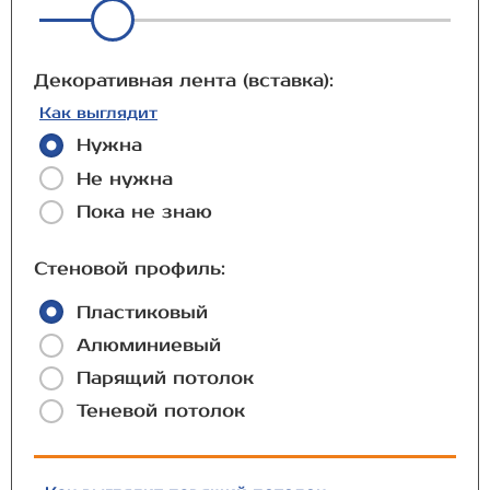
Декоративная лента (вставка):
Как выглядит
Нужна
Не нужна
Пока не знаю
Стеновой профиль:
Пластиковый
Алюминиевый
Парящий потолок
Теневой потолок