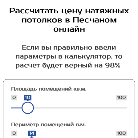
Рассчитать цену натяжных
потолков в Песчаном
онлайн
Если вы правильно ввели
параметры в калькулятор, то
расчет будет верный на 98%
Площадь помещений кв.м.
0
10
100
Периметр помещений п.м.
0
14
100