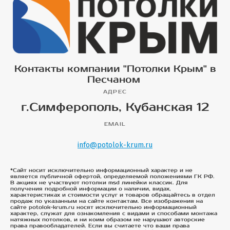
Контакты компании "Потолки Крым" в
Песчаном
АДРЕС
г.Симферополь, Кубанская 12
EMAIL
info@potolok-krum.ru
*Сайт носит исключительно информационный характер и не
является публичной офертой, определяемой положениями ГК РФ.
В акциях не участвуют потолки msd линейки классик. Для
получения подробной информации о наличии, видах,
характеристиках и стоимости услуг и товаров обращайтесь в отдел
продаж по указанным на сайте контактам. Все изображения на
сайте potolok-krum.ru носят исключительно информационный
характер, служат для ознакомления с видами и способами монтажа
натяжных потолков, и ни коим образом не нарушают авторские
права правообладателей. Если вы считаете что ваши права