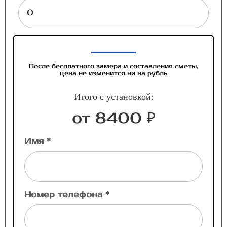
После бесплатного замера и составления сметы,
цена не изменится ни на рубль
Итого с установкой:
от 8400 ₽
Имя *
Номер телефона *