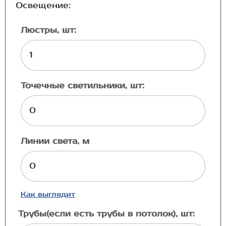
Освещение:
Люстры, шт:
Точечные светильники, шт:
Линии света, м
Как выглядит
Трубы(если есть трубы в потолок), шт: