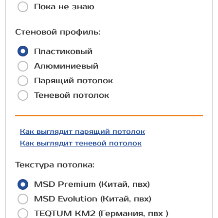
Пока не знаю
Стеновой профиль:
Пластиковый
Алюминиевый
Парящий потолок
Теневой потолок
Как выглядит парящий потолок
Как выглядит теневой потолок
Текстура потолка:
MSD Premium (Китай, пвх)
MSD Evolution (Китай, пвх)
TEQTUM КМ2 (Германия, пвх )