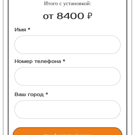
Итого с установкой:
от 8400 ₽
Имя *
Номер телефона *
Ваш город *