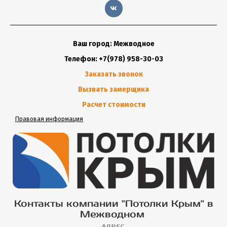
Ваш город: Межводное
Телефон: +7(978) 958-30-03
Заказать звонок
Вызвать замерщика
Расчет стоимости
Правовая информация
Контакты компании "Потолки Крым" в
Межводном
АДРЕС