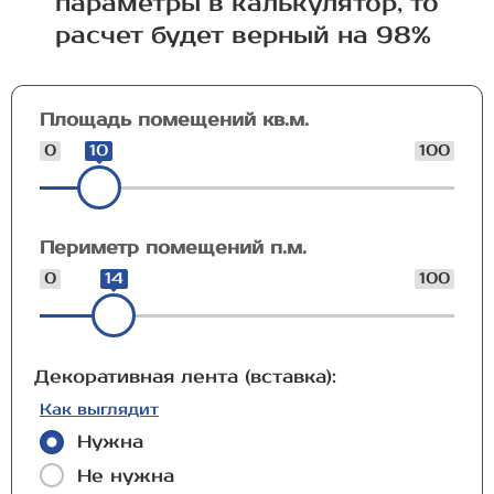
параметры в калькулятор, то
расчет будет верный на 98%
Площадь помещений кв.м.
0
10
100
Периметр помещений п.м.
0
14
100
Декоративная лента (вставка):
Как выглядит
Нужна
Не нужна