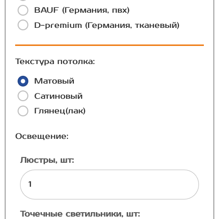
BAUF (Германия, пвх)
D-premium (Германия, тканевый)
Текстура потолка:
Матовый
Сатиновый
Глянец(лак)
Освещение:
Люстры, шт:
Точечные светильники, шт: