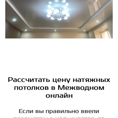
Рассчитать цену натяжных
потолков в Межводном
онлайн
Если вы правильно ввели