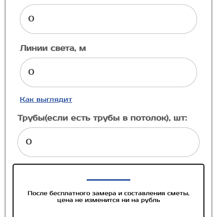
Линии света, м
Как выглядит
Трубы(если есть трубы в потолок), шт:
После бесплатного замера и составления сметы,
цена не изменится ни на рубль