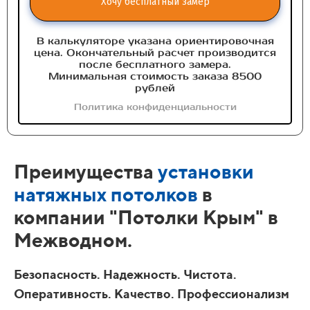
Хочу бесплатный замер
В калькуляторе указана ориентировочная
цена. Окончательный расчет производится
после бесплатного замера.
Минимальная стоимость заказа 8500
рублей
Политика конфиденциальности
Преимущества
установки
натяжных потолков
в
компании "Потолки Крым" в
Межводном.
Безопасность. Надежность. Чистота.
Оперативность. Качество. Профессионализм