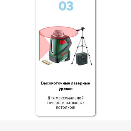
03
Высокоточные лазерные
уровни
Для максимальной
точности натяжных
потолков!