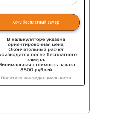
Хочу бесплатный замер
В калькуляторе указана
ориентировочная цена.
Окончательный расчет
роизводится после бесплатного
замера.
инимальная стоимость заказа
8500 рублей
Политика конфиденциальности