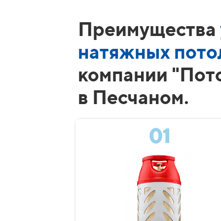
Преимущества
натяжных пото
компании "Пот
в Песчаном.
01