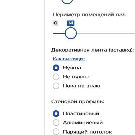
Периметр помещений п.м.
0
14
Декоративная лента (вставка):
Как выглядит
Нужна
Не нужна
Пока не знаю
Стеновой профиль:
Пластиковый
Алюминиевый
Парящий потолок