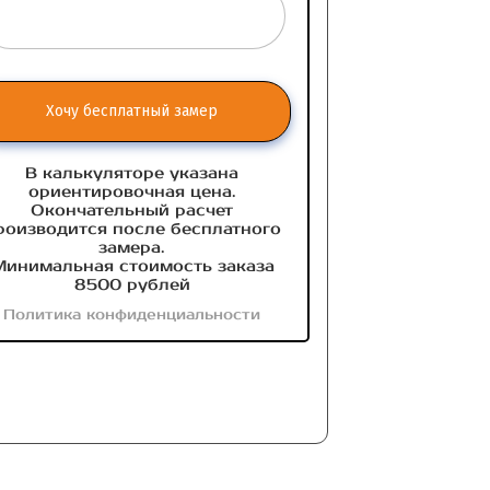
Хочу бесплатный замер
В калькуляторе указана
ориентировочная цена.
Окончательный расчет
роизводится после бесплатного
замера.
инимальная стоимость заказа
8500 рублей
Политика конфиденциальности