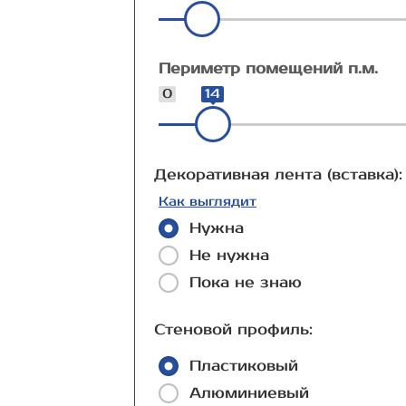
Периметр помещений п.м.
0
14
Декоративная лента (вставка):
Как выглядит
Нужна
Не нужна
Пока не знаю
Стеновой профиль:
Пластиковый
Алюминиевый