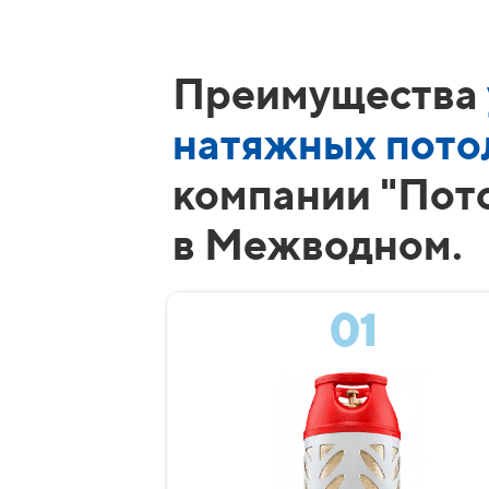
Преимущества
натяжных пото
компании "Пот
в Межводном.
01