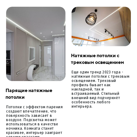
Натяжные потолки с
трековым освещением
Еще один тренд 2023 года -
натяжные потолки с трековым
освещением. Трековый
профиль бывает как
Парящие натяжные
накладной, так и
встраиваемый. Стильный
потолки
внешний вид подчеркнёт
особенность любого
интерьера.
Потолки с эффектом парения
создают впечатление, что
поверхность зависает в
воздухе. Подсветка может
использоваться в качестве
ночника. Комната станет
красивее, интерьер заиграет