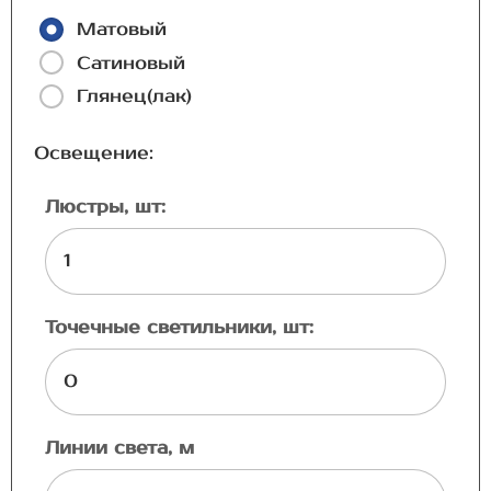
Матовый
Сатиновый
Глянец(лак)
Освещение:
Люстры, шт:
Точечные светильники, шт:
Линии света, м