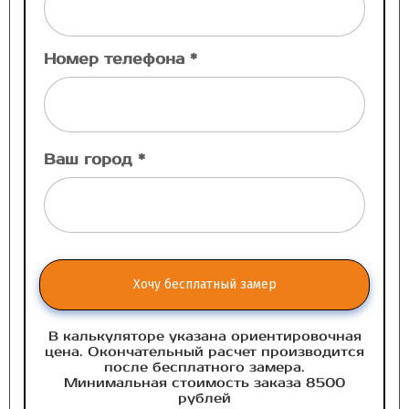
Номер телефона *
Ваш город *
Хочу бесплатный замер
В калькуляторе указана ориентировочная
цена. Окончательный расчет производится
после бесплатного замера.
Минимальная стоимость заказа 8500
рублей