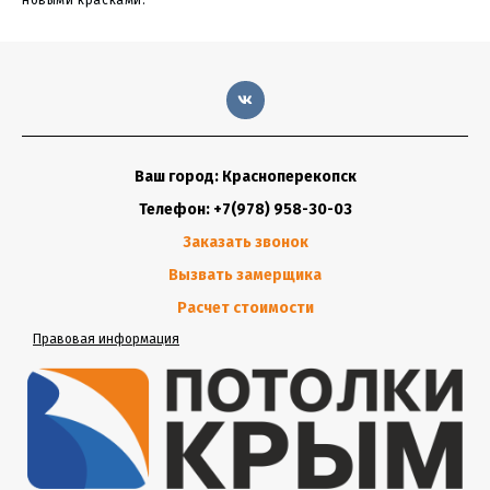
новыми красками.
Ваш город: Красноперекопск
Телефон: +7(978) 958-30-03
Заказать звонок
Вызвать замерщика
Расчет стоимости
Правовая информация