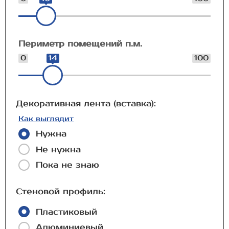
Периметр помещений п.м.
0
14
100
Декоративная лента (вставка):
Как выглядит
Нужна
Не нужна
Пока не знаю
Стеновой профиль:
Пластиковый
Алюминиевый