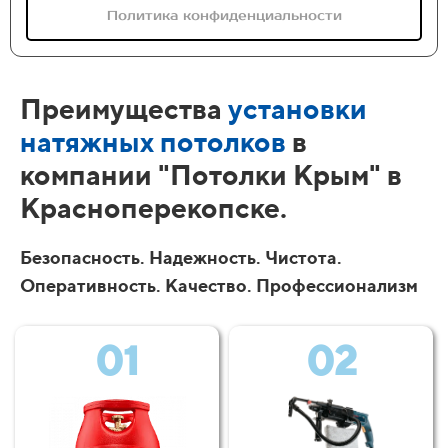
Политика конфиденциальности
Преимущества
установки
натяжных потолков
в
компании "Потолки Крым" в
Красноперекопске.
Безопасность. Надежность. Чистота.
Оперативность. Качество. Профессионализм
01
02