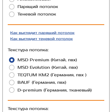
Парящий потолок
Теневой потолок
Как выглядит парящий потолок
Как выглядит теневой потолок
Текстура потолка:
MSD Premium (Китай, пвх)
MSD Evolution (Китай, пвх)
TEQTUM КМ2 (Германия, пвх )
BAUF (Германия, пвх)
D-premium (Германия, тканевый)
Текстура потолка: