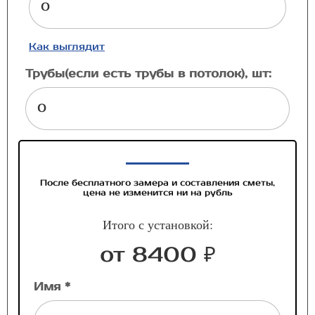
Как выглядит
Трубы(если есть трубы в потолок), шт:
После бесплатного замера и составления сметы,
цена не изменится ни на рубль
Итого с установкой:
от 8400 ₽
Имя *