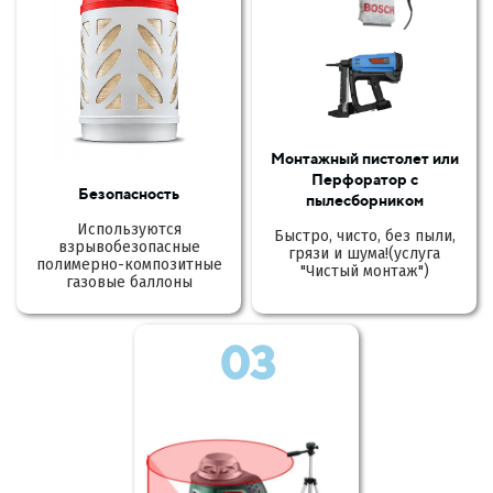
Монтажный пистолет или
Перфоратор с
Безопасность
пылесборником
Используются
Быстро, чисто, без пыли,
взрывобезопасные
грязи и шума!(услуга
полимерно-композитные
"Чистый монтаж")
газовые баллоны
03