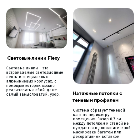
Световые линии Flexy
Световые линии – это
встраиваемые светодиодные
ленты в специальных
алюминиевых корпусах, с
помощью которых можно
реализовать любой, даже
Натяжные потолки с
самый замысловатый, узор.
теневым профилем
Система образует теневой
кант по периметру
помещения. Зазор 0,7 см
между потолком и стеной не
нуждается в дополнительной
маскировке багетом или
декоративной вставкой.