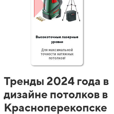
Высокоточные лазерные
уровни
Для максимальной
точности натяжных
потолков!
Тренды 2024 года в
дизайне потолков в
Красноперекопске