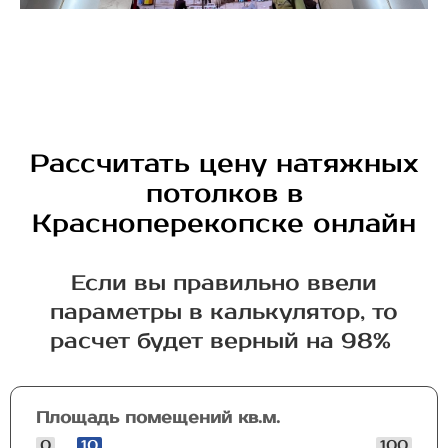
Рассчитать цену натяжных
потолков в
Красноперекопске онлайн
Если вы правильно ввели
параметры в калькулятор, то
расчет будет верный на 98%
Площадь помещений кв.м.
0
10
100