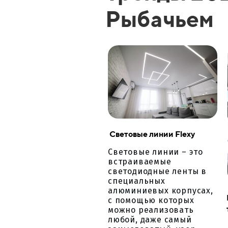
Рыбачьем
Световые линии Flexy
Световые линии – это
встраиваемые
светодиодные ленты в
специальных
алюминиевых корпусах,
с помощью которых
можно реализовать
любой, даже самый