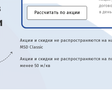
в
догов
в день
Рассчитать по акции
м
Акции и скидки не распространяются на 
MSD Classic
Акции и скидки не распространяются на
менее 50 м/кв