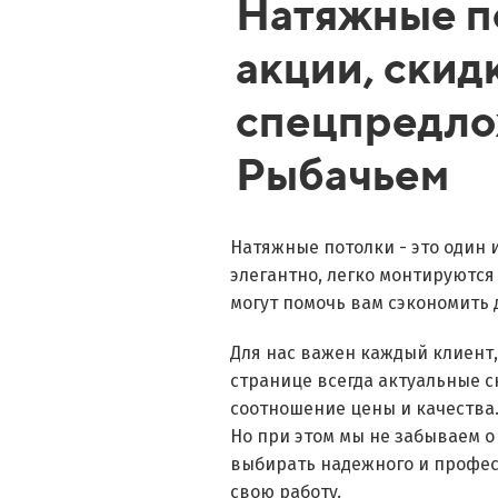
Натяжные п
акции, скид
спецпредло
Рыбачьем
Натяжные потолки - это один 
элегантно, легко монтируются
могут помочь вам сэкономить 
Для нас важен каждый клиент
странице всегда актуальные 
соотношение цены и качества
Но при этом мы не забываем о
выбирать надежного и профес
свою работу.