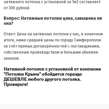
натяжного потолка с установкой за 1м2 составляет
от 300 рублей
Вопрос: Натяжные потолки цена, завышена ли
она?
Ответ: Цена на натяжные потолки у нас, в конечном
итоге, ниже средней цены по городу Симферополю
за счёт прямых договорённостей с поставщиками,
собственным производством и большим объемом
заказов.
Натяжной потолок с установкой от компании
"Потолки Крыма" обойдется гораздо
ДЕШЕВЛЕ любого другого потолка.
Проверьте!