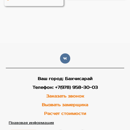
Ваш город: Бахчисарай
Телефон: +7(978) 958-30-03
Заказать звонок
Вызвать замерщика
Расчет стоимости
Правовая информация