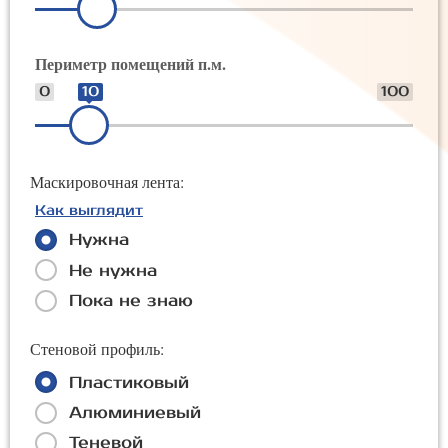
Периметр помещений п.м.
0
10
100
Маскировочная лента:
Как выглядит
Нужна
Не нужна
Пока не знаю
Стеновой профиль:
Пластиковый
Алюминиевый
Теневой