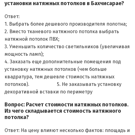
установки натяжных потолков в Бахчисарае?
Ответ:
1. Выбрать более дешевого производителя полотна;
2. Вместо тканевого натяжного потолка выбрать
натяжной потолок ПВХ;
3. Уменьшить количество светильников (увеличивая
мощность ламп);
4. Заказать еще дополнительные помещения под
установку натяжных потолков (чем больше
квадратура, тем дешевле стоимость натяжных
потолков). 5. Не заказывать установку
декоративной вставки по периметру
Вопрос: Расчет стоимости натяжных потолков.
Из чего складывается стоимость натяжного
потолка?
Ответ: На цену влияют несколько фактов: площадь и