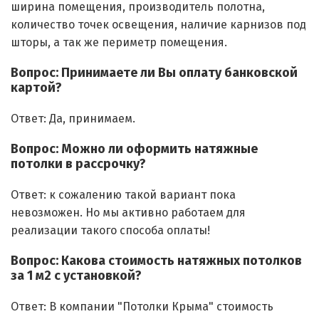
ширина помещения, производитель полотна,
количество точек освещения, наличие карнизов под
шторы, а так же периметр помещения.
Вопрос: Принимаете ли Вы оплату банковской
картой?
Ответ: Да, принимаем.
Вопрос: Можно ли оформить натяжные
потолки в рассрочку?
Ответ: к сожалению такой вариант пока
невозможен. Но мы активно работаем для
реализации такого способа оплаты!
Вопрос: Какова стоимость натяжных потолков
за 1 м2 с установкой?
Ответ: В компании "Потолки Крыма" стоимость