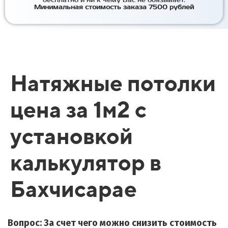
бесплатно и ни к чему Вас не обязывает.
Минимальная стоимость заказа 7500 рублей
Натяжные потолки
цена за 1м2 с
установкой
калькулятор в
Бахчисарае
Вопрос: За счет чего можно снизить стоимость