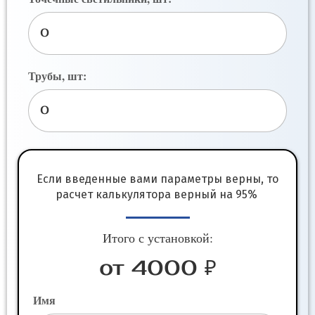
Трубы, шт:
Если введенные вами параметры верны, то
расчет калькулятора верный на 95%
Итого с установкой:
от 4000 ₽
Имя