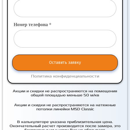
Номер телефона *
Оставить заявку
Политика конфиденциальности
Акции и скидки не распространяются на помещения
общей площадью меньше 50 м/кв
Акции и скидки не распространяются на натяжные
потолки линейки MSD Classic
В калькуляторе указана приблизительная цена.
Окончательный расчет производится после замера, это