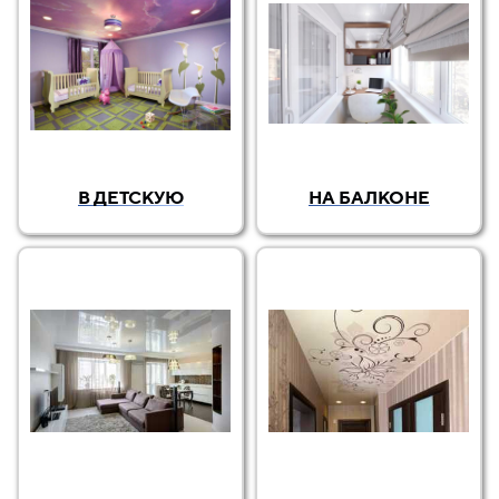
В ДЕТСКУЮ
НА БАЛКОНЕ