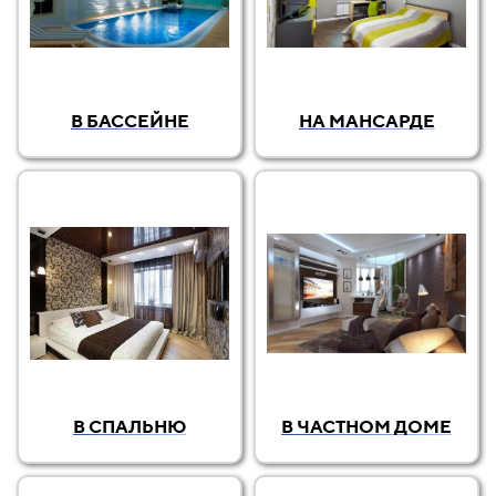
В БАССЕЙНЕ
НА МАНСАРДЕ
В СПАЛЬНЮ
В ЧАСТНОМ ДОМЕ