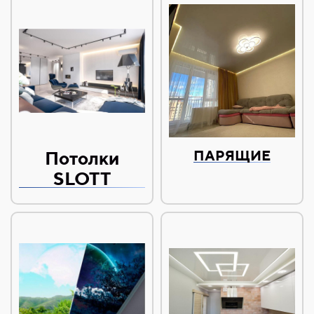
Потолки
ПАРЯЩИЕ
SLOTT