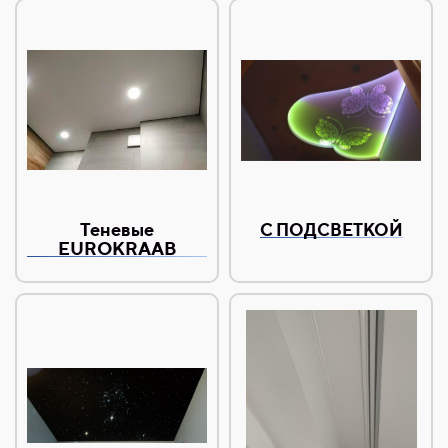
Теневые
С ПОДСВЕТКОЙ
EUROKRAAB