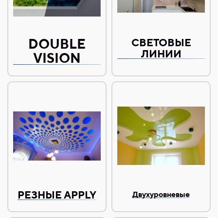
DOUBLE
СВЕТОВЫЕ
ЛИНИИ
VISION
РЕЗНЫЕ APPLY
Двухуровневые