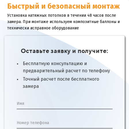
Быстрый и безопасный монтаж
Установка натяжных потолков в течении 48 часов после
замера. При монтаже используем композитные баллоны и
технически исправное оборудование
Оставьте заявку и получите:
Бесплатную консультацию и
предварительный расчет по телефону
Точный расчет после бесплатного
замера
Имя
Номер телефона