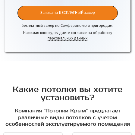
Заявка на БЕСПЛАТНЫЙ замер
Бесплатный замер по Симферополю и пригородам.
Нажимая кнопку, вы даете согласие на
обработку
персональных данных
Какие потолки вы хотите
установить?
Компания "Потолки Крым" предлагает
различные виды потолков с учетом
особенностей эксплуатируемого помещения