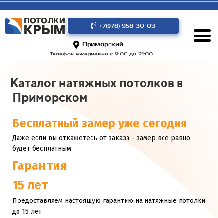
+7(978) 958-30-03
Приморский
Телефон ежедневно с 9:00 до 21:00
Каталог натяжных потолков в
Приморском
Бесплатный замер уже сегодня
Даже если вы откажетесь от заказа - замер все равно
будет бесплатным
Гарантия
15 лет
Предоставляем настоящую гарантию на натяжные потолки
до 15 лет