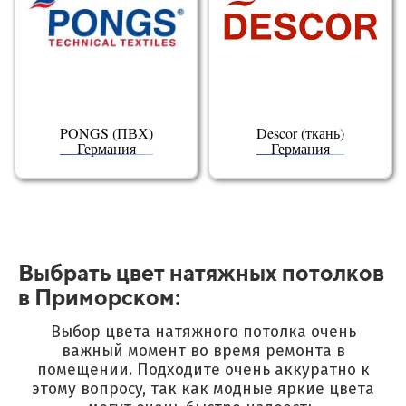
PONGS (ПВХ)
Descor (ткань)
Германия
Германия
Выбрать цвет натяжных потолков
в Приморском:
Выбор цвета натяжного потолка очень
важный момент во время ремонта в
помещении.
Подходите очень аккуратно к
этому вопросу, так как модные яркие цвета