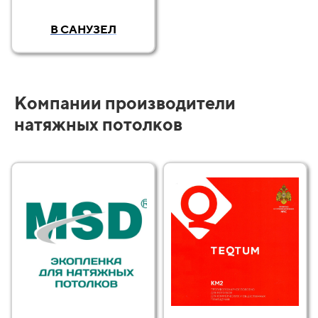
В САНУЗЕЛ
Компании производители
натяжных потолков