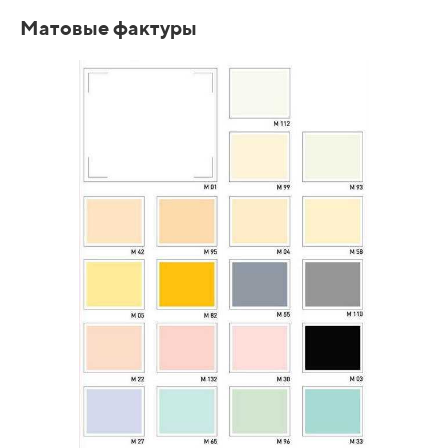
Матовые фактуры