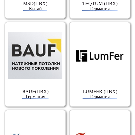
MSD(ПВХ)
TEQTUM (ПВХ)
Китай
Германия
BAUF(ПВХ)
LUMFER (ПВХ)
Германия
Германия