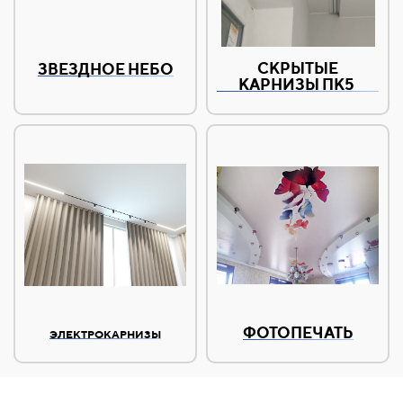
СКРЫТЫЕ
ЗВЕЗДНОЕ НЕБО
КАРНИЗЫ ПК5
ФОТОПЕЧАТЬ
ЭЛЕКТРОКАРНИЗЫ