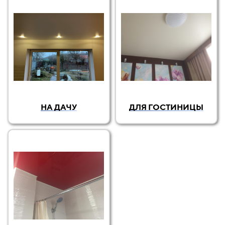
НА ДАЧУ
ДЛЯ ГОСТИНИЦЫ