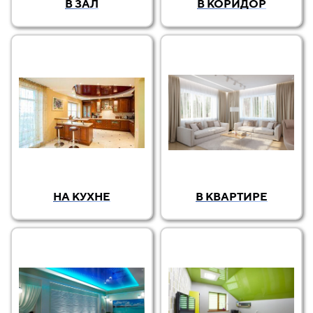
В ЗАЛ
В КОРИДОР
НА КУХНЕ
В КВАРТИРЕ