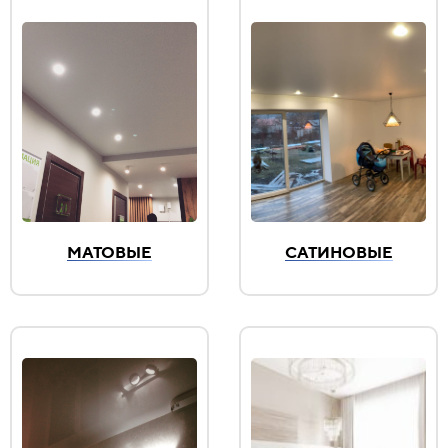
МАТОВЫЕ
САТИНОВЫЕ