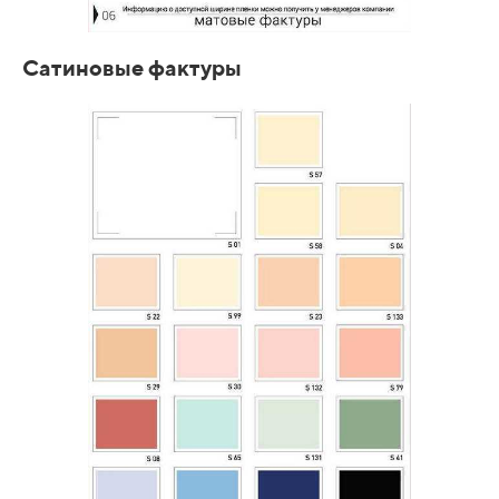
Сатиновые фактуры