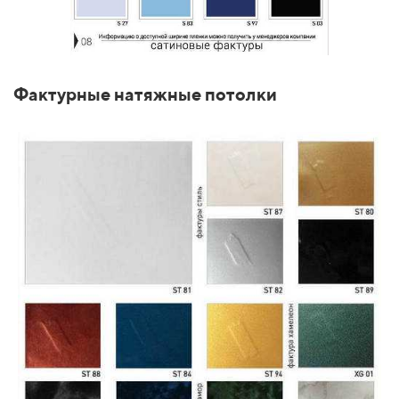
Фактурные натяжные потолки