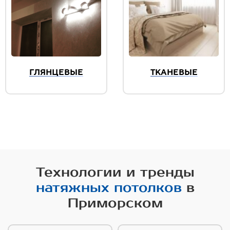
ГЛЯНЦЕВЫЕ
ТКАНЕВЫЕ
Технологии и тренды
натяжных потолков
в
Приморском