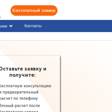
Бесплатный замер
0
Контакты
ании
Оставьте заявку и
получите:
Бесплатную консультацию
и предварительный
расчет по телефону
Точный расчет после