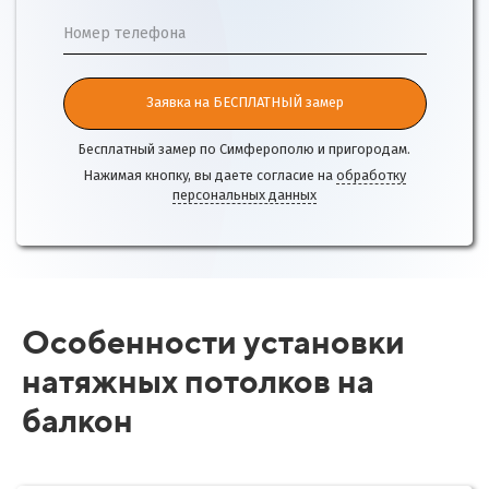
Номер телефона
Заявка на БЕСПЛАТНЫЙ замер
Бесплатный замер по Симферополю и пригородам.
Нажимая кнопку, вы даете согласие на
обработку
персональных данных
Особенности установки
натяжных потолков на
балкон