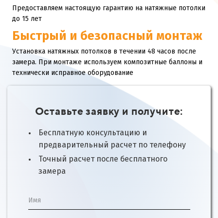
Предоставляем настоящую гарантию на натяжные потолки
до 15 лет
Быстрый и безопасный монтаж
Установка натяжных потолков в течении 48 часов после
замера. При монтаже используем композитные баллоны и
технически исправное оборудование
Оставьте заявку и получите:
Бесплатную консультацию и
предварительный расчет по телефону
Точный расчет после бесплатного
замера
Имя