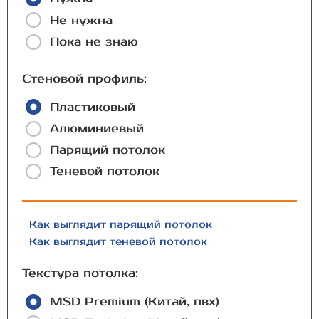
Не нужна
Пока не знаю
Стеновой профиль:
Пластиковый
Алюминиевый
Парящий потолок
Теневой потолок
Как выглядит парящий потолок
Как выглядит теневой потолок
Текстура потолка:
MSD Premium (Китай, пвх)