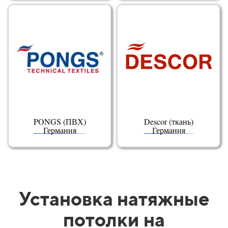
PONGS (ПВХ)
Descor (ткань)
Германия
Германия
Установка натяжные
потолки на