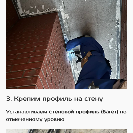
3. Крепим профиль на стену
Устанавливаем
стеновой профиль (багет)
по
отмеченному уровню