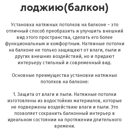
лоджию(балкон)
Установка натяжных потолков на балконе – это
отличный способ преобразить и улучшить внешний
вид этого пространства, сделать его более
функциональным и комфортным. Натяжные потолки
на балконе не только защищают от влаги, пыли и
других внешних воздействий, но и придают
интерьеру стильный и современный вид.
Основные преимущества установки натяжных
потолков на балконе:
1. Защита от влаги и пыли. Натяжные потолки
изготовлены из водостойких материалов, которые
не подвержены воздействию влаги и пыли. Это
позволяет сохранить балконный интерьер в
идеальном состоянии на протяжении длительного
времени.