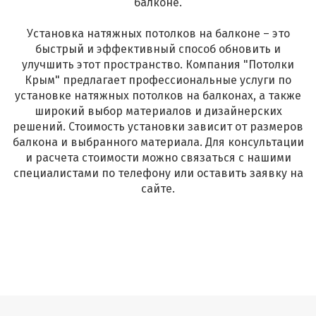
балконе.
Установка натяжных потолков на балконе – это
быстрый и эффективный способ обновить и
улучшить этот пространство. Компания "Потолки
Крым" предлагает профессиональные услуги по
установке натяжных потолков на балконах, а также
широкий выбор материалов и дизайнерских
решений. Стоимость установки зависит от размеров
балкона и выбранного материала. Для консультации
и расчета стоимости можно связаться с нашими
специалистами по телефону или оставить заявку на
сайте.