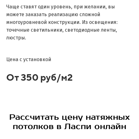
Чаще ставят один уровень, при желании, вы
можете заказать реализацию сложной
многоуровневой конструкции. Из освещения:
точечные светильники, светодиодные ленты,
люстры.
Цена с установкой
От 350 руб/м2
Рассчитать цену натяжных
потолков в Ласпи онлайн