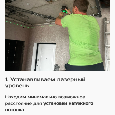
1. Устанавливаем лазерный
уровень
Находим минимально возможное
расстояние для
установки натяжного
потолка