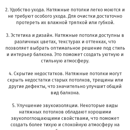
2. Удобство ухода. Натяжные потолки легко моются и
не требуют особого ухода. Для очистки достаточно
протереть их влажной тряпкой или губкой.
3. Эстетика и дизайн. Натяжные потолки доступны в
различных цветах, текстурах и оттенках, что
позволяет выбрать оптимальное решение под стиль
и интерьер балкона. Это поможет создать уютную и
стильную атмосферу.
4. Скрытие недостатков. Натяжные потолки могут
скрыть недостатки старых потолков, трещины или
другие дефекты, что значительно улучшит общий
вид балкона.
5. Улучшение звукоизоляции. Некоторые виды
натяжных потолков обладают хорошими
звукопоглощающими свойствами, что поможет
создать более тихую и спокойную атмосферу на