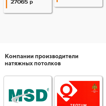
27065 р
Компании производители
натяжных потолков