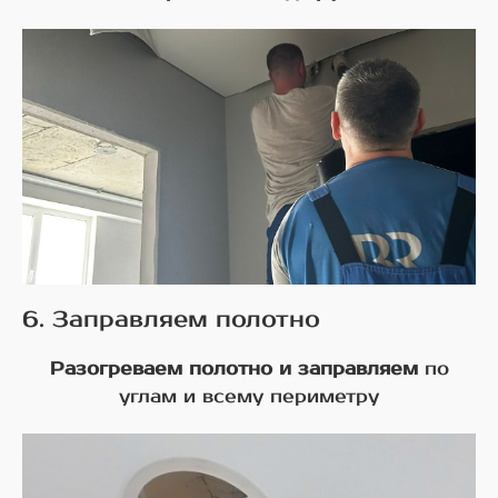
6. Заправляем полотно
Разогреваем полотно и заправляем
по
углам и всему периметру