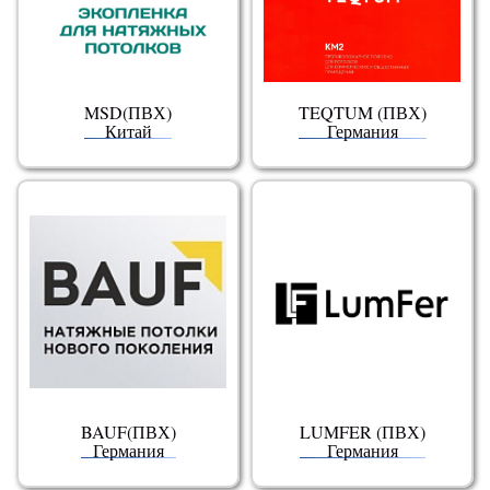
MSD(ПВХ)
TEQTUM (ПВХ)
Китай
Германия
BAUF(ПВХ)
LUMFER (ПВХ)
Германия
Германия