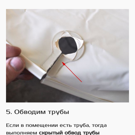
5. Обводим трубы
Если в помещении есть труба, тогда
выполняем
скрытый обвод трубы