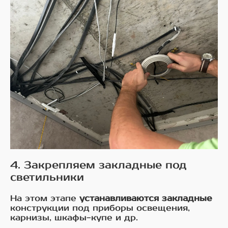
4. Закрепляем закладные под
светильники
На этом этапе
устанавливаются закладные
конструкции под приборы освещения,
карнизы, шкафы-купе и др.