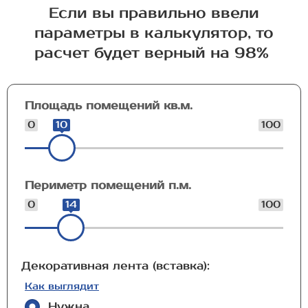
Если вы правильно ввели
параметры в калькулятор, то
расчет будет верный на 98%
Площадь помещений кв.м.
0
10
100
Периметр помещений п.м.
0
14
100
Декоративная лента (вставка):
Как выглядит
Нужна