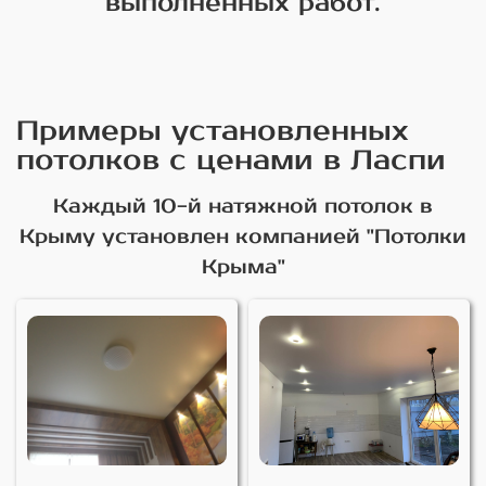
выполненных работ.
Примеры установленных
потолков с ценами в Ласпи
Каждый 10-й натяжной потолок в
Крыму установлен компанией "Потолки
Крыма"