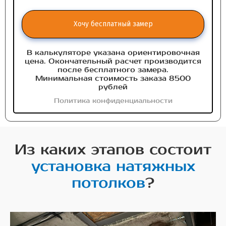
Хочу бесплатный замер
В калькуляторе указана ориентировочная
цена. Окончательный расчет производится
после бесплатного замера.
Минимальная стоимость заказа 8500
рублей
Политика конфиденциальности
Из каких этапов состоит
установка натяжных
потолков
?