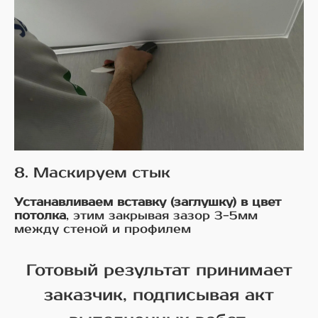
8. Маскируем стык
Устанавливаем вставку (заглушку) в цвет
потолка
, этим закрывая зазор 3-5мм
между стеной и профилем
Готовый результат принимает
заказчик, подписывая акт