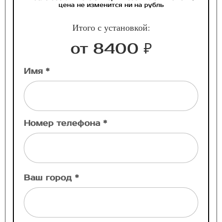
цена не изменится ни на рубль
Итого с установкой:
от 8400 ₽
Имя *
Номер телефона *
Ваш город *