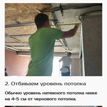
2. Отбиваем уровень потолка
Обычно уровень натяжного потолка ниже
на 4-5 см от чернового потолка.