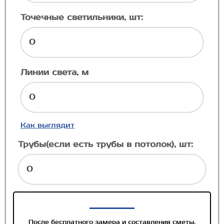
Точечные светильники, шт:
Линии света, м
Как выглядит
Трубы(если есть трубы в потолок), шт:
После бесплатного замера и составления сметы,