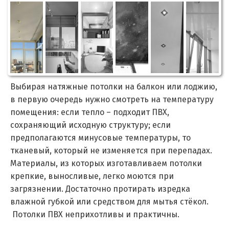
Выбирая натяжные потолки на балкон или лоджию,
в первую очередь нужно смотреть на температуру
помещения: если тепло – подходит ПВХ,
сохраняющий исходную структуру; если
предполагаются минусовые температуры, то
тканевый, который не изменяется при перепадах.
Материалы, из которых изготавливаем потолки
крепкие, выносливые, легко моются при
загрязнении. Достаточно протирать изредка
влажной губкой или средством для мытья стёкол.
Потолки ПВХ неприхотливы и практичны.