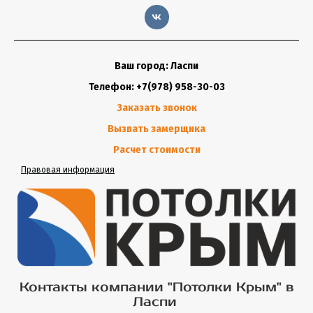
Ваш город: Ласпи
Телефон: +7(978) 958-30-03
Заказать звонок
Вызвать замерщика
Расчет стоимости
Правовая информация
Контакты компании "Потолки Крым" в
Ласпи