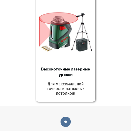
Высокоточные лазерные
уровни
Для максимальной
точности натяжных
потолков!