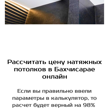
Рассчитать цену натяжных
потолков в Бахчисарае
онлайн
Если вы правильно ввели
параметры в калькулятор, то
расчет будет верный на 98%