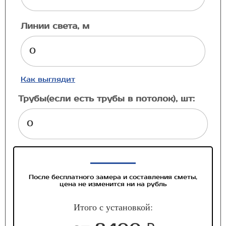
Линии света, м
Как выглядит
Трубы(если есть трубы в потолок), шт:
После бесплатного замера и составления сметы,
цена не изменится ни на рубль
Итого с установкой: