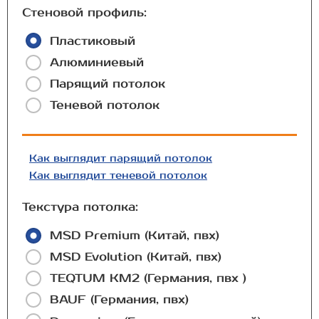
Стеновой профиль:
Пластиковый
Алюминиевый
Парящий потолок
Теневой потолок
Как выглядит парящий потолок
Как выглядит теневой потолок
Текстура потолка:
MSD Premium (Китай, пвх)
MSD Evolution (Китай, пвх)
TEQTUM КМ2 (Германия, пвх )
BAUF (Германия, пвх)