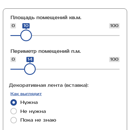
Площадь помещений кв.м.
0
10
100
Периметр помещений п.м.
0
14
100
Декоративная лента (вставка):
Как выглядит
Нужна
Не нужна
Пока не знаю