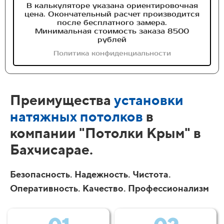
В калькуляторе указана ориентировочная
цена. Окончательный расчет производится
после бесплатного замера.
Минимальная стоимость заказа 8500
рублей
Политика конфиденциальности
Преимущества
установки
натяжных потолков
в
компании "Потолки Крым" в
Бахчисарае.
Безопасность. Надежность. Чистота.
Оперативность. Качество. Профессионализм