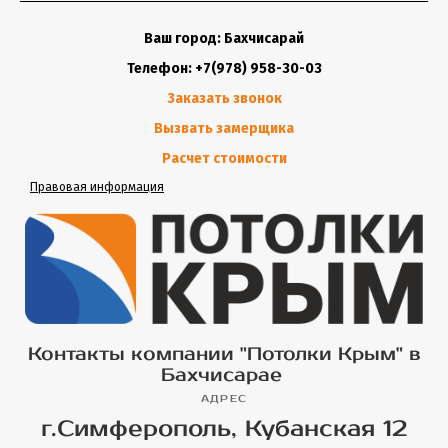
Ваш город: Бахчисарай
Телефон: +7(978) 958-30-03
Заказать звонок
Вызвать замерщика
Расчет стоимости
Правовая информация
Контакты компании "Потолки Крым" в
Бахчисарае
АДРЕС
г.Симферополь, Кубанская 12