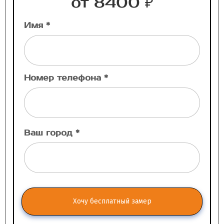
от 8400 ₽
Имя *
Номер телефона *
Ваш город *
Хочу бесплатный замер