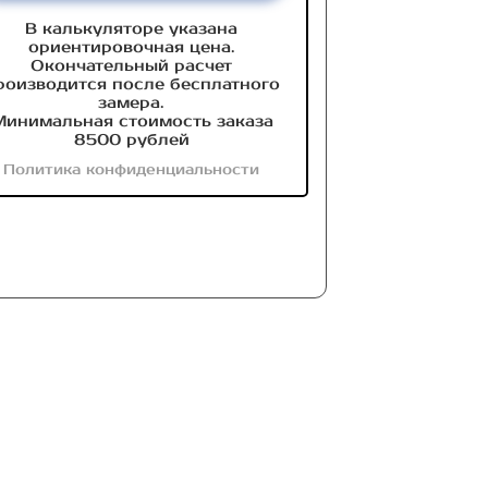
В калькуляторе указана
ориентировочная цена.
Окончательный расчет
роизводится после бесплатного
замера.
инимальная стоимость заказа
8500 рублей
Политика конфиденциальности