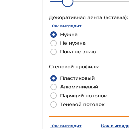
Декоративная лента (вставка):
Как выглядит
Нужна
Не нужна
Пока не знаю
Стеновой профиль:
Пластиковый
Алюминиевый
Парящий потолок
Теневой потолок
Как выглядит
Как выгляд