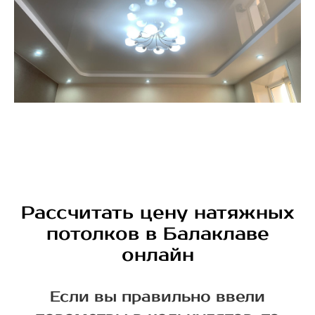
Рассчитать цену натяжных
потолков в Балаклаве
онлайн
Если вы правильно ввели