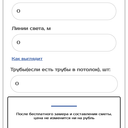
Линии света, м
Как выглядит
Трубы(если есть трубы в потолок), шт:
После бесплатного замера и составления сметы,
цена не изменится ни на рубль