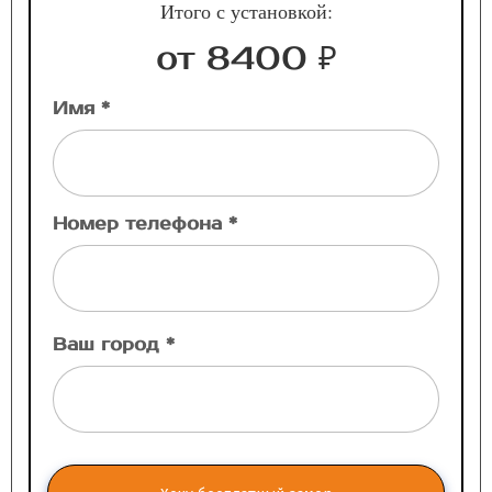
Итого с установкой:
от 8400 ₽
Имя *
Номер телефона *
Ваш город *