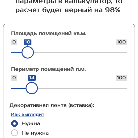
параметры в калькулятор, то
расчет будет верный на 98%
Площадь помещений кв.м.
0
10
100
Периметр помещений п.м.
0
14
100
Декоративная лента (вставка):
Как выглядит
Нужна
Не нужна