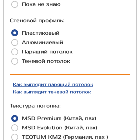
Пока не знаю
Стеновой профиль:
Пластиковый
Алюминиевый
Парящий потолок
Теневой потолок
Как выглядит парящий потолок
Как выглядит теневой потолок
Текстура потолка:
MSD Premium (Китай, пвх)
MSD Evolution (Китай, пвх)
TEQTUM КМ2 (Германия, пвх )