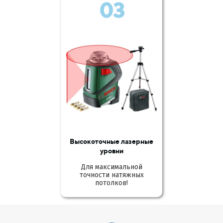
03
Высокоточные лазерные
уровни
Для максимальной
точности натяжных
потолков!