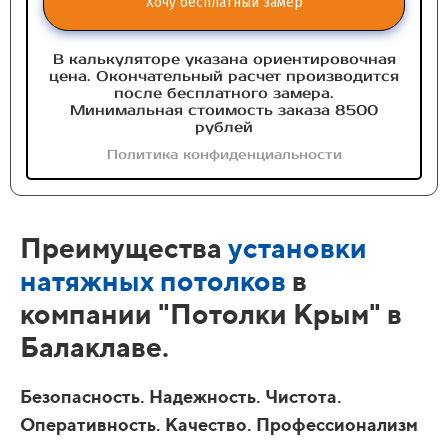
Хочу бесплатный замер
В калькуляторе указана ориентировочная
цена. Окончательный расчет производится
после бесплатного замера.
Минимальная стоимость заказа 8500
рублей
Политика конфиденциальности
Преимущества
установки
натяжных потолков
в
компании "Потолки Крым" в
Балаклаве.
Безопасность. Надежность. Чистота.
Оперативность. Качество. Профессионализм