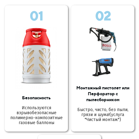
01
02
Монтажный пистолет или
Перфоратор с
Безопасность
пылесборником
Используются
Быстро, чисто, без пыли,
взрывобезопасные
грязи и шума!(услуга
полимерно-композитные
"Чистый монтаж")
газовые баллоны