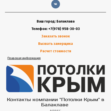
Ваш город: Балаклава
Телефон: +7(978) 958-30-03
Заказать звонок
Вызвать замерщика
Расчет стоимости
Правовая информация
Контакты компании "Потолки Крым" в
Балаклаве
АДРЕС