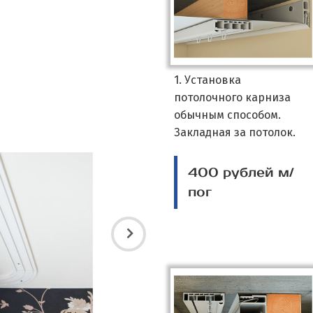
1. Установка
потолочного карниза
обычным способом.
Закладная за потолок.
400 рублей м/
пог