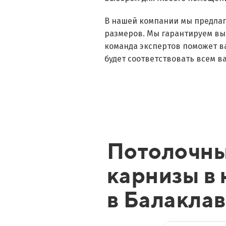
В нашей компании мы предлаг
размеров. Мы гарантируем вы
команда экспертов поможет в
будет соответствовать всем 
Потолочн
карнизы в
в Балакла