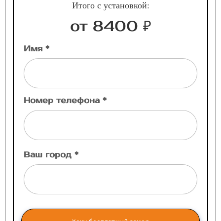
Итого с установкой:
от 8400 ₽
Имя *
Номер телефона *
Ваш город *