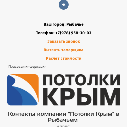
Ваш город: Рыбачье
Телефон: +7(978) 958-30-03
Заказать звонок
Вызвать замерщика
Расчет стоимости
Правовая информация
Контакты компании "Потолки Крым" в
Рыбачьем
АДРЕС