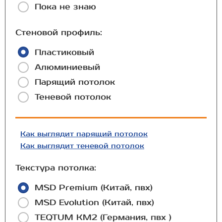
Пока не знаю
Стеновой профиль:
Пластиковый
Алюминиевый
Парящий потолок
Теневой потолок
Как выглядит парящий потолок
Как выглядит теневой потолок
Текстура потолка:
MSD Premium (Китай, пвх)
MSD Evolution (Китай, пвх)
TEQTUM КМ2 (Германия, пвх )