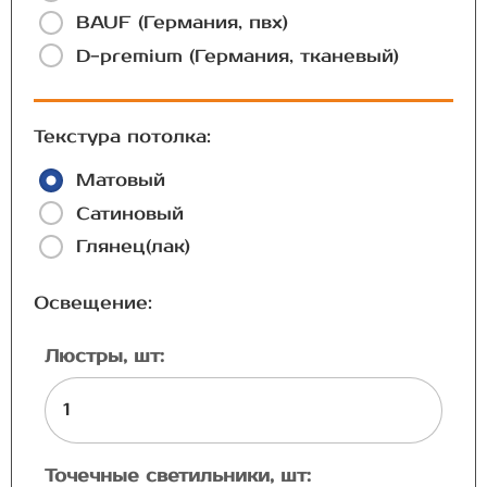
BAUF (Германия, пвх)
D-premium (Германия, тканевый)
Текстура потолка:
Матовый
Сатиновый
Глянец(лак)
Освещение:
Люстры, шт:
Точечные светильники, шт: