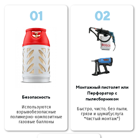
01
02
Монтажный пистолет или
Перфоратор с
Безопасность
пылесборником
Используются
Быстро, чисто, без пыли,
взрывобезопасные
грязи и шума!(услуга
полимерно-композитные
"Чистый монтаж")
газовые баллоны