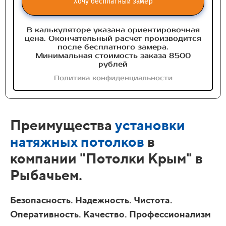
Хочу бесплатный замер
В калькуляторе указана ориентировочная
цена. Окончательный расчет производится
после бесплатного замера.
Минимальная стоимость заказа 8500
рублей
Политика конфиденциальности
Преимущества
установки
натяжных потолков
в
компании "Потолки Крым" в
Рыбачьем.
Безопасность. Надежность. Чистота.
Оперативность. Качество. Профессионализм