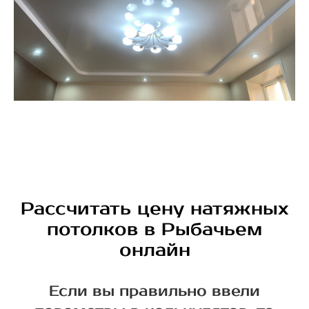
Рассчитать цену натяжных
потолков в Рыбачьем
онлайн
Если вы правильно ввели