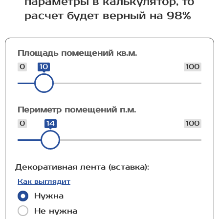
параметры в калькулятор, то
расчет будет верный на 98%
Площадь помещений кв.м.
0
10
100
Периметр помещений п.м.
0
14
100
Декоративная лента (вставка):
Как выглядит
Нужна
Не нужна