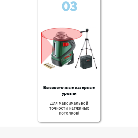
03
Высокоточные лазерные
уровни
Для максимальной
точности натяжных
потолков!