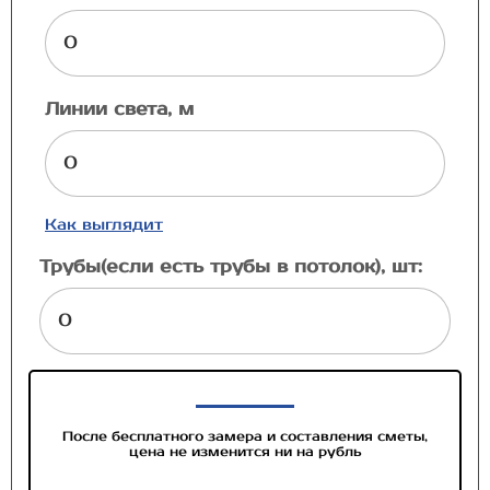
Линии света, м
Как выглядит
Трубы(если есть трубы в потолок), шт:
После бесплатного замера и составления сметы,
цена не изменится ни на рубль