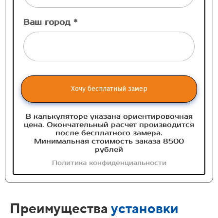
Ваш город *
Хочу бесплатный замер
В калькуляторе указана ориентировочная
цена. Окончательный расчет производится
после бесплатного замера.
Минимальная стоимость заказа 8500
рублей
Политика конфиденциальности
Преимущества
установки