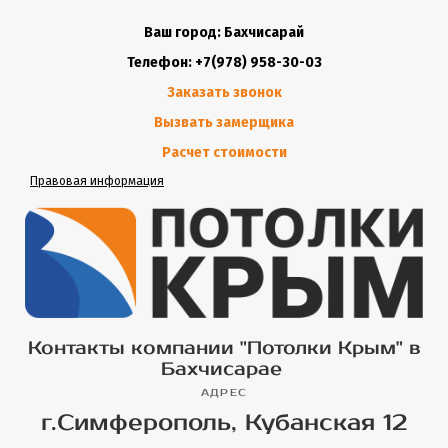
Ваш город: Бахчисарай
Телефон: +7(978) 958-30-03
Заказать звонок
Вызвать замерщика
Расчет стоимости
Правовая информация
Контакты компании "Потолки Крым" в
Бахчисарае
АДРЕС
г.Симферополь, Кубанская 12