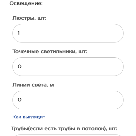
Освещение:
Люстры, шт:
Точечные светильники, шт:
Линии света, м
Как выглядит
Трубы(если есть трубы в потолок), шт: