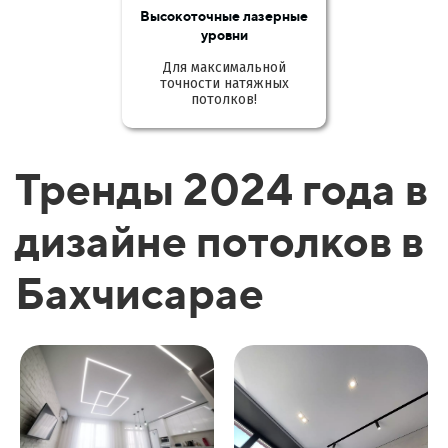
Высокоточные лазерные
уровни
Для максимальной
точности натяжных
потолков!
Тренды 2024 года в
дизайне потолков в
Бахчисарае