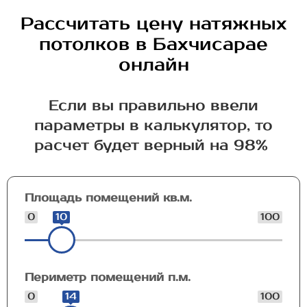
Рассчитать цену натяжных
потолков в Бахчисарае
онлайн
Если вы правильно ввели
параметры в калькулятор, то
расчет будет верный на 98%
Площадь помещений кв.м.
0
10
100
Периметр помещений п.м.
0
14
100