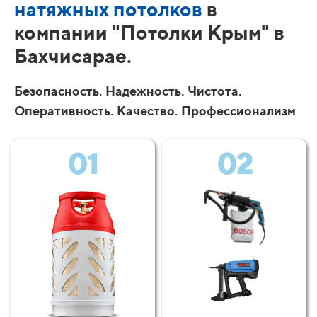
натяжных потолков
в
компании "Потолки Крым" в
Бахчисарае.
Безопасность. Надежность. Чистота.
Оперативность. Качество. Профессионализм
01
02