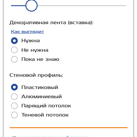
Декоративная лента (вставка):
Как выглядит
Нужна
Не нужна
Пока не знаю
Стеновой профиль:
Пластиковый
Алюминиевый
Парящий потолок
Теневой потолок