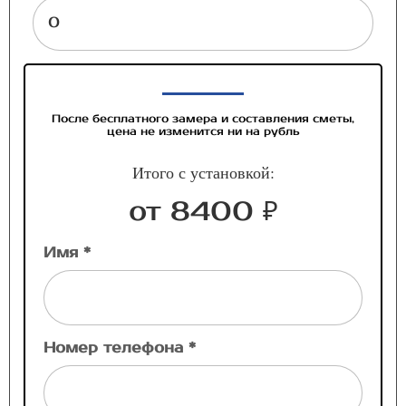
После бесплатного замера и составления сметы,
цена не изменится ни на рубль
Итого с установкой:
от 8400 ₽
Имя *
Номер телефона *