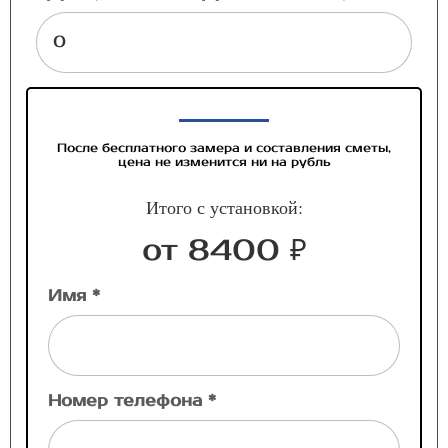
После бесплатного замера и составления сметы,
цена не изменится ни на рубль
Итого с установкой:
от 8400 ₽
Имя *
Номер телефона *