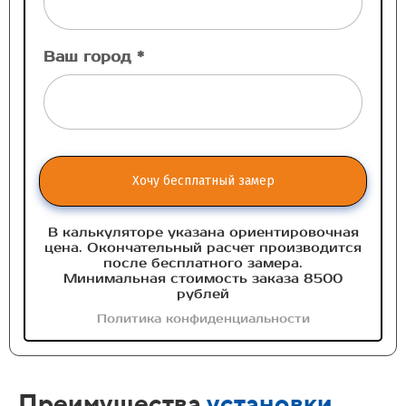
Ваш город *
Хочу бесплатный замер
В калькуляторе указана ориентировочная
цена. Окончательный расчет производится
после бесплатного замера.
Минимальная стоимость заказа 8500
рублей
Политика конфиденциальности
Преимущества
установки