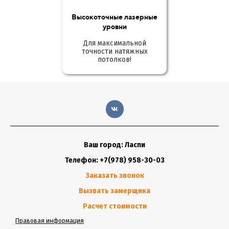
Высокоточные лазерные
уровни
Для максимальной
точности натяжных
потолков!
Ваш город: Ласпи
Телефон: +7(978) 958-30-03
Заказать звонок
Вызвать замерщика
Расчет стоимости
Правовая информация