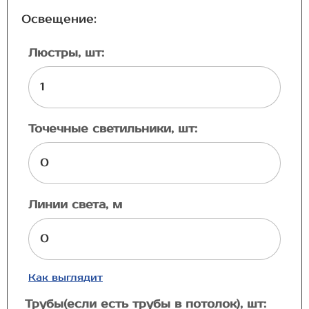
Освещение:
Люстры, шт:
Точечные светильники, шт:
Линии света, м
Как выглядит
Трубы(если есть трубы в потолок), шт: