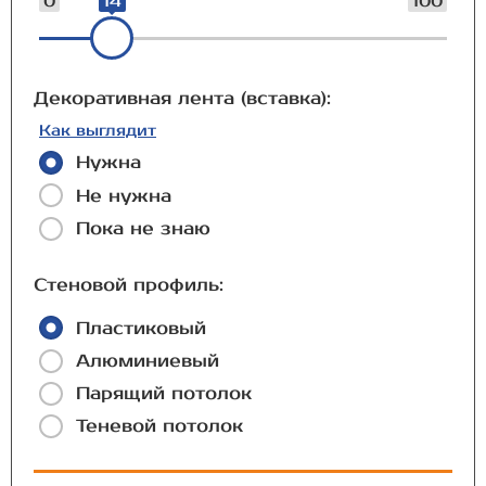
0
14
100
Декоративная лента (вставка):
Как выглядит
Нужна
Не нужна
Пока не знаю
Стеновой профиль:
Пластиковый
Алюминиевый
Парящий потолок
Теневой потолок