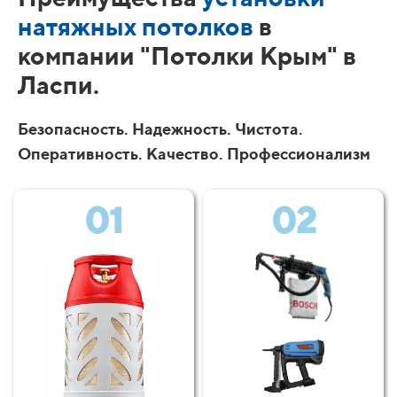
натяжных потолков
в
компании "Потолки Крым" в
Ласпи.
Безопасность. Надежность. Чистота.
Оперативность. Качество. Профессионализм
01
02