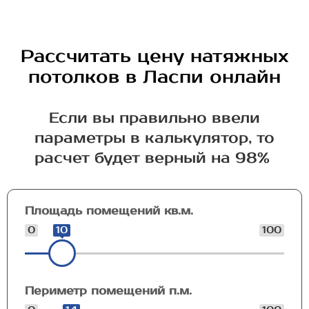
Рассчитать цену натяжных
потолков в Ласпи онлайн
Если вы правильно ввели
параметры в калькулятор, то
расчет будет верный на 98%
Площадь помещений кв.м.
0
10
100
Периметр помещений п.м.