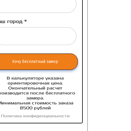
аш город *
Хочу бесплатный замер
В калькуляторе указана
ориентировочная цена.
Окончательный расчет
роизводится после бесплатного
замера.
инимальная стоимость заказа
8500 рублей
Политика конфиденциальности