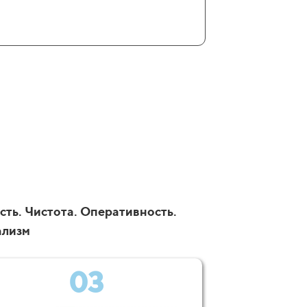
сть. Чистота. Оперативность.
ализм
03