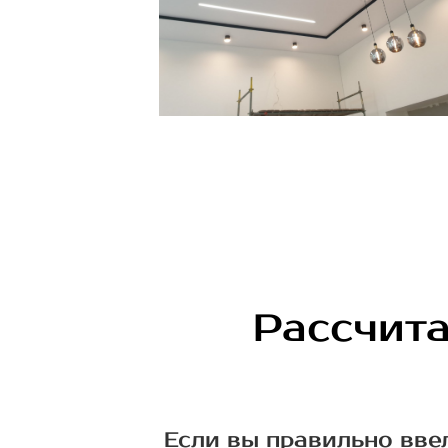
Рассчита
Если вы правильно вве