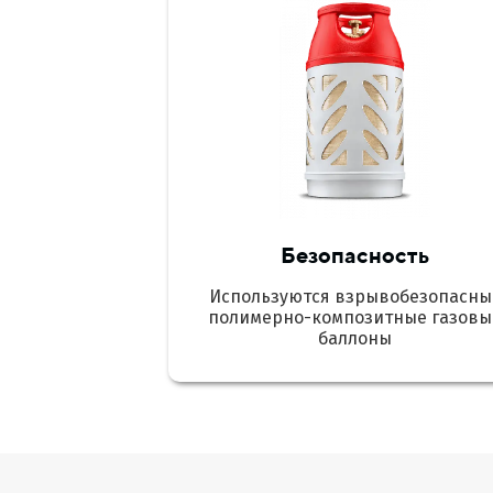
Безопасность
Используются взрывобезопасны
полимерно-композитные газовы
баллоны