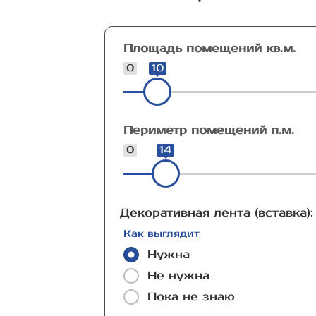
Площадь помещений кв.м.
0
10
Периметр помещений п.м.
0
14
Декоративная лента (вставка):
Как выглядит
Нужна
Не нужна
Пока не знаю