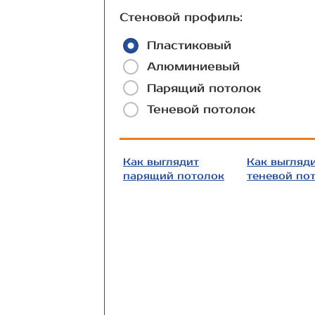
Стеновой профиль:
Пластиковый
Алюминиевый
Парящий потолок
Теневой потолок
Как выглядит
Как выгляд
парящий потолок
теневой по