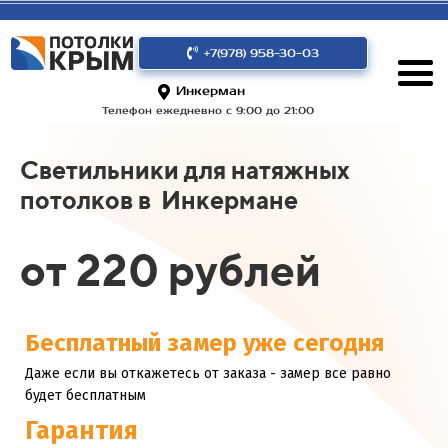
+7(978) 958-30-03
Инкерман
Телефон ежедневно с 9:00 до 21:00
Светильники для натяжных
потолков в Инкермане
от 220 рублей
Бесплатный замер уже сегодня
Даже если вы откажетесь от заказа - замер все равно
будет бесплатным
Гарантия