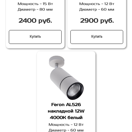
Мощность - 15 Вт
Мощность - 12 Вт
Диаметр - 80 мм
Диаметр - 60 мм
2400 руб.
2900 руб.
Купить
Купить
Feron AL526
накладной 12W
4000K белый
Мощность - 12 Вт
Диаметр - 60 мм