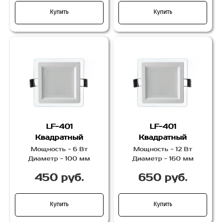
Купить
Купить
LF-401
LF-401
Квадратный
Квадратный
Мощность - 6 Вт
Мощность - 12 Вт
Диаметр - 100 мм
Диаметр - 160 мм
450 руб.
650 руб.
Купить
Купить