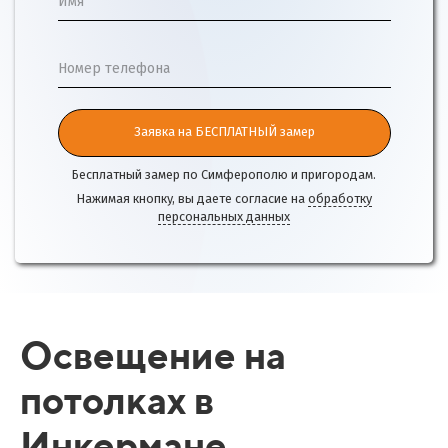
Имя
Номер телефона
Заявка на БЕСПЛАТНЫЙ замер
Бесплатный замер по Симферополю и пригородам.
Нажимая кнопку, вы даете согласие на
обработку
персональных данных
Освещение на
потолках в
Инкермане