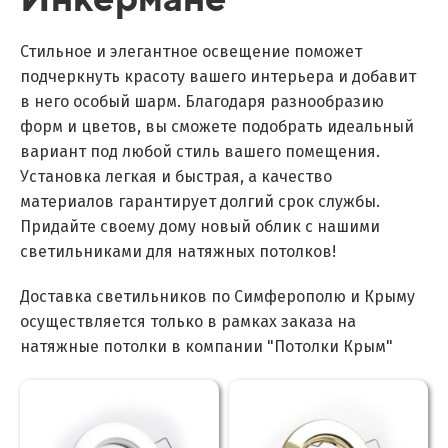
Стильное и элегантное освещение поможет
подчеркнуть красоту вашего интерьера и добавит
в него особый шарм. Благодаря разнообразию
форм и цветов, вы сможете подобрать идеальный
вариант под любой стиль вашего помещения.
Установка легкая и быстрая, а качество
материалов гарантирует долгий срок службы.
Придайте своему дому новый облик с нашими
светильниками для натяжных потолков!
Доставка светильников по Симферополю и Крыму
осуществляется только в рамках заказа на
натяжные потолки в компании "Потолки Крым"