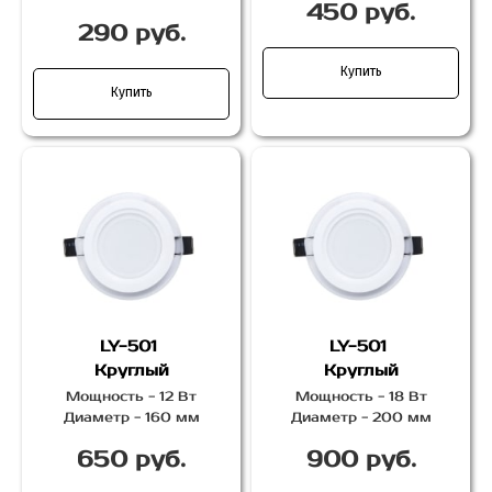
450 руб.
290 руб.
Купить
Купить
LY-501
LY-501
Круглый
Круглый
Мощность - 12 Вт
Мощность - 18 Вт
Диаметр - 160 мм
Диаметр - 200 мм
650 руб.
900 руб.