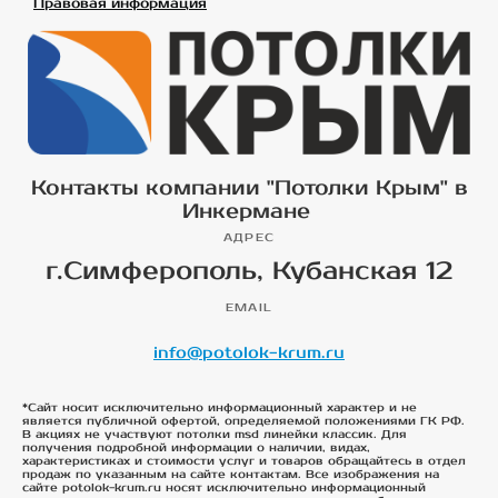
Правовая информация
Контакты компании "Потолки Крым" в
Инкермане
АДРЕС
г.Симферополь, Кубанская 12
EMAIL
info@potolok-krum.ru
*Сайт носит исключительно информационный характер и не
является публичной офертой, определяемой положениями ГК РФ.
В акциях не участвуют потолки msd линейки классик. Для
получения подробной информации о наличии, видах,
характеристиках и стоимости услуг и товаров обращайтесь в отдел
продаж по указанным на сайте контактам. Все изображения на
сайте potolok-krum.ru носят исключительно информационный