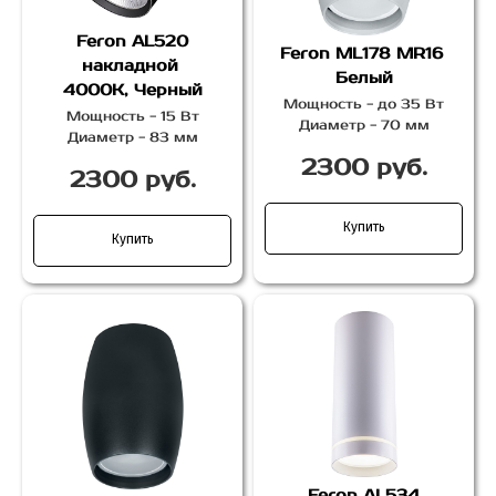
Feron AL520
Feron ML178 MR16
накладной
Белый
4000К, Черный
Мощность - до 35 Вт
Мощность - 15 Вт
Диаметр - 70 мм
Диаметр - 83 мм
2300 руб.
2300 руб.
Купить
Купить
Feron AL534