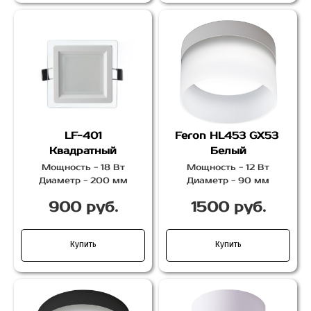
LF-401
Feron HL453 GX53
Квадратный
Белый
Мощность - 18 Вт
Мощность - 12 Вт
Диаметр - 200 мм
Диаметр - 90 мм
900 руб.
1500 руб.
Купить
Купить