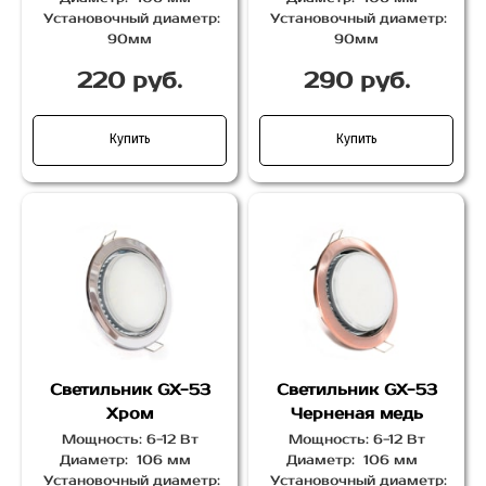
Установочный диаметр:
Установочный диаметр:
90мм
90мм
220 руб.
290 руб.
Купить
Купить
Светильник GX-53
Светильник GX-53
Хром
Черненая медь
Мощность: 6-12 Вт
Мощность: 6-12 Вт
Диаметр: 106 мм
Диаметр: 106 мм
Установочный диаметр:
Установочный диаметр: