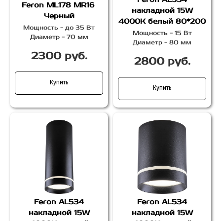
Feron
ML178 MR16
накладной 15W
Черный
4000K белый 80*200
Мощность - до 35 Вт
Мощность - 15 Вт
Диаметр - 70 мм
Диаметр - 80 мм
2300 руб.
2800 руб.
Купить
Купить
Feron AL534
Feron AL534
накладной 15W
накладной 15W