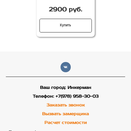
2900 руб.
Купить
Ваш город: Инкерман
Телефон: +7(978) 958-30-03
Заказать звонок
Вызвать замерщика
Расчет стоимости