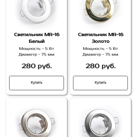
Светильник MR-16
Светильник MR-16
Белый
Золото
Мощность - 5 Вт
Мощность - 5 Вт
Диаметр - 75 мм
Диаметр - 75 мм
280 руб.
280 руб.
Купить
Купить