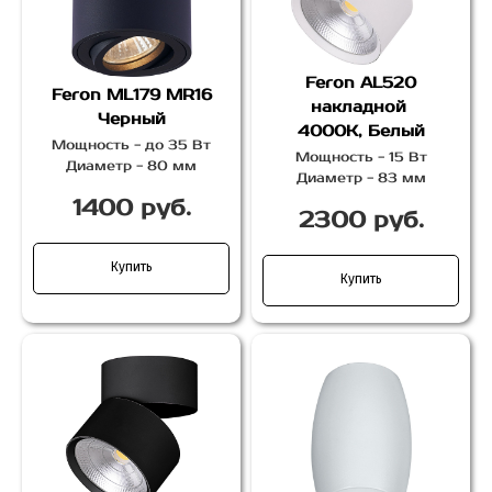
Feron AL520
Feron ML179 MR16
накладной
Черный
4000К, Белый
Мощность - до 35 Вт
Мощность - 15 Вт
Диаметр - 80 мм
Диаметр - 83 мм
1400 руб.
2300 руб.
Купить
Купить