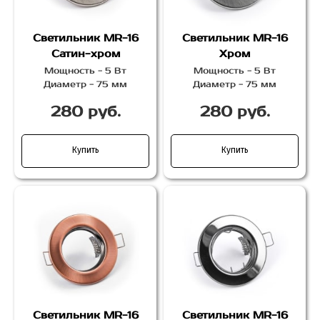
Светильник MR-16
Светильник MR-16
Сатин-хром
Хром
Мощность - 5 Вт
Мощность - 5 Вт
Диаметр - 75 мм
Диаметр - 75 мм
280 руб.
280 руб.
Купить
Купить
Светильник MR-16
Светильник MR-16