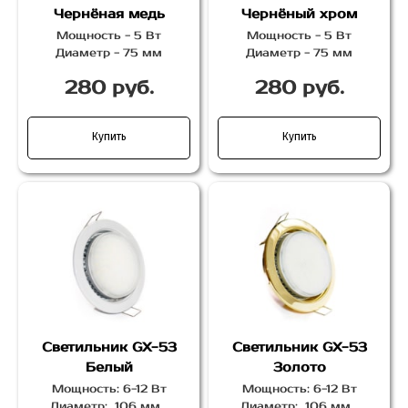
Чернёная медь
Чернёный хром
Мощность - 5 Вт
Мощность - 5 Вт
Диаметр - 75 мм
Диаметр - 75 мм
280 руб.
280 руб.
Купить
Купить
Светильник GX-53
Светильник GX-53
Белый
Золото
Мощность: 6-12 Вт
Мощность: 6-12 Вт
Диаметр: 106 мм
Диаметр: 106 мм