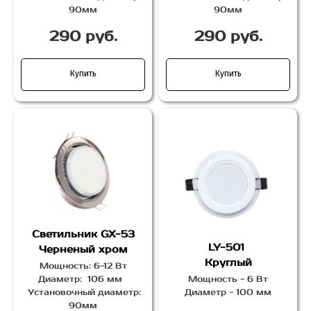
90мм
90мм
290 руб.
290 руб.
Купить
Купить
Светильник GX-53
LY-501
Черненый хром
Круглый
Мощность: 6-12 Вт
Диаметр: 106 мм
Мощность - 6 Вт
Установочный диаметр:
Диаметр - 100 мм
90мм