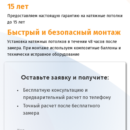
15 лет
Предоставляем настоящую гарантию на натяжные потолки
до 15 лет
Быстрый и безопасный монтаж
Установка натяжных потолков в течении 48 часов после
замера. При монтаже используем композитные баллоны и
технически исправное оборудование
Оставьте заявку и получите:
Бесплатную консультацию и
предварительный расчет по телефону
Точный расчет после бесплатного
замера