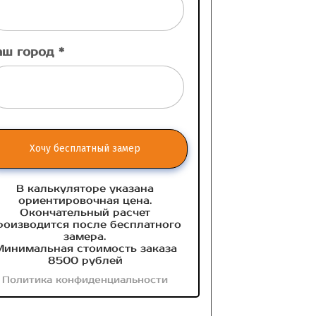
аш город *
Хочу бесплатный замер
В калькуляторе указана
ориентировочная цена.
Окончательный расчет
роизводится после бесплатного
замера.
инимальная стоимость заказа
8500 рублей
Политика конфиденциальности