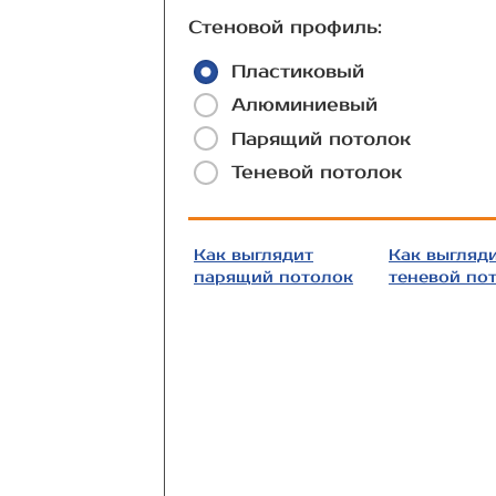
Стеновой профиль:
Пластиковый
Алюминиевый
Парящий потолок
Теневой потолок
Как выглядит
Как выгляд
парящий потолок
теневой по