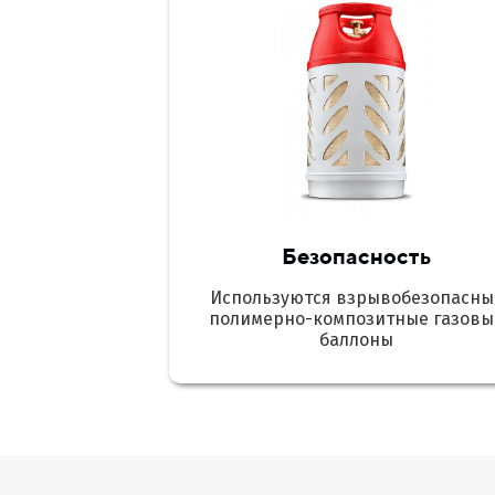
Безопасность
Используются взрывобезопасны
полимерно-композитные газовы
баллоны