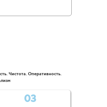
сть. Чистота. Оперативность.
ализм
03