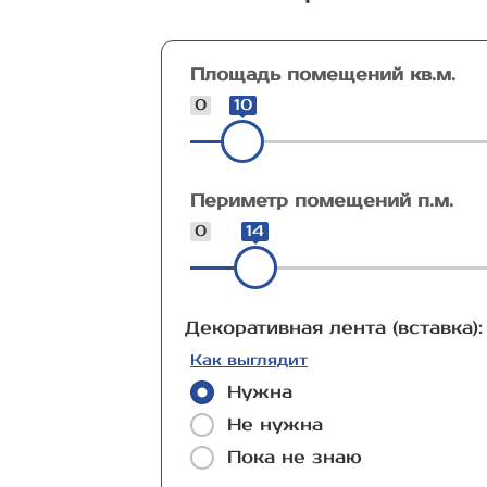
Площадь помещений кв.м.
0
10
Периметр помещений п.м.
0
14
Декоративная лента (вставка):
Как выглядит
Нужна
Не нужна
Пока не знаю