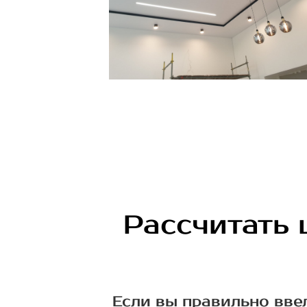
Рассчитать 
Если вы правильно вве