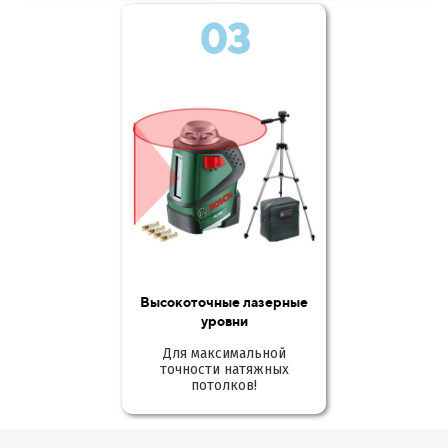
03
Высокоточные лазерные
уровни
Для максимальной
точности натяжных
потолков!