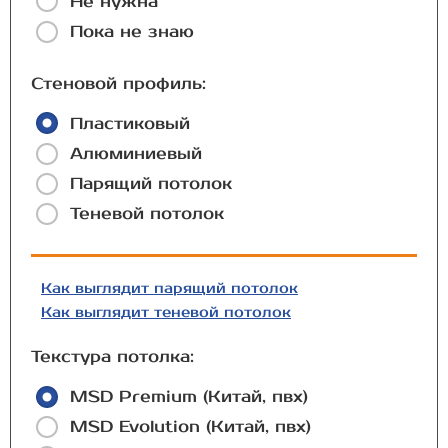
Не нужна
Пока не знаю
Стеновой профиль:
Пластиковый
Алюминиевый
Парящий потолок
Теневой потолок
Как выглядит парящий потолок
Как выглядит теневой потолок
Текстура потолка:
MSD Premium (Китай, пвх)
MSD Evolution (Китай, пвх)