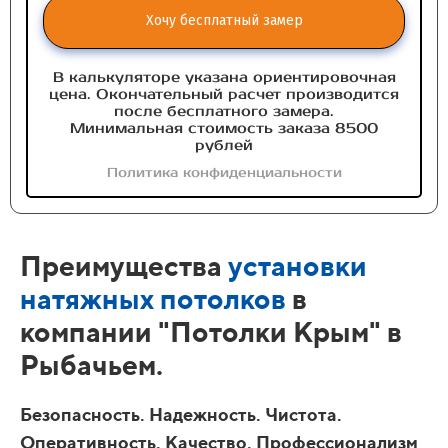
Хочу бесплатный замер
В калькуляторе указана ориентировочная
цена. Окончательный расчет производится
после бесплатного замера.
Минимальная стоимость заказа 8500
рублей
Политика конфиденциальности
Преимущества
установки
натяжных потолков
в
компании "Потолки Крым" в
Рыбачьем.
Безопасность. Надежность. Чистота.
Оперативность. Качество. Профессионализм