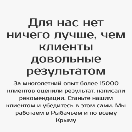
Для нас нет
ничего лучше, чем
клиенты
довольные
результатом
За многолетний опыт более 15000
клиентов оценили результат, написали
рекомендации. Станьте нашим
клиентом и убедитесь в этом сами. Мы
работаем в Рыбачьем и по всему
Крыму