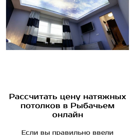
Рассчитать цену натяжных
потолков в Рыбачьем
онлайн
Если вы правильно ввели