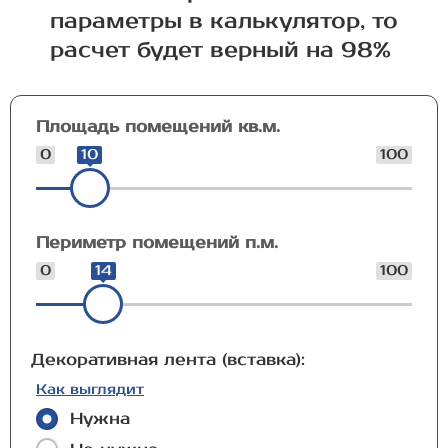
параметры в калькулятор, то
расчет будет верный на 98%
Площадь помещений кв.м.
0
10
100
Периметр помещений п.м.
0
14
100
Декоративная лента (вставка):
Как выглядит
Нужна