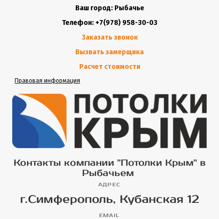
Ваш город: Рыбачье
Телефон: +7(978) 958-30-03
Заказать звонок
Вызвать замерщика
Расчет стоимости
Правовая информация
Контакты компании "Потолки Крым" в
Рыбачьем
АДРЕС
г.Симферополь, Кубанская 12
EMAIL