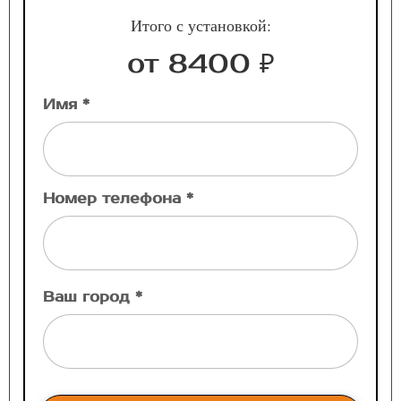
Итого с установкой:
от 8400 ₽
Имя *
Номер телефона *
Ваш город *