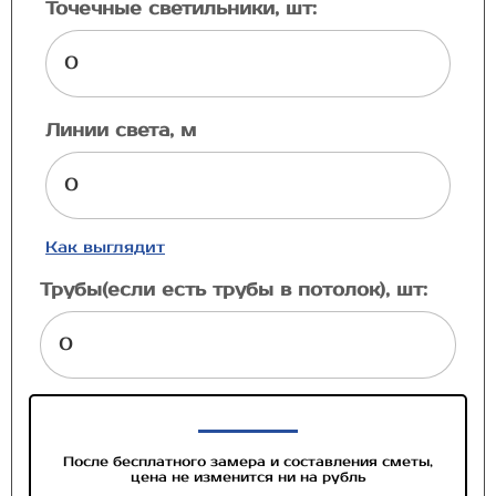
Точечные светильники, шт:
Линии света, м
Как выглядит
Трубы(если есть трубы в потолок), шт:
После бесплатного замера и составления сметы,
цена не изменится ни на рубль