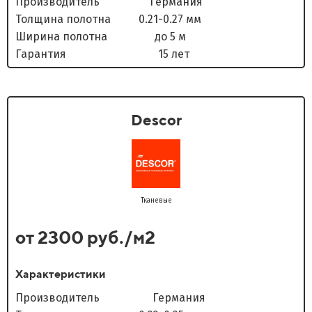
Производитель Германия
Толщина полотна 0.21-0.27 мм
Ширина полотна до 5 м
Гарантия 15 лет
Descor
Тканевые
от 2300 руб./м2
Характеристики
Производитель Германия