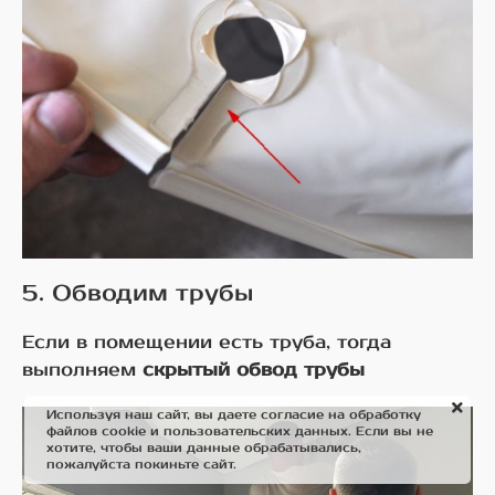
5. Обводим трубы
Если в помещении есть труба, тогда
выполняем
скрытый обвод трубы
Используя наш сайт, вы даете согласие на обработку
файлов cookie и пользовательских данных. Если вы не
хотите, чтобы ваши данные обрабатывались,
пожалуйста покиньте сайт.