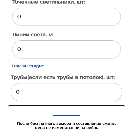
Точечные светильники, шт:
Линии света, м
Как выглядит
Трубы(если есть трубы в потолок), шт:
После бесплатного замера и составления сметы,
цена не изменится ни на рубль