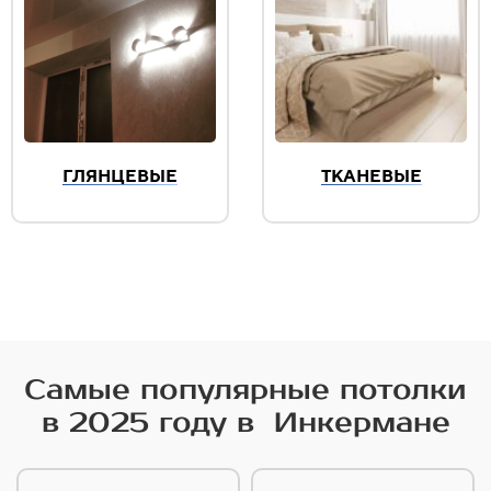
ГЛЯНЦЕВЫЕ
ТКАНЕВЫЕ
Самые популярные потолки
в 2025 году в Инкермане