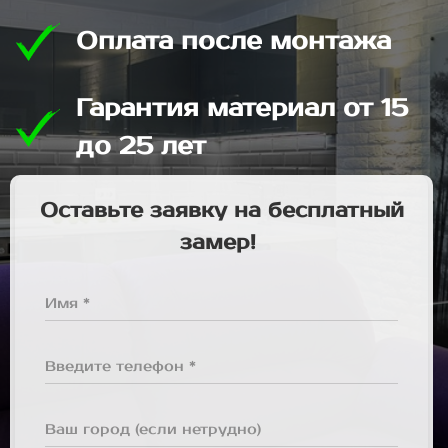
Оплата после монтажа
Гарантия материал от 15
до 25 лет
Оставьте заявку на бесплатный
замер!
Имя *
Введите телефон *
Ваш город (если нетрудно)