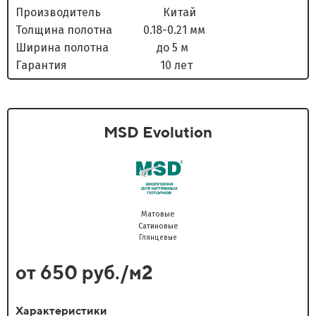
Производитель Китай
Толщина полотна 0.18-0.21 мм
Ширина полотна до 5 м
Гарантия 10 лет
MSD Evolution
Матовые
Сатиновые
Глянцевые
от 650 руб./м2
Характеристики