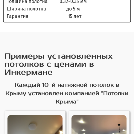
Толщина полотна 0.32-0.35 мм
Ширина полотна до 5 м
Гарантия 15 лет
Примеры установленных
потолков с ценами в
Инкермане
Каждый 10-й натяжной потолок в
Крыму установлен компанией "Потолки
Крыма"