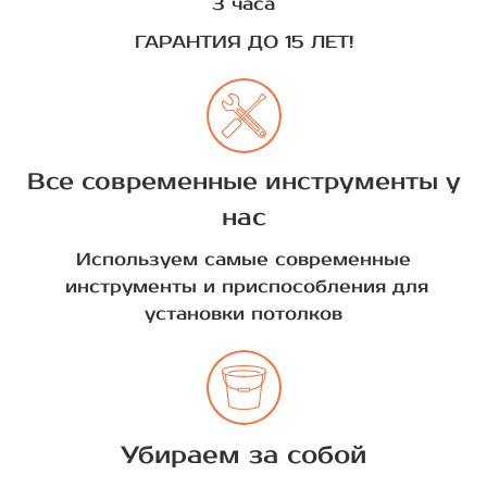
3 часа
ГАРАНТИЯ ДО 15 ЛЕТ!
Все современные инструменты у
нас
Используем самые современные
инструменты и приспособления для
установки потолков
Убираем за собой