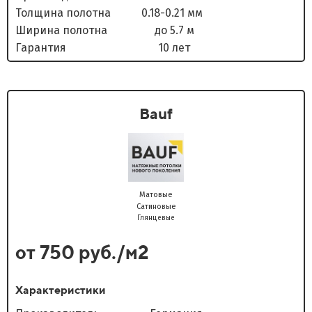
Толщина полотна 0.18-0.21 мм
Ширина полотна до 5.7 м
Гарантия 10 лет
Bauf
Матовые
Сатиновые
Глянцевые
от 750 руб./м2
Характеристики