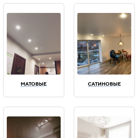
МАТОВЫЕ
САТИНОВЫЕ