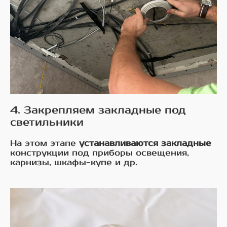
4. Закрепляем закладные под
светильники
На этом этапе
устанавливаются закладные
конструкции под приборы освещения,
карнизы, шкафы-купе и др.