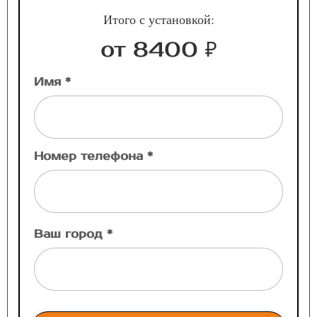
Итого с установкой:
от 8400 ₽
Имя *
Номер телефона *
Ваш город *