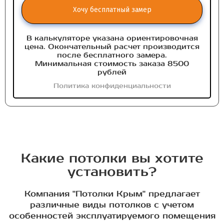
Хочу бесплатный замер
В калькуляторе указана ориентировочная
цена. Окончательный расчет производится
после бесплатного замера.
Минимальная стоимость заказа 8500
рублей
Политика конфиденциальности
Какие потолки вы хотите
установить?
Компания "Потолки Крым" предлагает
различные виды потолков с учетом
особенностей эксплуатируемого помещения