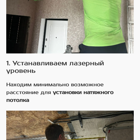
1. Устанавливаем лазерный
уровень
Находим минимально возможное
расстояние для
установки натяжного
потолка