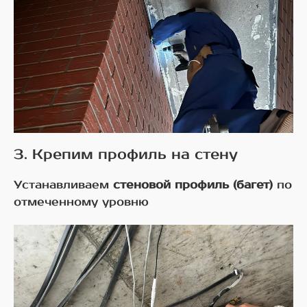
3. Крепим профиль на стену
Устанавливаем
стеновой профиль (багет)
по
отмеченному уровню