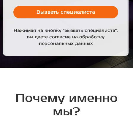
Вызвать специалиста
Нажимая на кнопку "вызвать специалиста",
вы даете согласие на обработку
персональных данных
Почему именно
мы?