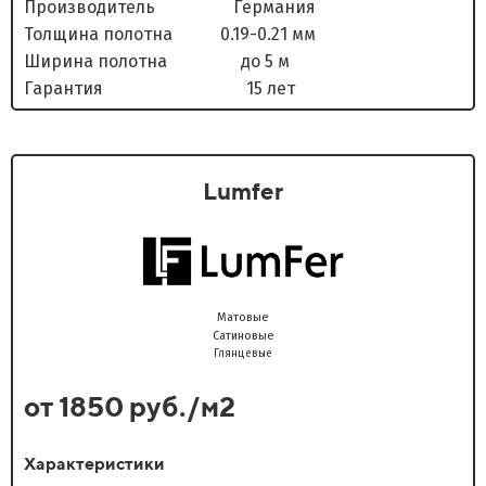
Производитель Германия
Толщина полотна 0.19-0.21 мм
Ширина полотна до 5 м
Гарантия 15 лет
Lumfer
Матовые
Сатиновые
Глянцевые
от 1850 руб./м2
Характеристики