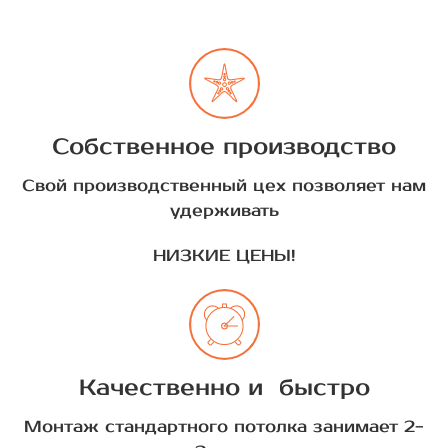
Собственное производство
Свой производственный цех позволяет нам
удерживать
НИЗКИЕ ЦЕНЫ!
Качественно и быстро
Монтаж стандартного потолка занимает 2-