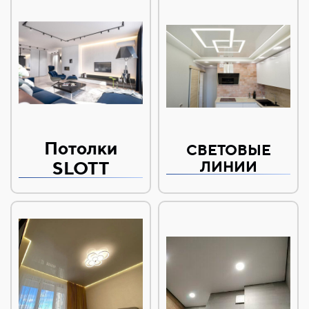
Потолки
СВЕТОВЫЕ
SLOTT
ЛИНИИ