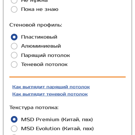
Не нужна
Пока не знаю
Стеновой профиль:
Пластиковый
Алюминиевый
Парящий потолок
Теневой потолок
Как выглядит парящий потолок
Как выглядит теневой потолок
Текстура потолка:
MSD Premium (Китай, пвх)
MSD Evolution (Китай, пвх)