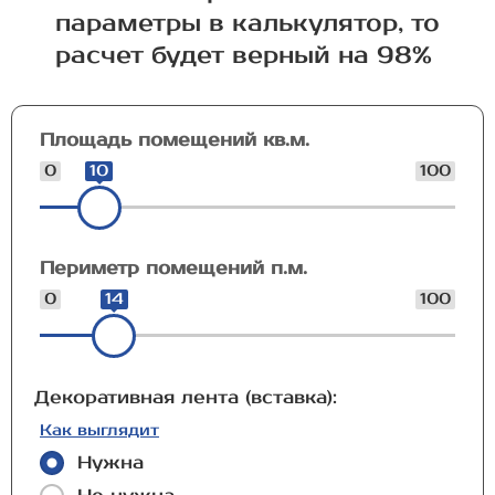
параметры в калькулятор, то
расчет будет верный на 98%
Площадь помещений кв.м.
0
10
100
Периметр помещений п.м.
0
14
100
Декоративная лента (вставка):
Как выглядит
Нужна