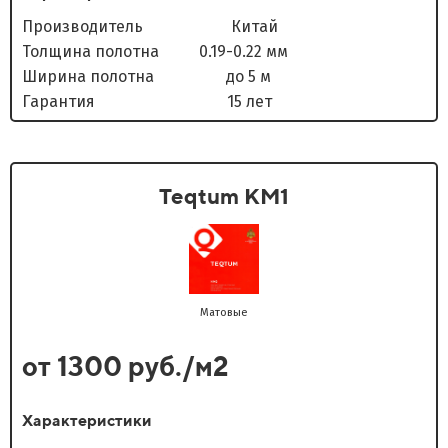
Производитель Китай
Толщина полотна 0.19-0.22 мм
Ширина полотна до 5 м
Гарантия 15 лет
Teqtum KM1
Матовые
от 1300 руб./м2
Характеристики