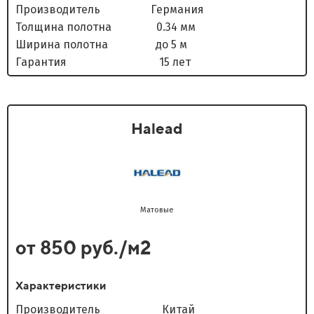
Производитель Германия
Толщина полотна 0.34 мм
Ширина полотна до 5 м
Гарантия 15 лет
Halead
Матовые
от 850 руб./м2
Характеристики
Производитель Китай