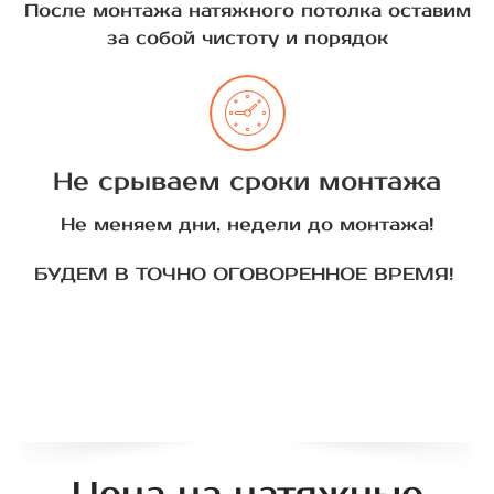
После монтажа натяжного потолка оставим
за собой чистоту и порядок
Не срываем сроки монтажа
Не меняем дни, недели до монтажа!
БУДЕМ В ТОЧНО ОГОВОРЕННОЕ ВРЕМЯ!