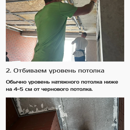
2. Отбиваем уровень потолка
Обычно уровень натяжного потолка ниже
на 4-5 см от чернового потолка.