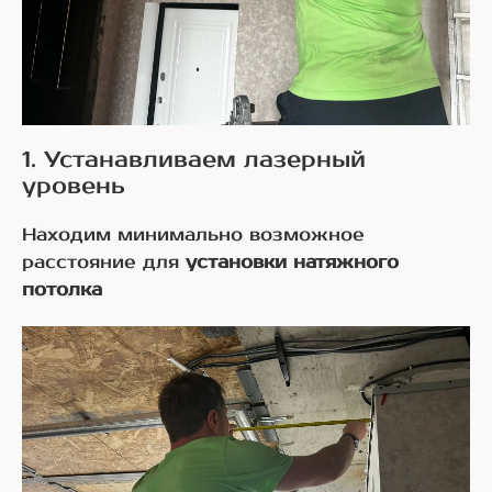
1. Устанавливаем лазерный
уровень
Находим минимально возможное
расстояние для
установки натяжного
потолка