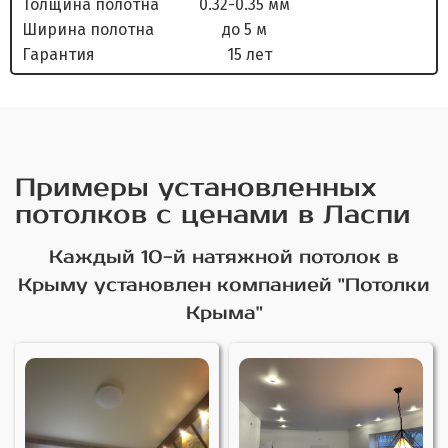
Толщина полотна 0.32-0.35 мм
Ширина полотна до 5 м
Гарантия 15 лет
Примеры установленных
потолков с ценами в Ласпи
Каждый 10-й натяжной потолок в
Крыму установлен компанией "Потолки
Крыма"