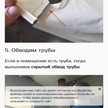
5. Обводим трубы
Если в помещении есть труба, тогда
выполняем
скрытый обвод трубы
Используя наш сайт, вы даете согласие на обработку
файлов cookie и пользовательских данных. Если вы не
хотите, чтобы ваши данные обрабатывались,
пожалуйста покиньте сайт.