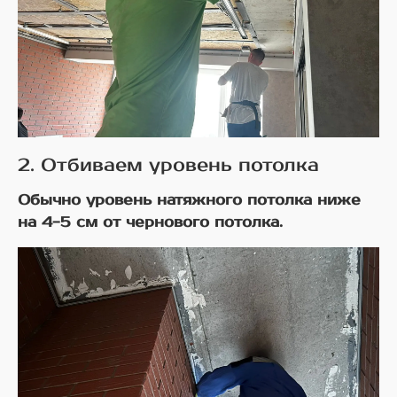
2. Отбиваем уровень потолка
Обычно уровень натяжного потолка ниже
на 4-5 см от чернового потолка.