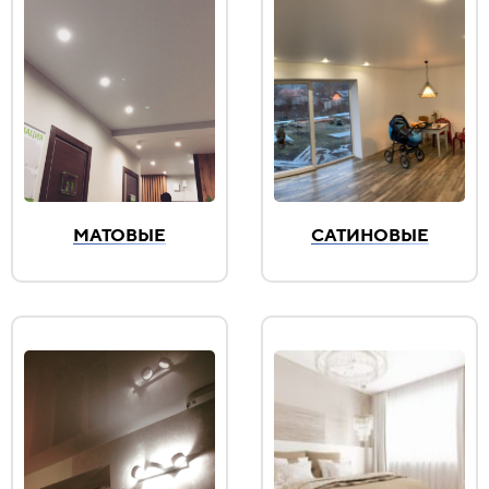
МАТОВЫЕ
САТИНОВЫЕ