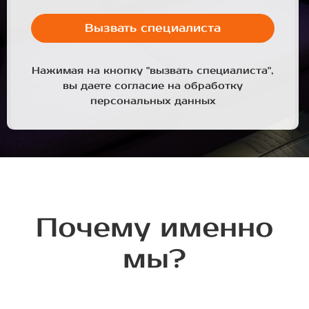
Вызвать специалиста
Нажимая на кнопку "вызвать специалиста",
вы даете согласие на обработку
персональных данных
Почему именно
мы?