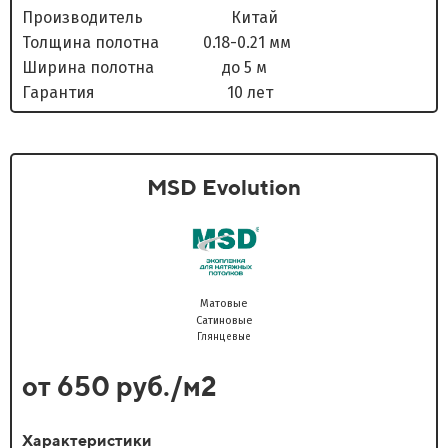
Производитель Китай
Толщина полотна 0.18-0.21 мм
Ширина полотна до 5 м
Гарантия 10 лет
MSD Evolution
Матовые
Сатиновые
Глянцевые
от 650 руб./м2
Характеристики