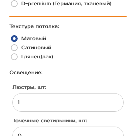
D-premium (Германия, тканевый)
Текстура потолка:
Матовый
Сатиновый
Глянец(лак)
Освещение:
Люстры, шт:
Точечные светильники, шт: