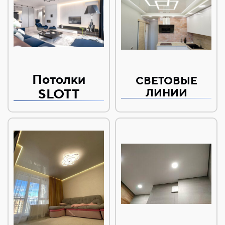
Потолки
СВЕТОВЫЕ
SLOTT
ЛИНИИ