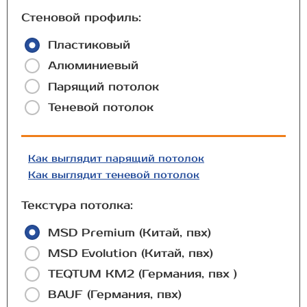
Стеновой профиль:
Пластиковый
Алюминиевый
Парящий потолок
Теневой потолок
Как выглядит парящий потолок
Как выглядит теневой потолок
Текстура потолка:
MSD Premium (Китай, пвх)
MSD Evolution (Китай, пвх)
TEQTUM КМ2 (Германия, пвх )
BAUF (Германия, пвх)