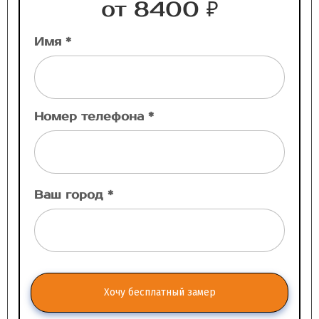
от 8400 ₽
Имя *
Номер телефона *
Ваш город *
Хочу бесплатный замер