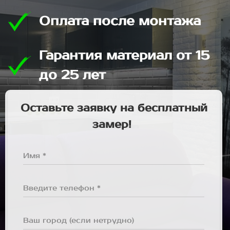
Оплата после монтажа
Гарантия материал от 15
до 25 лет
Оставьте заявку на бесплатный
замер!
Имя *
Введите телефон *
Ваш город (если нетрудно)