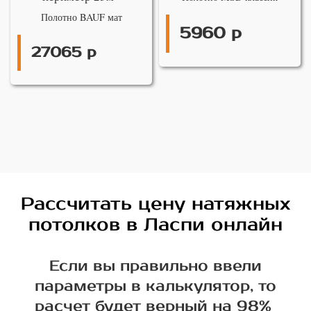
Полотно BAUF мат
5960 р
27065 р
Рассчитать цену натяжных
потолков в Ласпи онлайн
Если вы правильно ввели
параметры в калькулятор, то
расчет будет верный на 98%