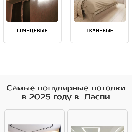
ГЛЯНЦЕВЫЕ
ТКАНЕВЫЕ
Самые популярные потолки
в 2025 году в Ласпи