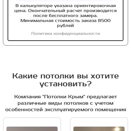
В калькуляторе указана ориентировочная
цена. Окончательный расчет производится
после бесплатного замера.
Минимальная стоимость заказа 8500
рублей
Политика конфиденциальности
Какие потолки вы хотите
установить?
Компания "Потолки Крым" предлагает
различные виды потолков с учетом
особенностей эксплуатируемого помещения