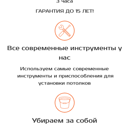
3 часа
ГАРАНТИЯ ДО 15 ЛЕТ!
Все современные инструменты у
нас
Используем самые современные
инструменты и приспособления для
установки потолков
Убираем за собой