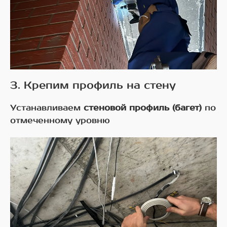
3. Крепим профиль на стену
Устанавливаем
стеновой профиль (багет)
по
отмеченному уровню