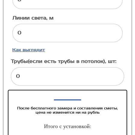
Линии света, м
Как выглядит
Трубы(если есть трубы в потолок), шт:
После бесплатного замера и составления сметы,
цена не изменится ни на рубль
Итого с установкой: