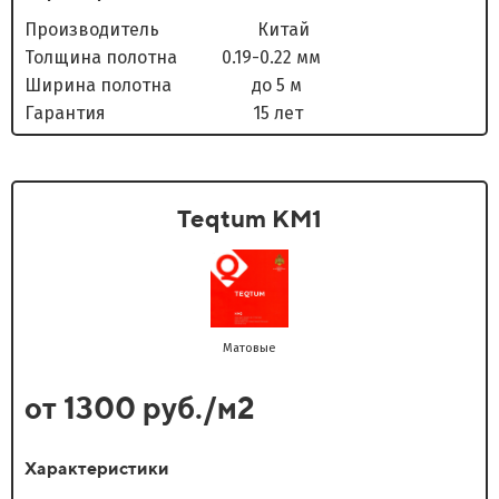
Производитель Китай
Толщина полотна 0.19-0.22 мм
Ширина полотна до 5 м
Гарантия 15 лет
Teqtum KM1
Матовые
от 1300 руб./м2
Характеристики