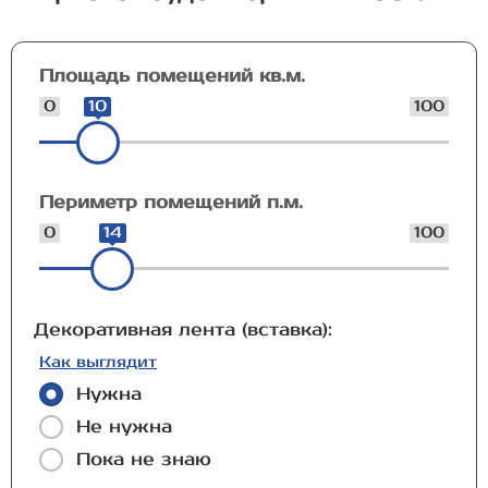
Площадь помещений кв.м.
0
10
100
Периметр помещений п.м.
0
14
100
Декоративная лента (вставка):
Как выглядит
Нужна
Не нужна
Пока не знаю