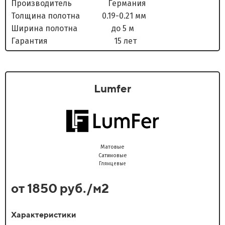
Производитель Германия
Толщина полотна 0.19-0.21 мм
Ширина полотна до 5 м
Гарантия 15 лет
Lumfer
Матовые
Сатиновые
Глянцевые
от 1850 руб./м2
Характеристики