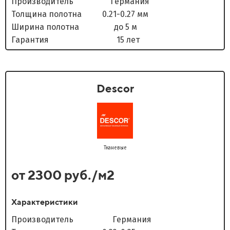
Производитель Германия
Толщина полотна 0.21-0.27 мм
Ширина полотна до 5 м
Гарантия 15 лет
Descor
Тканевые
от 2300 руб./м2
Характеристики
Производитель Германия