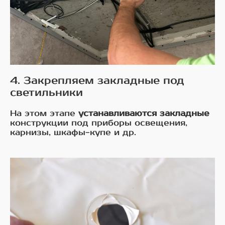
4. Закрепляем закладные под
светильники
На этом этапе
устанавливаются закладные
конструкции под приборы освещения,
карнизы, шкафы-купе и др.