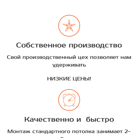
Собственное производство
Свой производственный цех позволяет нам
удерживать
НИЗКИЕ ЦЕНЫ!
Качественно и быстро
Монтаж стандартного потолка занимает 2-