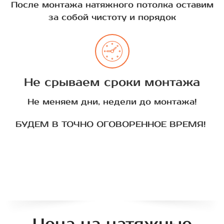
После монтажа натяжного потолка оставим
за собой чистоту и порядок
Не срываем сроки монтажа
Не меняем дни, недели до монтажа!
БУДЕМ В ТОЧНО ОГОВОРЕННОЕ ВРЕМЯ!