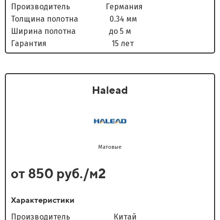
Производитель Германия
Толщина полотна 0.34 мм
Ширина полотна до 5 м
Гарантия 15 лет
Halead
Матовые
от 850 руб./м2
Характеристики
Производитель Китай