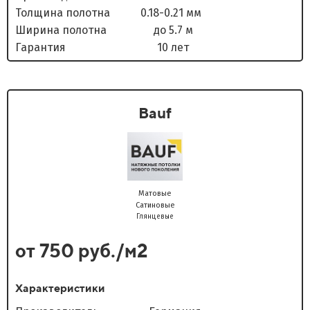
Толщина полотна 0.18-0.21 мм
Ширина полотна до 5.7 м
Гарантия 10 лет
Bauf
Матовые
Сатиновые
Глянцевые
от 750 руб./м2
Характеристики