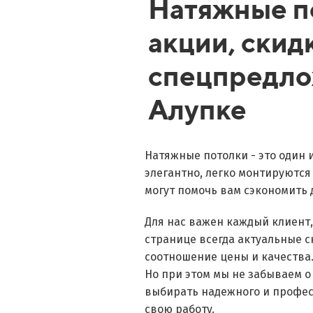
Натяжные п
акции, скид
спецпредло
Алупке
Натяжные потолки - это один 
элегантно, легко монтируются
могут помочь вам сэкономить 
Для нас важен каждый клиент
странице всегда актуальные 
соотношение цены и качества
Но при этом мы не забываем о
выбирать надежного и профес
свою работу.