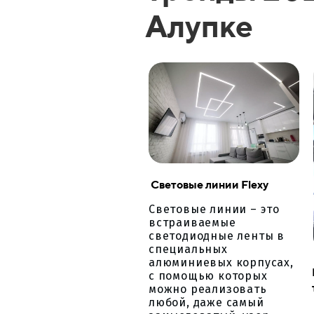
Алупке
Световые линии Flexy
Световые линии – это
встраиваемые
светодиодные ленты в
специальных
алюминиевых корпусах,
с помощью которых
можно реализовать
любой, даже самый