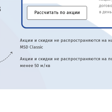
в
доплаты
Рассчитать по акции
Акции и скидки не распространяются на 
MSD Classic
Акции и скидки не распространяются на
менее 50 м/кв