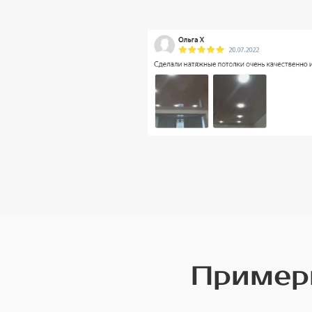
Примеры