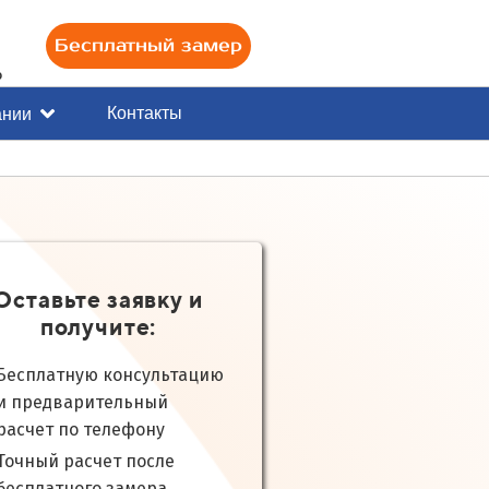
Бесплатный замер
0
Контакты
ании
Оставьте заявку и
получите:
Бесплатную консультацию
и предварительный
расчет по телефону
Точный расчет после