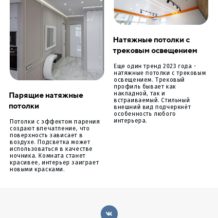
Натяжные потолки с
трековым освещением
Еще один тренд 2023 года -
натяжные потолки с трековым
освещением. Трековый
профиль бывает как
Парящие натяжные
накладной, так и
встраиваемый. Стильный
потолки
внешний вид подчеркнёт
особенность любого
интерьера.
Потолки с эффектом парения
создают впечатление, что
поверхность зависает в
воздухе. Подсветка может
использоваться в качестве
ночника. Комната станет
красивее, интерьер заиграет
новыми красками.