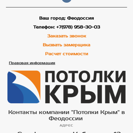
Ваш город: Феодоссия
Телефон: +7(978) 958-30-03
Заказать звонок
Вызвать замерщика
Расчет стоимости
Правовая информация
Контакты компании "Потолки Крым" в
Феодоссии
АДРЕС