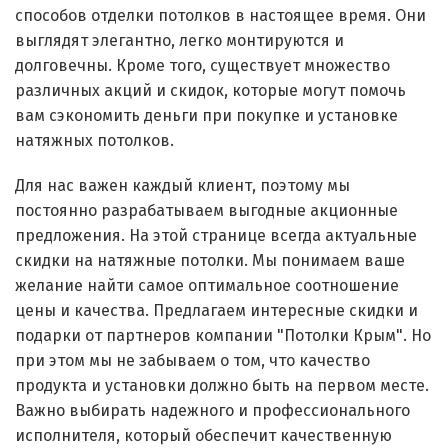
способов отделки потолков в настоящее время. Они
выглядят элегантно, легко монтируются и
долговечны. Кроме того, существует множество
различных акций и скидок, которые могут помочь
вам сэкономить деньги при покупке и установке
натяжных потолков.
Для нас важен каждый клиент, поэтому мы
постоянно разрабатываем выгодные акционные
предложения. На этой странице всегда актуальные
скидки на натяжные потолки. Мы понимаем ваше
желание найти самое оптимальное соотношение
цены и качества. Предлагаем интересные скидки и
подарки от партнеров компании "Потолки Крым". Но
при этом мы не забываем о том, что качество
продукта и установки должно быть на первом месте.
Важно выбирать надежного и профессионального
исполнителя, который обеспечит качественную