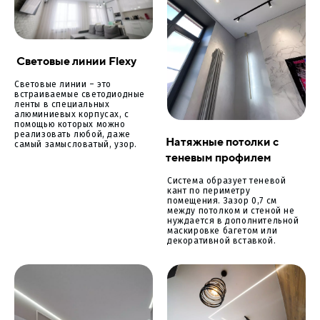
Световые линии Flexy
Световые линии – это
встраиваемые светодиодные
ленты в специальных
алюминиевых корпусах, с
помощью которых можно
реализовать любой, даже
Натяжные потолки с
самый замысловатый, узор.
теневым профилем
Система образует теневой
кант по периметру
помещения. Зазор 0,7 см
между потолком и стеной не
нуждается в дополнительной
маскировке багетом или
декоративной вставкой.