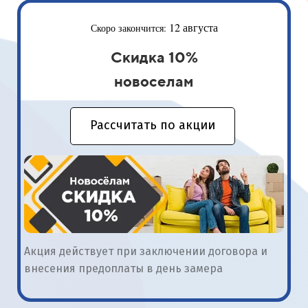
14 августа
Скоро закончится:
Скидка 10%
пенсионерам
Рассчитать по акции