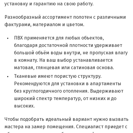
установку и гарантию на свою работу.
Разнообразный ассортимент полотен с различными
фактурами, материалом и цветом.
ПВХ применяется для любых объектов,
благодаря достаточной плотности удерживает
большой объём воды внутри, не пропуская влагу
в комнату. На ваш выбор устанавливается
матовая, глянцевая или сатиновая основа.
Тканевые имеют пористую структуру.
Рекомендуются для установки в апартаменты
без круглогодичного отопления. Выдерживают
широкий спектр температур, от низких и до
высоких.
Чтобы подобрать идеальный вариант нужно вызвать
мастера на замер помещения. Специалист приедет с