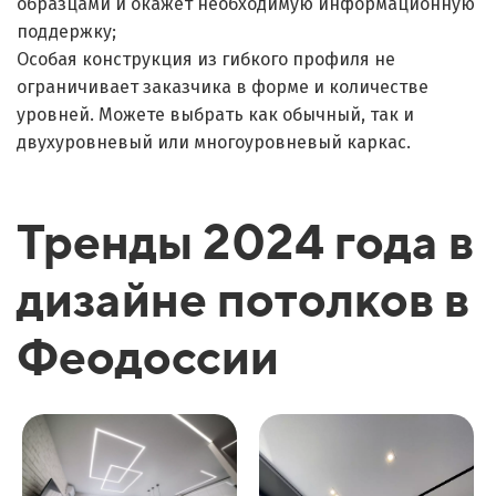
образцами и окажет необходимую информационную
поддержку;
Особая конструкция из гибкого профиля не
ограничивает заказчика в форме и количестве
уровней. Можете выбрать как обычный, так и
двухуровневый или многоуровневый каркас.
Тренды 2024 года в
дизайне потолков в
Феодоссии