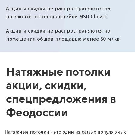
Акции и скидки не распространяются на
натяжные потолки линейки MSD Classic
Акции и скидки не распространяются на
помещения общей площадью менее 50 м/кв
Натяжные потолки
акции, скидки,
спецпредложения в
Феодоссии
Натяжные потолки - это один из самых популярных