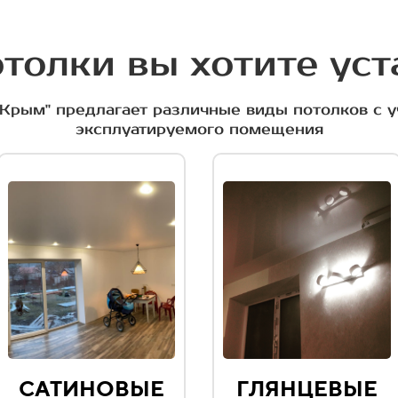
толки вы хотите ус
Крым" предлагает различные виды потолков с 
эксплуатируемого помещения
САТИНОВЫЕ
ГЛЯНЦЕВЫЕ