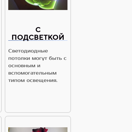
С
ПОДСВЕТКОЙ
Светодиодные
потолки могут быть с
основным и
вспомогательным
типом освещения.