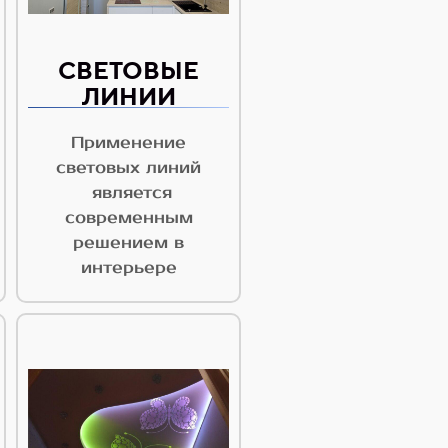
СВЕТОВЫЕ
ЛИНИИ
Применение
световых линий
является
современным
решением в
интерьере