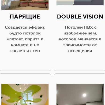
ПАРЯЩИЕ
DOUBLE VISION
Создается эффект,
Потолки ПВХ с
будто потолок
изображением,
«летает, парит» в
которое меняется в
комнате и не
зависимости от
касается стен
освещения