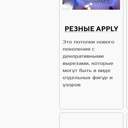
РЕЗНЫЕ APPLY
Это потолки нового
поколения с
декоративными
вырезами, которые
могут быть в виде
отдельных фигур и
узоров