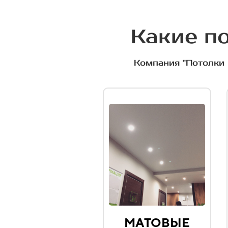
Какие по
Компания "Потолки 
МАТОВЫЕ