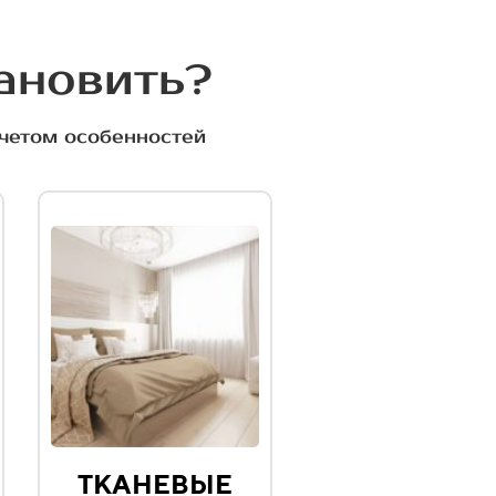
тановить?
учетом особенностей
ТКАНЕВЫЕ