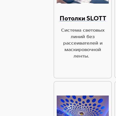
Потолки SLOTT
Система световых
линий без
рассеивателей и
маскировочной
ленты.