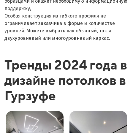
образцами и окажет необходимую информационную
поддержку;
Особая конструкция из гибкого профиля не
ограничивает заказчика в форме и количестве
уровней. Можете выбрать как обычный, так и
двухуровневый или многоуровневый каркас.
Тренды 2024 года в
дизайне потолков в
Гурзуфе