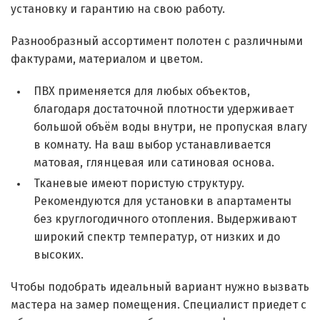
установку и гарантию на свою работу.
Разнообразный ассортимент полотен с различными
фактурами, материалом и цветом.
ПВХ применяется для любых объектов,
благодаря достаточной плотности удерживает
большой объём воды внутри, не пропуская влагу
в комнату. На ваш выбор устанавливается
матовая, глянцевая или сатиновая основа.
Тканевые имеют пористую структуру.
Рекомендуются для установки в апартаменты
без круглогодичного отопления. Выдерживают
широкий спектр температур, от низких и до
высоких.
Чтобы подобрать идеальный вариант нужно вызвать
мастера на замер помещения. Специалист приедет с