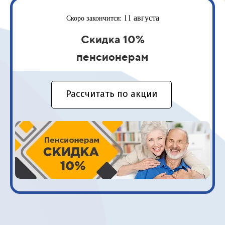
11 августа
Скоро закончится:
Скидка 10%
пенсионерам
Рассчитать по акции