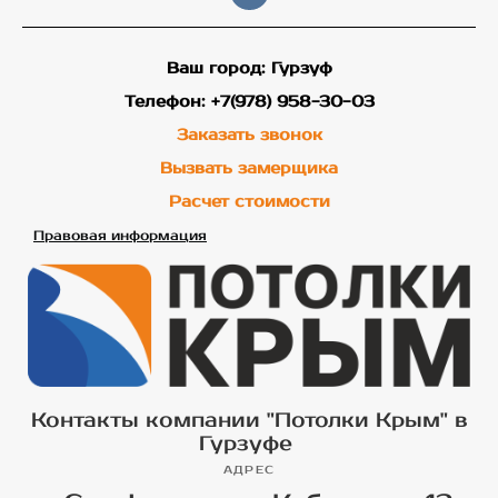
Ваш город: Гурзуф
Телефон: +7(978) 958-30-03
Заказать звонок
Вызвать замерщика
Расчет стоимости
Правовая информация
Контакты компании "Потолки Крым" в
Гурзуфе
АДРЕС