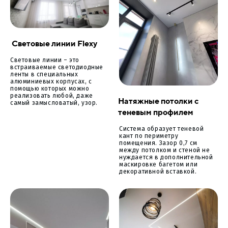
Световые линии Flexy
Световые линии – это
встраиваемые светодиодные
ленты в специальных
алюминиевых корпусах, с
помощью которых можно
реализовать любой, даже
Натяжные потолки с
самый замысловатый, узор.
теневым профилем
Система образует теневой
кант по периметру
помещения. Зазор 0,7 см
между потолком и стеной не
нуждается в дополнительной
маскировке багетом или
декоративной вставкой.