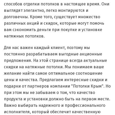
способов отделки потолков в настоящее время. Они
выглядят элегантно, легко монтируются и
долговечны. Кроме того, существует множество
различных акций и скидок, которые могут помочь
вам сэкономить деньги при покупке и установке
натяжных потолков.
Для нас важен каждый клиент, поэтому мы
постоянно разрабатываем выгодные акционные
предложения. На этой странице всегда актуальные
скидки на натяжные потолки. Мы понимаем ваше
желание найти самое оптимальное соотношение
цены и качества. Предлагаем интересные скидки и
подарки от партнеров компании "Потолки Крым". Но
при этом мы не забываем о том, что качество
продукта и установки должно быть на первом месте.
Важно выбирать надежного и профессионального
исполнителя, который обеспечит качественную