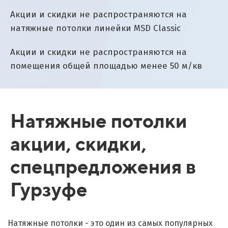
Акции и скидки не распространяются на
натяжные потолки линейки MSD Classic
Акции и скидки не распространяются на
помещения общей площадью менее 50 м/кв
Натяжные потолки
акции, скидки,
спецпредложения в
Гурзуфе
Натяжные потолки - это один из самых популярных