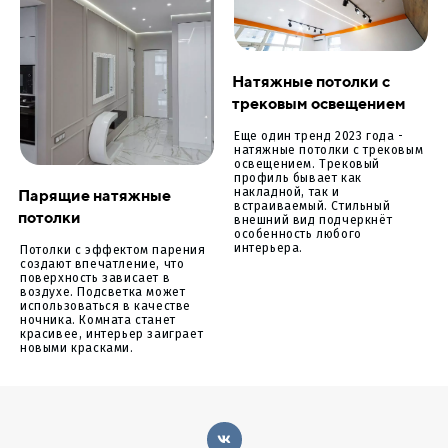
Натяжные потолки с
трековым освещением
Еще один тренд 2023 года -
натяжные потолки с трековым
освещением. Трековый
профиль бывает как
Парящие натяжные
накладной, так и
встраиваемый. Стильный
потолки
внешний вид подчеркнёт
особенность любого
интерьера.
Потолки с эффектом парения
создают впечатление, что
поверхность зависает в
воздухе. Подсветка может
использоваться в качестве
ночника. Комната станет
красивее, интерьер заиграет
новыми красками.