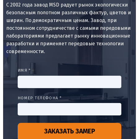
С 2002 года завод MSD радует рынок экологически
безопасным полотном различных фактур, цветов и
ширин. По демократичным ценам. Завод, при
постоянном сотрудничестве с самыми передовыми
лабораториями предлагает рынку инновационные
разработки и применяет передовые технологии
современности.
ИМЯ *
НОМЕР ТЕЛЕФОНА *
ЗАКАЗАТЬ ЗАМЕР