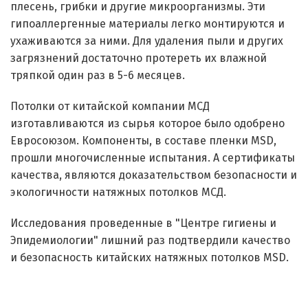
плесень, грибки и другие микроорганизмы. Эти
гипоаллергенные материалы легко монтируются и
ухаживаются за ними. Для удаления пыли и других
загрязнений достаточно протереть их влажной
тряпкой один раз в 5-6 месяцев.
Потолки от китайской компании МСД
изготавливаются из сырья которое было одобрено
Евросоюзом. Компоненты, в составе пленки MSD,
прошли многочисленные испытания. А сертификаты
качества, являются доказательством безопасности и
экологичности натяжных потолков МСД.
Исследования проведенные в "Центре гигиены и
Эпидемиологии" лишний раз подтвердили качество
и безопасность китайских натяжных потолков MSD.