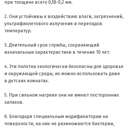
при толщине всего 0,18-0,2 мм.
2. Они устойчивы к воздействию влаги, загрязнений,
ультрафиолетового излучения и перепадов
температур.
3. Длительный срок службы, сохраняющий
изначальные характеристики в течение 10 лет.
4. Эти полотна экологически безопасны для здоровья
и окружающей среды, их можно использовать даже
в детских комнатах.
5. При сильном нагреве они не имеют посторонних
запахов.
6. Благодаря специальным модификаторам на
поверхности, на них не размножаются бактерии,