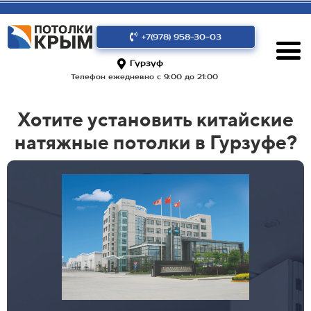
+7(978) 958-30-03
Гурзуф
Телефон ежедневно с 9:00 до 21:00
Хотите установить китайские
натяжные потолки в Гурзуфе?