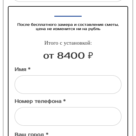
После бесплатного замера и составления сметы,
цена не изменится ни на рубль
Итого с установкой:
от 8400 ₽
Имя *
Номер телефона *
Ваш город *