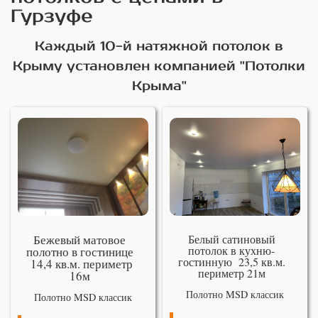
Гурзуфе
Каждый 10-й натяжной потолок в
Крыму установлен компанией "Потолки
Крыма"
Бежевый матовое
Белый сатиновый
потолок в кухню-
полотно в гостинице
гостинную 23,5 кв.м.
14,4 кв.м. периметр
периметр 21м
16м
Полотно MSD классик
Полотно MSD классик