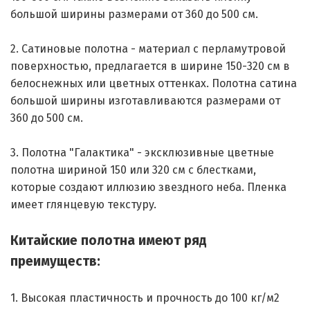
большой ширины размерами от 360 до 500 см.
2. Сатиновые полотна - материал с перламутровой
поверхностью, предлагается в ширине 150-320 см в
белоснежных или цветных оттенках. Полотна сатина
большой ширины изготавливаются размерами от
360 до 500 см.
3. Полотна "Галактика" - эксклюзивные цветные
полотна шириной 150 или 320 см с блестками,
которые создают иллюзию звездного неба. Пленка
имеет глянцевую текстуру.
Китайские полотна имеют ряд
преимуществ:
1. Высокая пластичность и прочность до 100 кг/м2