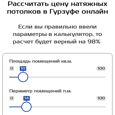
Рассчитать цену натяжных
потолков в Гурзуфе онлайн
Если вы правильно ввели
параметры в калькулятор, то
расчет будет верный на 98%
Площадь помещений кв.м.
0
10
100
Периметр помещений п.м.
0
14
100