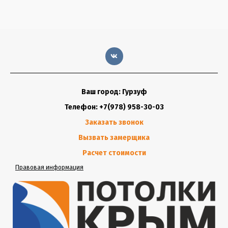
Ваш город: Гурзуф
Телефон: +7(978) 958-30-03
Заказать звонок
Вызвать замерщика
Расчет стоимости
Правовая информация