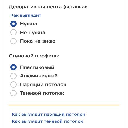
Декоративная лента (вставка):
Как выглядит
Нужна
Не нужна
Пока не знаю
Стеновой профиль:
Пластиковый
Алюминиевый
Парящий потолок
Теневой потолок
Как выглядит парящий потолок
Как выглядит теневой потолок