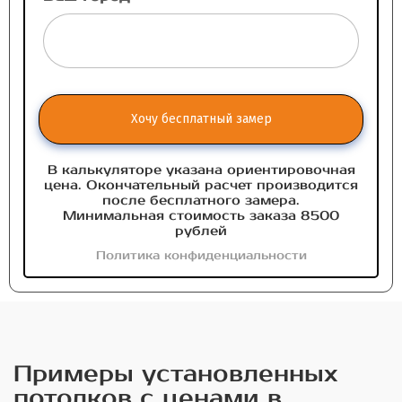
Хочу бесплатный замер
В калькуляторе указана ориентировочная
цена. Окончательный расчет производится
после бесплатного замера.
Минимальная стоимость заказа 8500
рублей
Политика конфиденциальности
Примеры установленных
потолков с ценами в