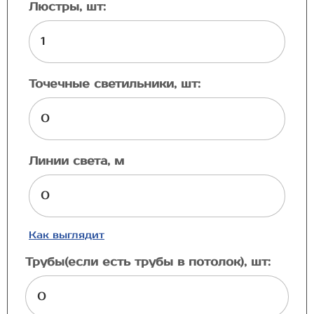
Люстры, шт:
Точечные светильники, шт:
Линии света, м
Как выглядит
Трубы(если есть трубы в потолок), шт: