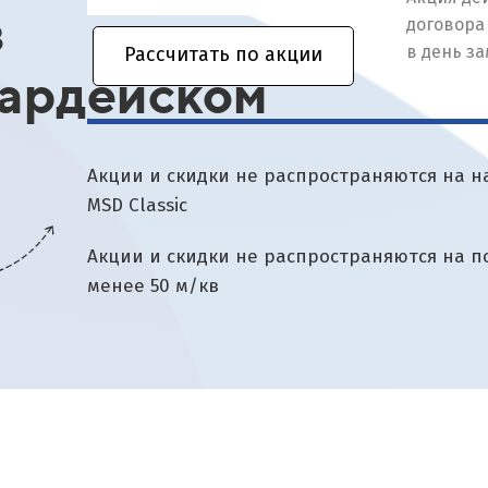
в
доплаты
Рассчитать по акции
ардейском
Акции и скидки не распространяются на 
MSD Classic
Акции и скидки не распространяются на
менее 50 м/кв