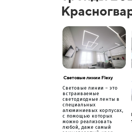
Красногва
Световые линии Flexy
Световые линии – это
встраиваемые
светодиодные ленты в
специальных
алюминиевых корпусах,
с помощью которых
можно реализовать
любой, даже самый