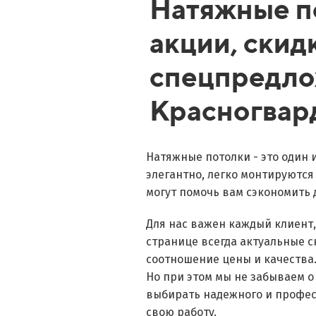
Натяжные п
акции, скид
спецпредло
Красногвар
Натяжные потолки - это один 
элегантно, легко монтируются
могут помочь вам сэкономить 
Для нас важен каждый клиент
странице всегда актуальные 
соотношение цены и качества
Но при этом мы не забываем о
выбирать надежного и профес
свою работу.