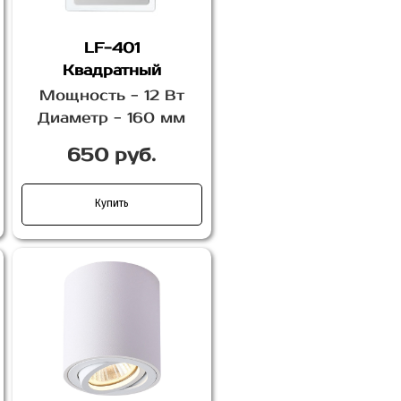
LF-401
Квадратный
Мощность - 12 Вт
Диаметр - 160 мм
650 руб.
Купить