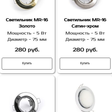
Светильник MR-16
Светильник MR-16
Золото
Сатин-хром
Мощность - 5 Вт
Мощность - 5 Вт
Диаметр - 75 мм
Диаметр - 75 мм
280 руб.
280 руб.
Купить
Купить