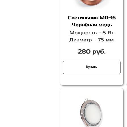
Светильник MR-16
Чернёная медь
Мощность - 5 Вт
Диаметр - 75 мм
280 руб.
Купить