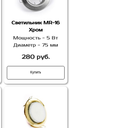
Светильник MR-16
Хром
Мощность - 5 Вт
Диаметр - 75 мм
280 руб.
Купить