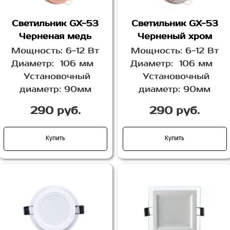
Светильник GX-53
Светильник GX-53
Черненая медь
Черненый хром
Мощность: 6-12 Вт
Мощность: 6-12 Вт
Диаметр: 106 мм
Диаметр: 106 мм
Установочный
Установочный
диаметр: 90мм
диаметр: 90мм
290 руб.
290 руб.
Купить
Купить