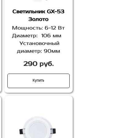
Светильник GX-53
Золото
Мощность: 6-12 Вт
Диаметр: 106 мм
Установочный
диаметр: 90мм
290 руб.
Купить