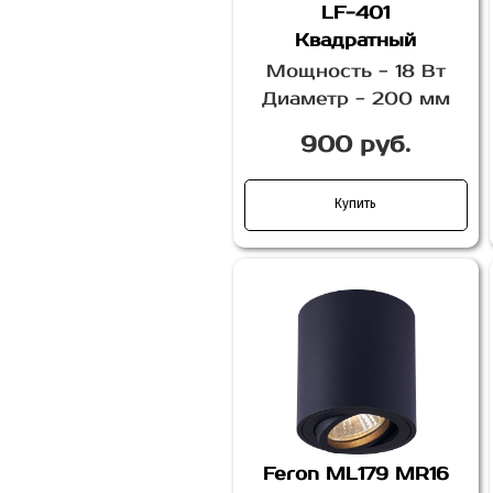
LF-401
Квадратный
Мощность - 18 Вт
Диаметр - 200 мм
900 руб.
Купить
Feron ML179 MR16