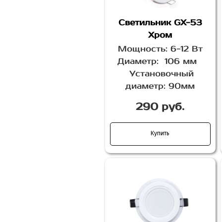
Светильник GX-53
Хром
Мощность: 6-12 Вт
Диаметр: 106 мм
Установочный
диаметр: 90мм
290 руб.
Купить