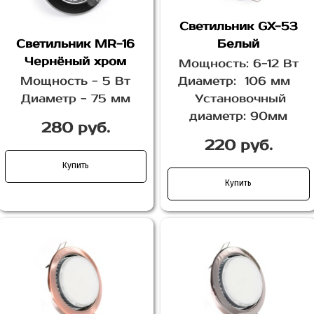
Светильник GX-53
Светильник MR-16
Белый
Чернёный хром
Мощность: 6-12 Вт
Мощность - 5 Вт
Диаметр: 106 мм
Диаметр - 75 мм
Установочный
диаметр: 90мм
280 руб.
220 руб.
Купить
Купить