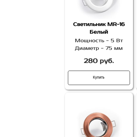
Светильник MR-16
Белый
Мощность - 5 Вт
Диаметр - 75 мм
280 руб.
Купить