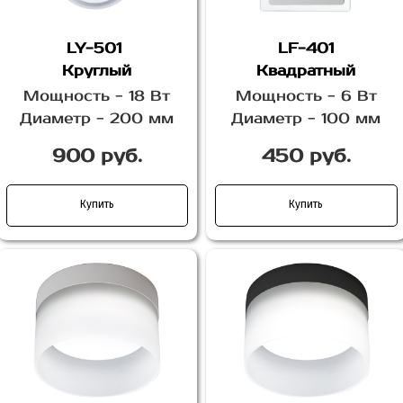
LY-501
LF-401
Круглый
Квадратный
Мощность - 18 Вт
Мощность - 6 Вт
Диаметр - 200 мм
Диаметр - 100 мм
900 руб.
450 руб.
Купить
Купить