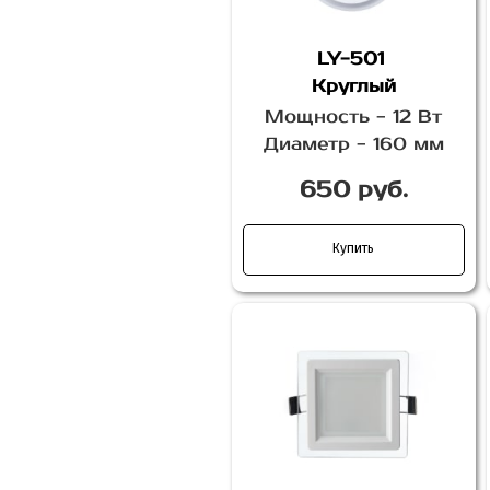
LY-501
Круглый
Мощность - 12 Вт
Диаметр - 160 мм
650 руб.
Купить