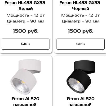
Feron HL453 GX53
Feron HL453 GX53
Белый
Черный
Мощность - 12 Вт
Мощность - 12 Вт
Диаметр - 90 мм
Диаметр - 90 мм
1500 руб.
1500 руб.
Купить
Купить
Feron AL520
Feron AL520
накладной
накладной