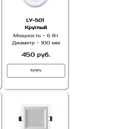
LY-501
Круглый
Мощность - 6 Вт
Диаметр - 100 мм
450 руб.
Купить