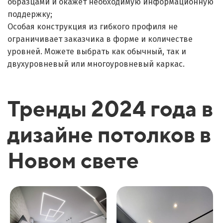
образцами и окажет необходимую информационную
поддержку;
Особая конструкция из гибкого профиля не
ограничивает заказчика в форме и количестве
уровней. Можете выбрать как обычный, так и
двухуровневый или многоуровневый каркас.
Тренды 2024 года в
дизайне потолков в
Новом свете