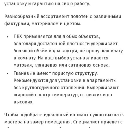
установку и гарантию на свою работу.
Разнообразный ассортимент полотен с различными
фактурами, материалом и цветом.
ПВХ применяется для любых объектов,
благодаря достаточной плотности удерживает
большой объём воды внутри, не пропуская влагу
в комнату. На ваш выбор устанавливается
матовая, глянцевая или сатиновая основа.
Тканевые имеют пористую структуру.
Рекомендуются для установки в апартаменты
без круглогодичного отопления. Выдерживают
широкий спектр температур, от низких и до
высоких.
Чтобы подобрать идеальный вариант нужно вызвать
мастера на замер помещения. Специалист приедет с