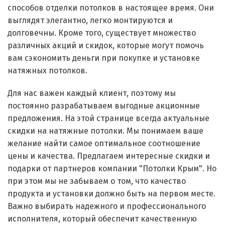
способов отделки потолков в настоящее время. Они
выглядят элегантно, легко монтируются и
долговечны. Кроме того, существует множество
различных акций и скидок, которые могут помочь
вам сэкономить деньги при покупке и установке
натяжных потолков.
Для нас важен каждый клиент, поэтому мы
постоянно разрабатываем выгодные акционные
предложения. На этой странице всегда актуальные
скидки на натяжные потолки. Мы понимаем ваше
желание найти самое оптимальное соотношение
цены и качества. Предлагаем интересные скидки и
подарки от партнеров компании "Потолки Крым". Но
при этом мы не забываем о том, что качество
продукта и установки должно быть на первом месте.
Важно выбирать надежного и профессионального
исполнителя, который обеспечит качественную