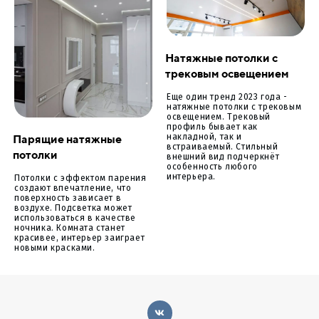
Натяжные потолки с
трековым освещением
Еще один тренд 2023 года -
натяжные потолки с трековым
освещением. Трековый
профиль бывает как
Парящие натяжные
накладной, так и
встраиваемый. Стильный
потолки
внешний вид подчеркнёт
особенность любого
интерьера.
Потолки с эффектом парения
создают впечатление, что
поверхность зависает в
воздухе. Подсветка может
использоваться в качестве
ночника. Комната станет
красивее, интерьер заиграет
новыми красками.