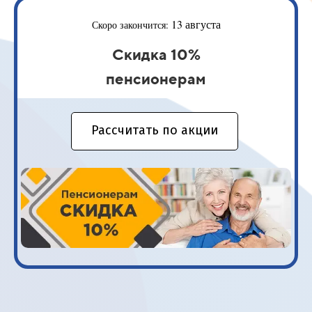
13 августа
Скоро закончится:
Скидка 10%
пенсионерам
Рассчитать по акции