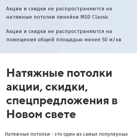
Акции и скидки не распространяются на
натяжные потолки линейки MSD Classic
Акции и скидки не распространяются на
помещения общей площадью менее 50 м/кв
Натяжные потолки
акции, скидки,
спецпредложения в
Новом свете
Натяжные потолки - это один из самых популярных