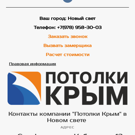
Ваш город: Новый свет
Телефон: +7(978) 958-30-03
Заказать звонок
Вызвать замерщика
Расчет стоимости
Правовая информация
Контакты компании "Потолки Крым" в
Новом свете
АДРЕС