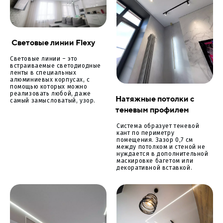
Световые линии Flexy
Световые линии – это
встраиваемые светодиодные
ленты в специальных
алюминиевых корпусах, с
помощью которых можно
реализовать любой, даже
Натяжные потолки с
самый замысловатый, узор.
теневым профилем
Система образует теневой
кант по периметру
помещения. Зазор 0,7 см
между потолком и стеной не
нуждается в дополнительной
маскировке багетом или
декоративной вставкой.