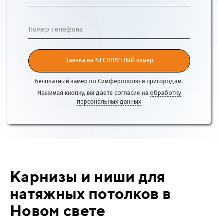
Номер телефона
Заявка на БЕСПЛАТНЫЙ замер
Бесплатный замер по Симферополю и пригородам.
Нажимая кнопку, вы даете согласие на
обработку
персональных данных
Карнизы и ниши для
натяжных потолков в
Новом свете