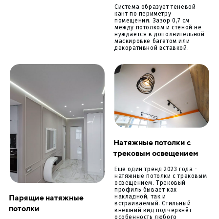
Система образует теневой
кант по периметру
помещения. Зазор 0,7 см
между потолком и стеной не
нуждается в дополнительной
маскировке багетом или
декоративной вставкой.
Натяжные потолки с
трековым освещением
Еще один тренд 2023 года -
натяжные потолки с трековым
освещением. Трековый
профиль бывает как
Парящие натяжные
накладной, так и
встраиваемый. Стильный
потолки
внешний вид подчеркнёт
особенность любого