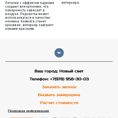
интерьера.
Потолки с эффектом парения
создают впечатление, что
поверхность зависает в
воздухе. Подсветка может
использоваться в качестве
ночника. Комната станет
красивее, интерьер заиграет
новыми красками.
Ваш город: Новый свет
Телефон: +7(978) 958-30-03
Заказать звонок
Вызвать замерщика
Расчет стоимости
Правовая информация