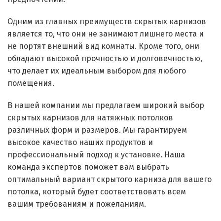
Одним из главных преимуществ скрытых карнизов
является то, что они не занимают лишнего места и
не портят внешний вид комнаты. Кроме того, они
обладают высокой прочностью и долговечностью,
что делает их идеальным выбором для любого
помещения.
В нашей компании мы предлагаем широкий выбор
скрытых карнизов для натяжных потолков
различных форм и размеров. Мы гарантируем
высокое качество наших продуктов и
профессиональный подход к установке. Наша
команда экспертов поможет вам выбрать
оптимальный вариант скрытого карниза для вашего
потолка, который будет соответствовать всем
вашим требованиям и пожеланиям.