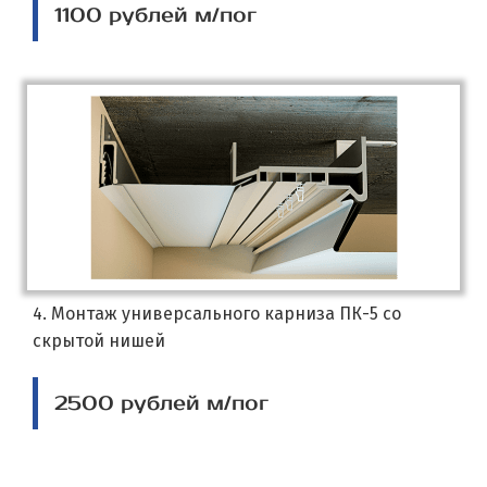
1100 рублей м/пог
4. Монтаж универсального карниза ПК-5 со
скрытой нишей
2500 рублей м/пог