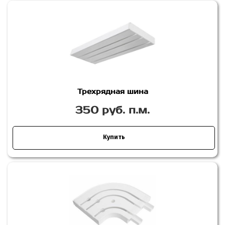
Трехрядная шина
350 руб. п.м.
Купить