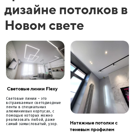
дизайне потолков в
Новом свете
Световые линии Flexy
Световые линии – это
встраиваемые светодиодные
ленты в специальных
алюминиевых корпусах, с
помощью которых можно
реализовать любой, даже
Натяжные потолки с
самый замысловатый, узор.
теневым профилем