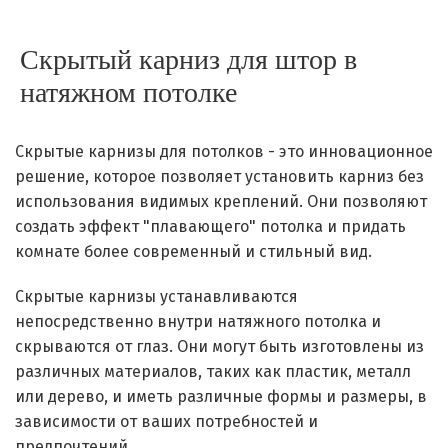
Скрытый карниз для штор в
натяжном потолке
Скрытые карнизы для потолков - это инновационное
решение, которое позволяет установить карниз без
использования видимых креплений. Они позволяют
создать эффект "плавающего" потолка и придать
комнате более современный и стильный вид.
Скрытые карнизы устанавливаются
непосредственно внутри натяжного потолка и
скрываются от глаз. Они могут быть изготовлены из
различных материалов, таких как пластик, металл
или дерево, и иметь различные формы и размеры, в
зависимости от ваших потребностей и
предпочтений.