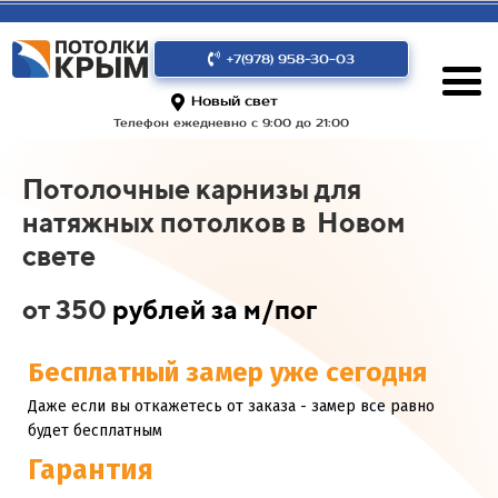
+7(978) 958-30-03
Новый свет
Телефон ежедневно с 9:00 до 21:00
Потолочные карнизы для
натяжных потолков в Новом
свете
от 350
рублей за м/пог
Бесплатный замер уже сегодня
Даже если вы откажетесь от заказа - замер все равно
будет бесплатным
Гарантия