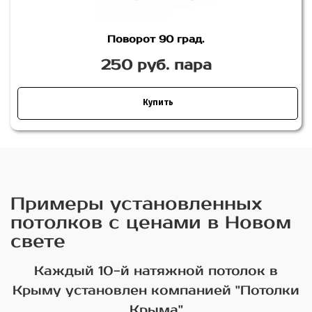
Поворот 90 град.
250 руб. пара
Купить
Примеры установленных
потолков с ценами в Новом
свете
Каждый 10-й натяжной потолок в
Крыму установлен компанией "Потолки
Крыма"