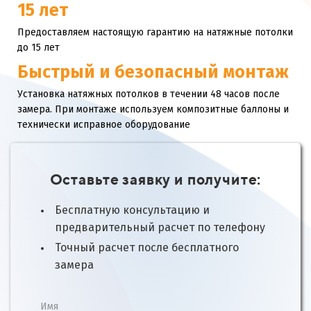
15 лет
Предоставляем настоящую гарантию на натяжные потолки
до 15 лет
Быстрый и безопасный монтаж
Установка натяжных потолков в течении 48 часов после
замера. При монтаже используем композитные баллоны и
технически исправное оборудование
Оставьте заявку и получите:
Бесплатную консультацию и
предварительный расчет по телефону
Точный расчет после бесплатного
замера
Имя