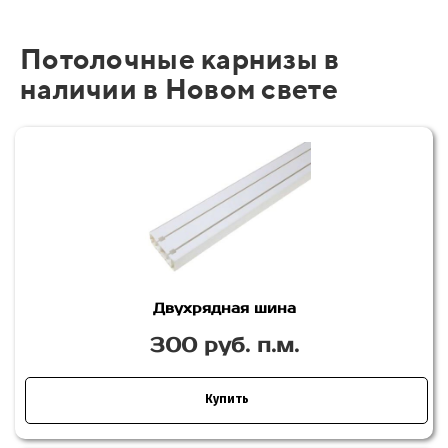
Потолочные карнизы в
наличии в Новом свете
Двухрядная шина
300 руб. п.м.
Купить