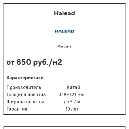
Halead
Матовые
от 850 руб./м2
Характеристики
Производитель Китай
Толщина полотна 0.18-0.21 мм
Ширина полотна до 5.7 м
Гарантия 10 лет