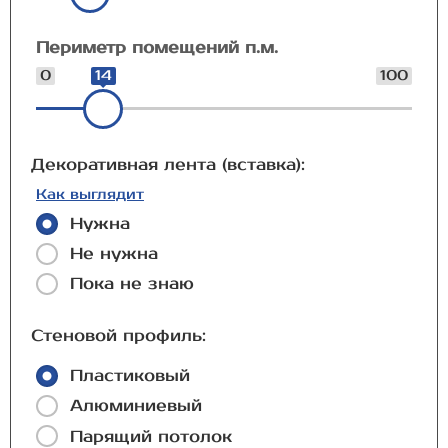
Периметр помещений п.м.
0
14
100
Декоративная лента (вставка):
Как выглядит
Нужна
Не нужна
Пока не знаю
Стеновой профиль:
Пластиковый
Алюминиевый
Парящий потолок