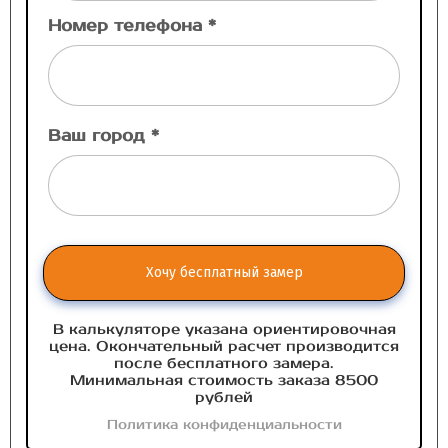
Номер телефона *
Ваш город *
Хочу бесплатный замер
В калькуляторе указана ориентировочная
цена. Окончательный расчет производится
после бесплатного замера.
Минимальная стоимость заказа 8500
рублей
Политика конфиденциальности