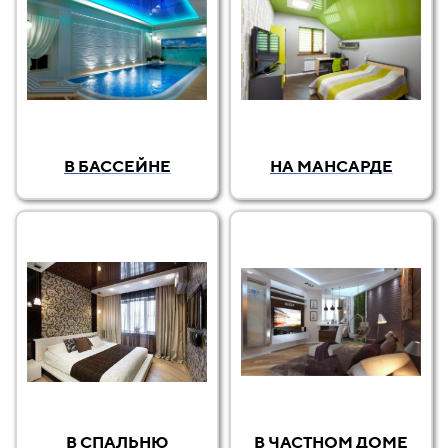
В БАССЕЙНЕ
НА МАНСАРДЕ
В СПАЛЬНЮ
В ЧАСТНОМ ДОМЕ