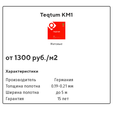
Teqtum KM1
Матовые
от 1300 руб./м2
Характеристики
Производитель Германия
Толщина полотна 0.19-0.21 мм
Ширина полотна до 5 м
Гарантия 15 лет