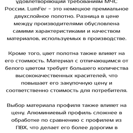
удовлетворяющий требованиям МЧС
России. LumFer - это немецкое премиальное
двухслойное полотно. Разница в цене
между производителями обусловлена
самими характеристиками и качеством
материалов, используемых в производстве.
Кроме того, цвет полотна также влияет на
его стоимость. Материал с отличающимся от
белого цветом требует большего количества
высококачественных красителей, что
повышает его закупочную цену и
соответственно стоимость для потребителя.
Выбор материала профиля также влияет на
цену. Алюминиевый профиль сложнее в
обработке по сравнению с профилем из
ПВХ, что делает его более дорогим в