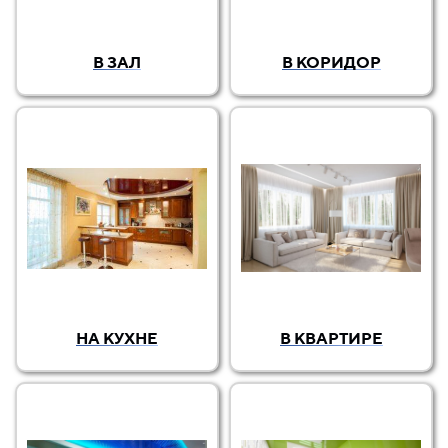
В ЗАЛ
В КОРИДОР
НА КУХНЕ
В КВАРТИРЕ