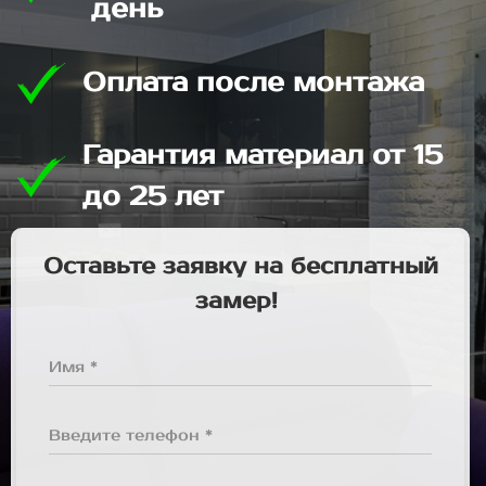
день
Оплата после монтажа
Гарантия материал от 15
до 25 лет
Оставьте заявку на бесплатный
замер!
Имя *
Введите телефон *