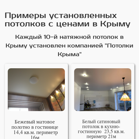
Примеры установленных
потолков с ценами в Крыму
Каждый 10-й натяжной потолок в
Крыму установлен компанией "Потолки
Крыма"
Бежевый матовое
Белый сатиновый
потолок в кухню-
полотно в гостинице
гостинную 23,5 кв.м.
14,4 кв.м. периметр
периметр 21м
16м