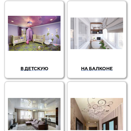
В ДЕТСКУЮ
НА БАЛКОНЕ