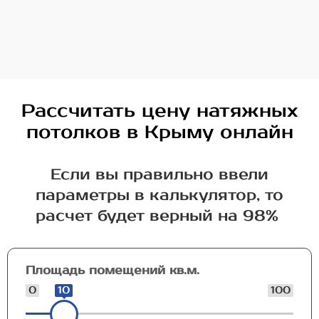
Рассчитать цену натяжных
потолков в Крыму онлайн
Если вы правильно ввели
параметры в калькулятор, то
расчет будет верный на 98%
Площадь помещений кв.м.
0
10
100