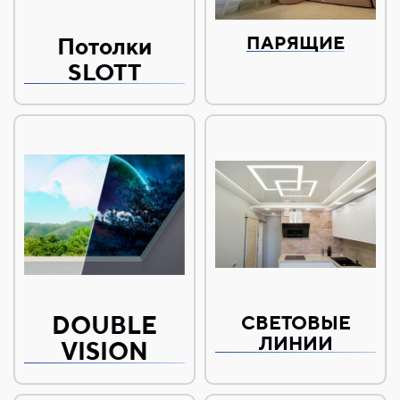
Потолки
ПАРЯЩИЕ
SLOTT
DOUBLE
СВЕТОВЫЕ
ЛИНИИ
VISION