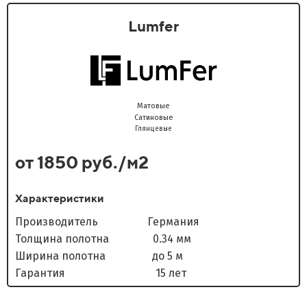
Lumfer
Матовые
Сатиновые
Глянцевые
от 1850 руб./м2
Характеристики
Производитель Германия
Толщина полотна 0.34 мм
Ширина полотна до 5 м
Гарантия 15 лет