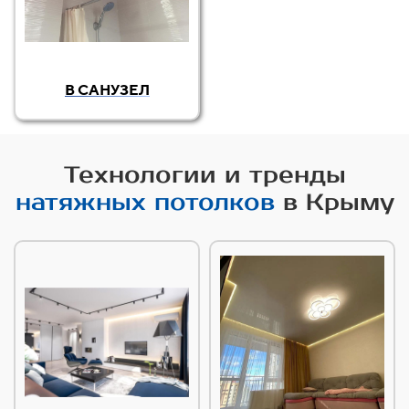
В САНУЗЕЛ
Технологии и тренды
натяжных потолков
в Крыму