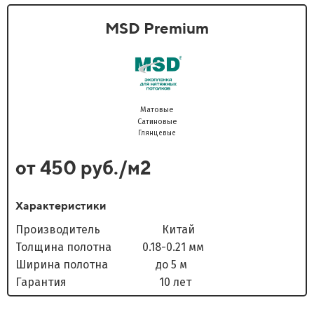
MSD Premium
Матовые
Сатиновые
Глянцевые
от 450 руб./м2
Характеристики
Производитель Китай
Толщина полотна 0.18-0.21 мм
Ширина полотна до 5 м
Гарантия 10 лет