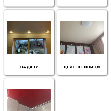
НА ДАЧУ
ДЛЯ ГОСТИНИЦЫ