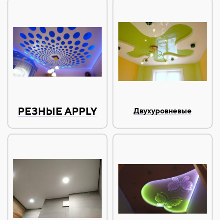
РЕЗНЫЕ APPLY
Двухуровневые