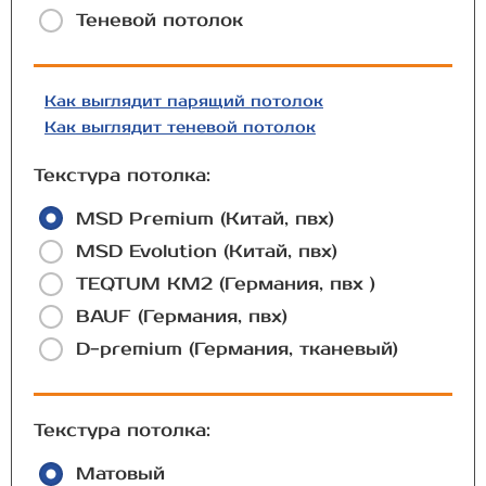
Теневой потолок
Как выглядит парящий потолок
Как выглядит теневой потолок
Текстура потолка:
MSD Premium (Китай, пвх)
MSD Evolution (Китай, пвх)
TEQTUM КМ2 (Германия, пвх )
BAUF (Германия, пвх)
D-premium (Германия, тканевый)
Текстура потолка:
Матовый