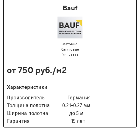
Bauf
Матовые
Сатиновые
Глянцевые
от 750 руб./м2
Характеристики
Производитель Германия
Толщина полотна 0.21-0.27 мм
Ширина полотна до 5 м
Гарантия 15 лет