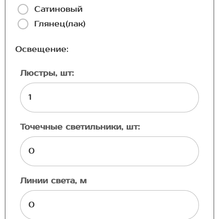
Сатиновый
Глянец(лак)
Освещение:
Люстры, шт:
Точечные светильники, шт:
Линии света, м