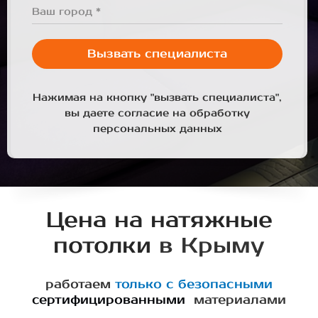
Ваш город *
Вызвать специалиста
Нажимая на кнопку "вызвать специалиста",
вы даете согласие на обработку
персональных данных
Цена на натяжные
потолки
в Крыму
работаем
только с безопасными
сертифицированными
материалами