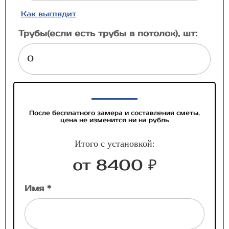
Как выглядит
Трубы(если есть трубы в потолок), шт:
После бесплатного замера и составления сметы,
цена не изменится ни на рубль
Итого с установкой:
от 8400 ₽
Имя *