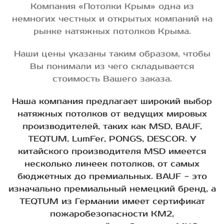
Компания «Потолки Крым» одна из
немногих честных и открытых компаний на
рынке натяжных потолков Крыма.
Наши цены указаны таким образом, чтобы
Вы понимали из чего складывается
стоимость Вашего заказа.
Наша компания предлагает широкий выбор
натяжных потолков от ведущих мировых
производителей, таких как MSD, BAUF,
TEQTUM, LumFer, PONGS, DESCOR. У
китайского производителя MSD имеется
несколько линеек потолков, от самых
бюджетных до премиальных. BAUF - это
изначально премиальный немецкий бренд, а
TEQTUM из Германии имеет сертификат
пожаробезопасности КМ2,