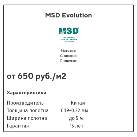
MSD Evolution
Матовые
Сатиновые
Глянцевые
от 650 руб./м2
Характеристики
Производитель Китай
Толщина полотна 0.19-0.22 мм
Ширина полотна до 5 м
Гарантия 15 лет