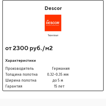
Descor
Тканевые
от 2300 руб./м2
Характеристики
Производитель Германия
Толщина полотна 0.32-0.35 мм
Ширина полотна до 5 м
Гарантия 15 лет