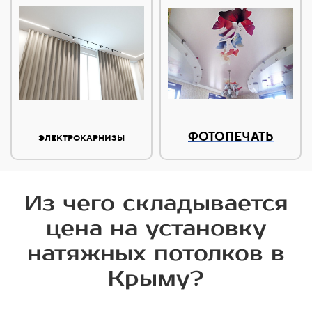
ФОТОПЕЧАТЬ
ЭЛЕКТРОКАРНИЗЫ
Из чего складывается
цена на установку
натяжных потолков в
Крыму?