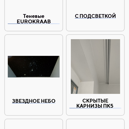
Теневые
С ПОДСВЕТКОЙ
EUROKRAAB
СКРЫТЫЕ
ЗВЕЗДНОЕ НЕБО
КАРНИЗЫ ПК5