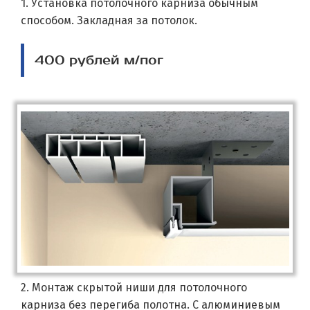
1. Установка потолочного карниза обычным
способом. Закладная за потолок.
400 рублей м/пог
2. Монтаж скрытой ниши для потолочного
карниза без перегиба полотна. С алюминиевым