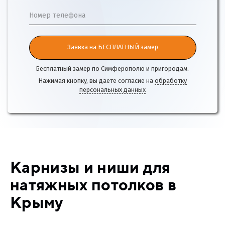
Номер телефона
Заявка на БЕСПЛАТНЫЙ замер
Бесплатный замер по Симферополю и пригородам.
Нажимая кнопку, вы даете согласие на
обработку
персональных данных
Карнизы и ниши для
натяжных потолков в
Крыму