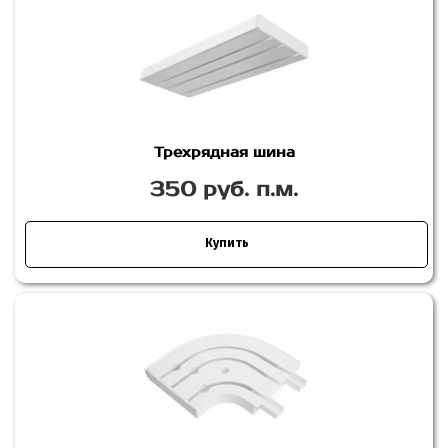
Трехрядная шина
350 руб. п.м.
Купить