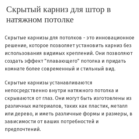
Скрытый карниз для штор в
натяжном потолке
Скрытые карнизы для потолков - это инновационное
решение, которое позволяет установить карниз без
использования видимых креплений. Они позволяют
создать эффект "плавающего" потолка и придать
комнате более современный и стильный вид.
Скрытые карнизы устанавливаются
непосредственно внутри натяжного потолка и
скрываются от глаз. Они могут быть изготовлены из
различных материалов, таких как пластик, металл
или дерево, и иметь различные формы и размеры, в
зависимости от ваших потребностей и
предпочтений.