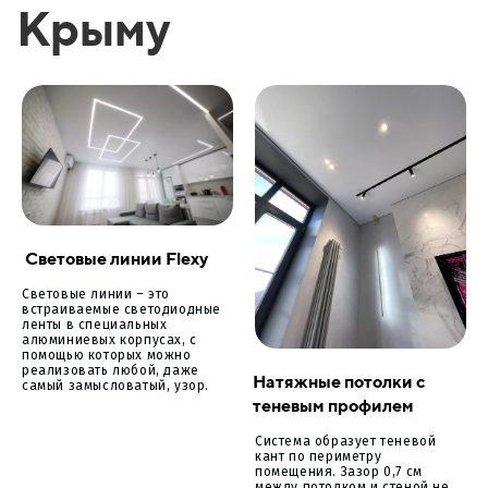
Крыму
Световые линии Flexy
Световые линии – это
встраиваемые светодиодные
ленты в специальных
алюминиевых корпусах, с
помощью которых можно
реализовать любой, даже
Натяжные потолки с
самый замысловатый, узор.
теневым профилем
Система образует теневой
кант по периметру
помещения. Зазор 0,7 см