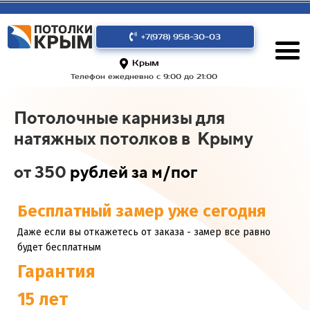
+7(978) 958-30-03
Крым
Телефон ежедневно с 9:00 до 21:00
Потолочные карнизы для
натяжных потолков в Крыму
от 350
рублей за м/пог
Бесплатный замер уже сегодня
Даже если вы откажетесь от заказа - замер все равно
будет бесплатным
Гарантия
15 лет