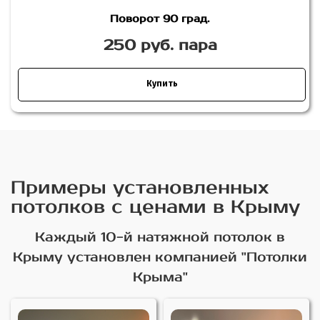
Поворот 90 град.
250 руб. пара
Купить
Примеры установленных
потолков с ценами в Крыму
Каждый 10-й натяжной потолок в
Крыму установлен компанией "Потолки
Крыма"