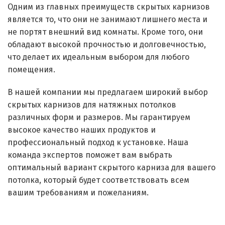
Одним из главных преимуществ скрытых карнизов
является то, что они не занимают лишнего места и
не портят внешний вид комнаты. Кроме того, они
обладают высокой прочностью и долговечностью,
что делает их идеальным выбором для любого
помещения.
В нашей компании мы предлагаем широкий выбор
скрытых карнизов для натяжных потолков
различных форм и размеров. Мы гарантируем
высокое качество наших продуктов и
профессиональный подход к установке. Наша
команда экспертов поможет вам выбрать
оптимальный вариант скрытого карниза для вашего
потолка, который будет соответствовать всем
вашим требованиям и пожеланиям.