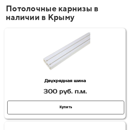
Потолочные карнизы в
наличии в Крыму
Двухрядная шина
300 руб. п.м.
Купить