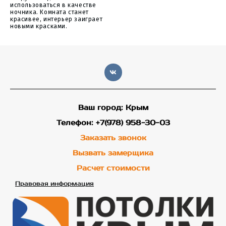
использоваться в качестве
ночника. Комната станет
красивее, интерьер заиграет
новыми красками.
Ваш город: Крым
Телефон: +7(978) 958-30-03
Заказать звонок
Вызвать замерщика
Расчет стоимости
Правовая информация