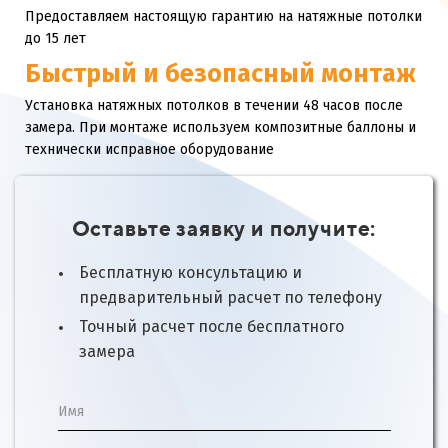
Предоставляем настоящую гарантию на натяжные потолки
до 15 лет
Быстрый и безопасный монтаж
Установка натяжных потолков в течении 48 часов после
замера. При монтаже используем композитные баллоны и
технически исправное оборудование
Оставьте заявку и получите:
Бесплатную консультацию и
предварительный расчет по телефону
Точный расчет после бесплатного
замера
Имя