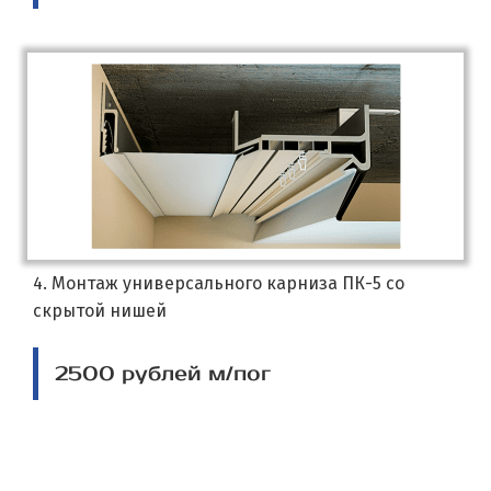
4. Монтаж универсального карниза ПК-5 со
скрытой нишей
2500 рублей м/пог