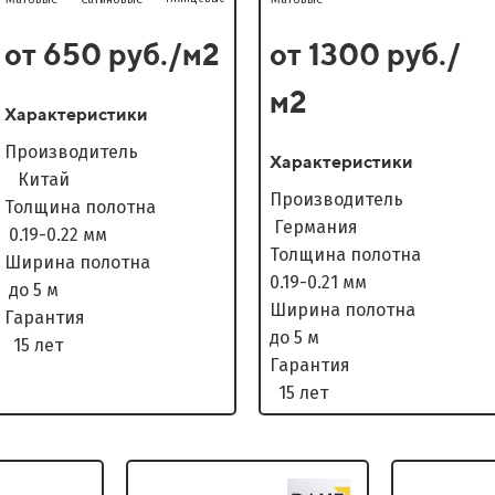
от 650 руб./м2
от 1300 руб./
м2
Характеристики
Производитель
Характеристики
Китай
Производитель
Толщина полотна
Германия
0.19-0.22 мм
Толщина полотна
Ширина полотна
0.19-0.21 мм
до 5 м
Ширина полотна
Гарантия
до 5 м
15 лет
Гарантия
15 лет