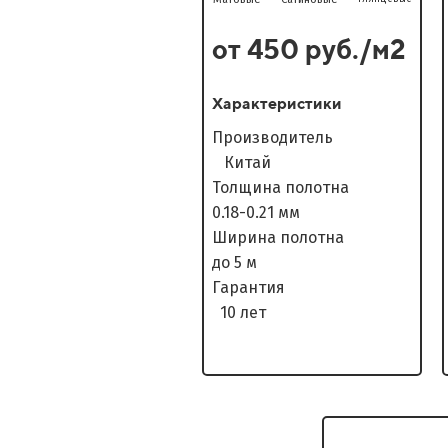
от 450 руб./м2
Характеристики
Производитель
Китай
Толщина полотна
0.18-0.21 мм
Ширина полотна
до 5 м
Гарантия
10 лет