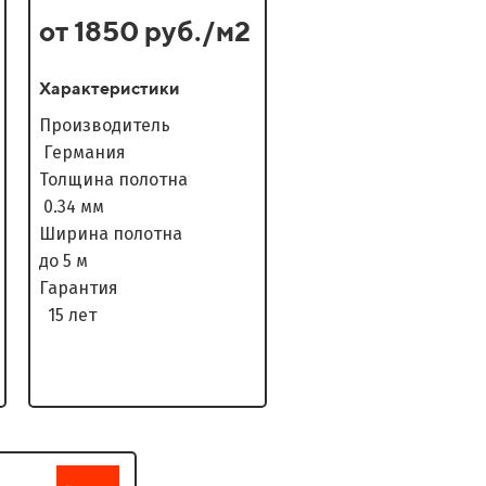
от 1850 руб./м2
Характеристики
Производитель
Германия
Толщина полотна
0.34 мм
Ширина полотна
до 5 м
Гарантия
15 лет