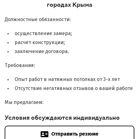
городах Крыма
Должностные обязанности:
осуществление замера;
расчет конструкции;
заключение договора.
Требования:
Опыт работ в натяжных потолках от 3-х лет
Отсутствие негативных отзывов о вашей работе
Мы предлагаем:
Условия обсуждаются индивидуально
Отправить резюме