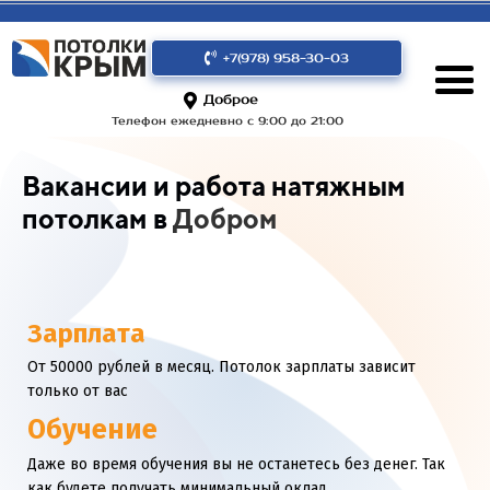
+7(978) 958-30-03
Доброе
Телефон ежедневно с 9:00 до 21:00
Вакансии и работа натяжным
потолкам в
Добром
Зарплата
От 50000 рублей в месяц. Потолок зарплаты зависит
только от вас
Обучение
Даже во время обучения вы не останетесь без денег. Так
как будете получать минимальный оклад