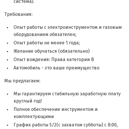
система).
Требования:
Опыт работы с электроинструментом и газовым
оборудованием обязателен;
Опыт работы не менее 1 года;
Желание обучаться (обязательно)
Опыт вождения: Права категории B
Автомобиль - это ваше преимущество
Мы предлагаем:
Мы гарантируем стабильную заработную плату
круглый год!
Полное обеспечение инструментом и
комплектующими
График работы 5/2(с захватом субботы) с 8:00,