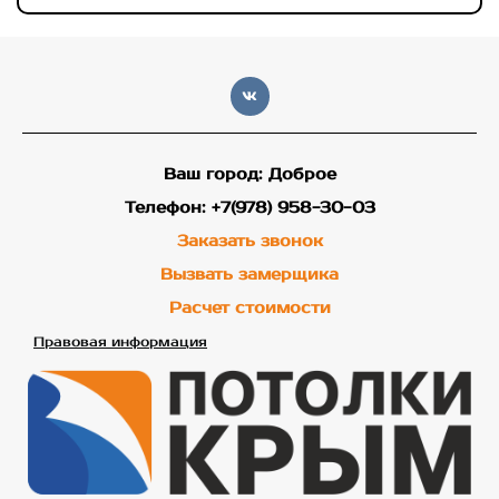
Ваш город: Доброе
Телефон: +7(978) 958-30-03
Заказать звонок
Вызвать замерщика
Расчет стоимости
Правовая информация