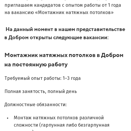
приглашаем кандидатов с опытом работы от 1 года
на вакансию «Монтажник натяжных потолков»
На данный момент в нашем представительстве
в Добром открыты следующие вакансии:
Монтажник натяжных потолков в Добром
на постоянную работу
Требуемый опыт работы: 1–3 года
Полная занятость, полный день
Должностные обязанности:
Монтаж натяжных потолков различной
сложности (гарпунная либо безгарпунная