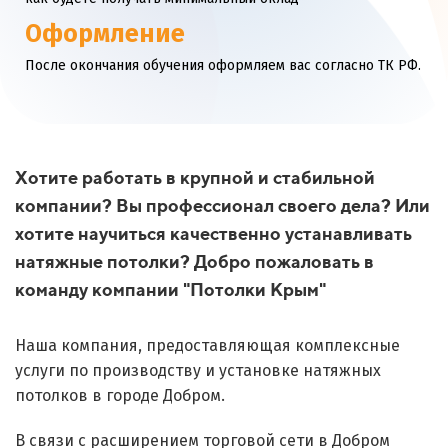
Оформление
После окончания обучения оформляем вас согласно ТК РФ.
Хотите работать в крупной и стабильной
компании? Вы профессионал своего дела? Или
хотите научиться качественно устанавливать
натяжные потолки? Добро пожаловать в
команду компании "Потолки Крым"
Наша компания, предоставляющая комплексные
услуги по производству и установке натяжных
потолков в городе Добром.
В связи с расширением торговой сети в Добром