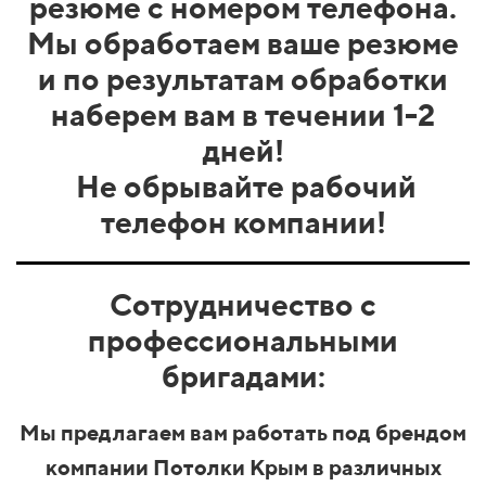
резюме с номером телефона.
Мы обработаем ваше резюме
и по результатам обработки
наберем вам в течении 1-2
дней!
Не обрывайте рабочий
телефон компании!
Сотрудничество с
профессиональными
бригадами:
Мы предлагаем вам работать под брендом
компании Потолки Крым в различных