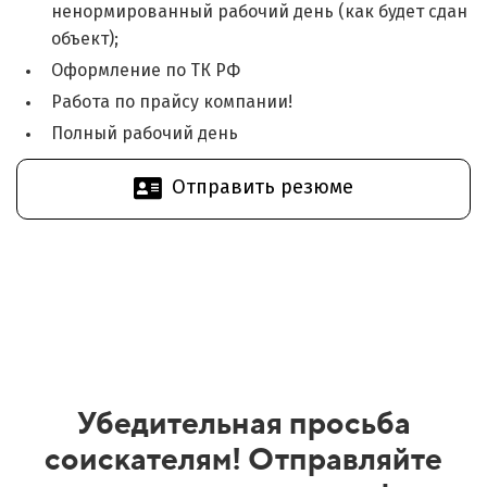
ненормированный рабочий день (как будет сдан
объект);
Оформление по ТК РФ
Работа по прайсу компании!
Полный рабочий день
Отправить резюме
Убедительная просьба
соискателям! Отправляйте