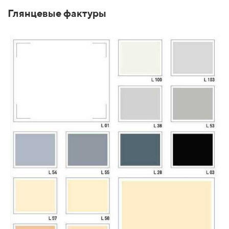
Глянцевые фактуры