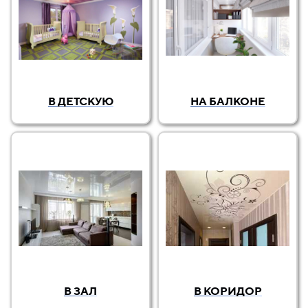
В ДЕТСКУЮ
НА БАЛКОНЕ
В ЗАЛ
В КОРИДОР