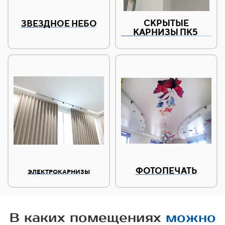
СКРЫТЫЕ
ЗВЕЗДНОЕ НЕБО
КАРНИЗЫ ПК5
ФОТОПЕЧАТЬ
ЭЛЕКТРОКАРНИЗЫ
В каких помещениях
можно