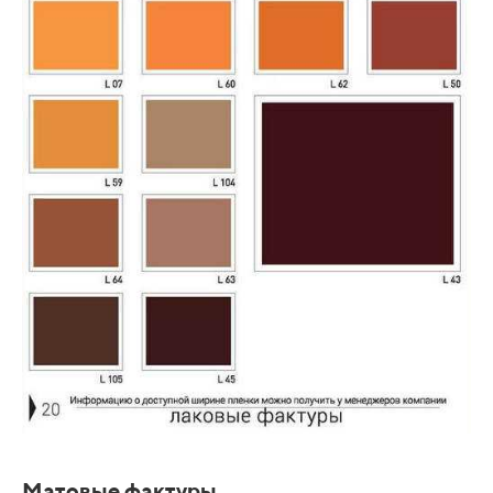
Матовые фактуры