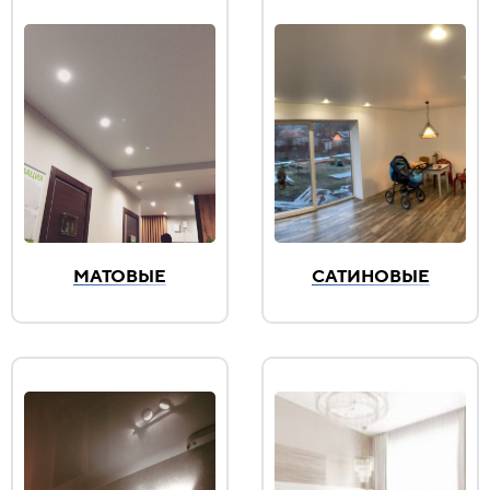
МАТОВЫЕ
САТИНОВЫЕ