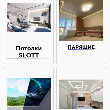
Потолки
ПАРЯЩИЕ
SLOTT