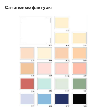
Сатиновые фактуры