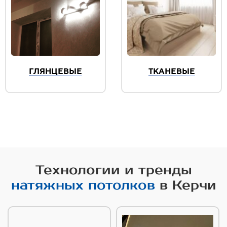
ГЛЯНЦЕВЫЕ
ТКАНЕВЫЕ
Технологии и тренды
натяжных потолков
в Керчи