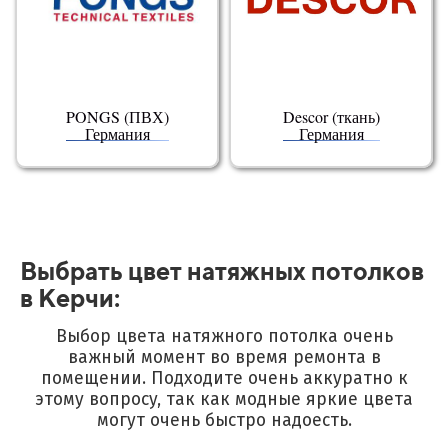
PONGS (ПВХ)
Descor (ткань)
Германия
Германия
Выбрать цвет натяжных потолков
в Керчи:
Выбор цвета натяжного потолка очень
важный момент во время ремонта в
помещении.
Подходите очень аккуратно к
этому вопросу, так как модные яркие цвета
могут очень быстро надоесть.