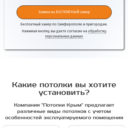
Заявка на БЕСПЛАТНЫЙ замер
Бесплатный замер по Симферополю и пригородам.
Нажимая кнопку, вы даете согласие на
обработку
персональных данных
Какие потолки вы хотите
установить?
Компания "Потолки Крым" предлагает
различные виды потолков с учетом
особенностей эксплуатируемого помещения