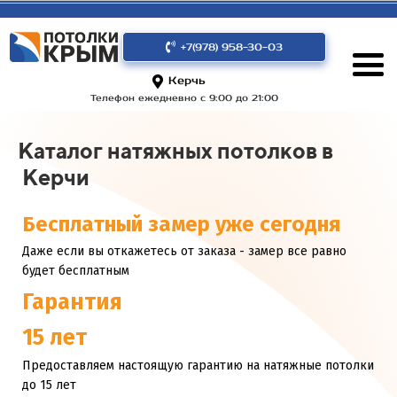
+7(978) 958-30-03
Керчь
Телефон ежедневно с 9:00 до 21:00
Каталог натяжных потолков в
Керчи
Бесплатный замер уже сегодня
Даже если вы откажетесь от заказа - замер все равно
будет бесплатным
Гарантия
15 лет
Предоставляем настоящую гарантию на натяжные потолки
до 15 лет