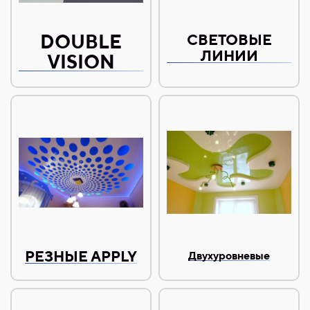
DOUBLE
СВЕТОВЫЕ
ЛИНИИ
VISION
РЕЗНЫЕ APPLY
Двухуровневые