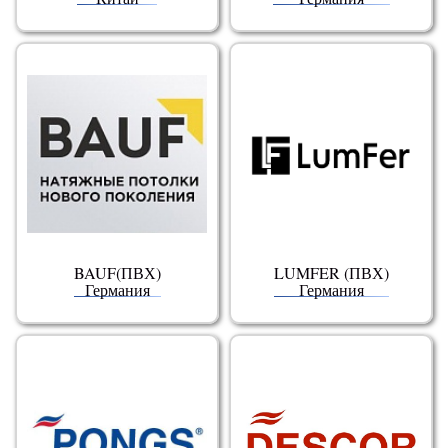
BAUF(ПВХ)
LUMFER (ПВХ)
Германия
Германия