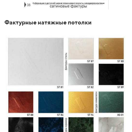
Фактурные натяжные потолки