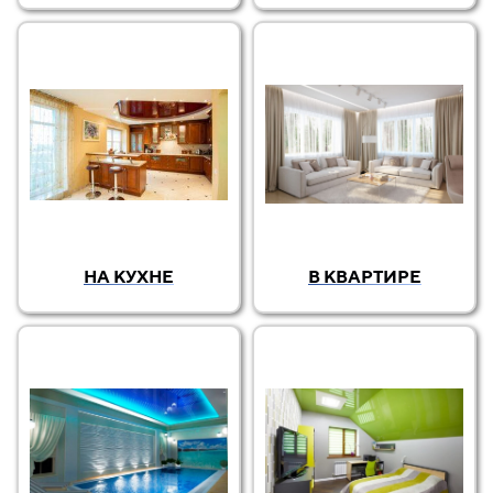
НА КУХНЕ
В КВАРТИРЕ