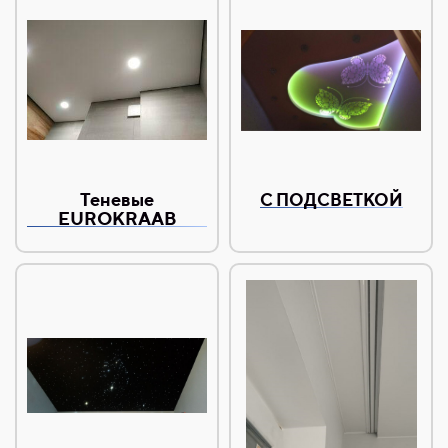
Теневые
С ПОДСВЕТКОЙ
EUROKRAAB