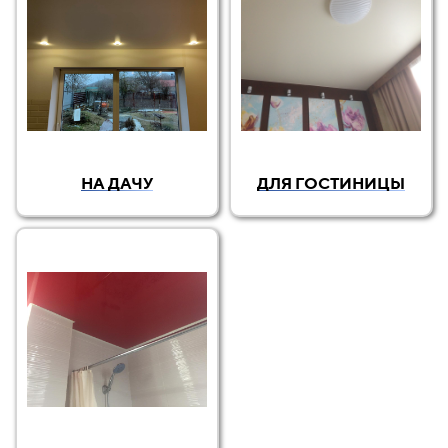
НА ДАЧУ
ДЛЯ ГОСТИНИЦЫ