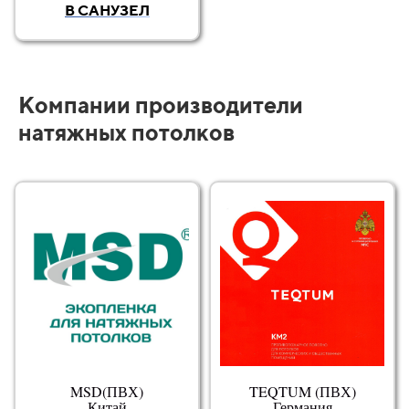
В САНУЗЕЛ
Компании производители
натяжных потолков
MSD(ПВХ)
TEQTUM (ПВХ)
Китай
Германия