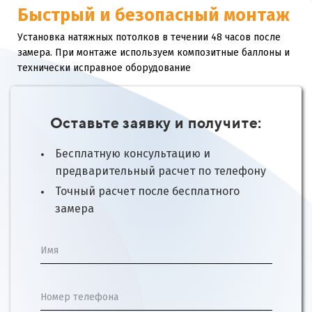
Быстрый и безопасный монтаж
Установка натяжных потолков в течении 48 часов после
замера. При монтаже используем композитные баллоны и
технически исправное оборудование
Оставьте заявку и получите:
Бесплатную консультацию и
предварительный расчет по телефону
Точный расчет после бесплатного
замера
Имя
Номер телефона