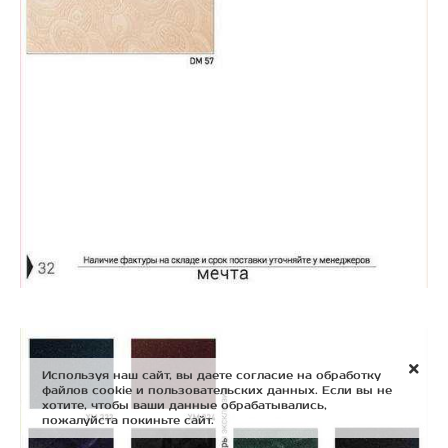
Используя наш сайт, вы даете согласие на обработку
файлов cookie и пользовательских данных. Если вы не
хотите, чтобы ваши данные обрабатывались,
пожалуйста покиньте сайт.