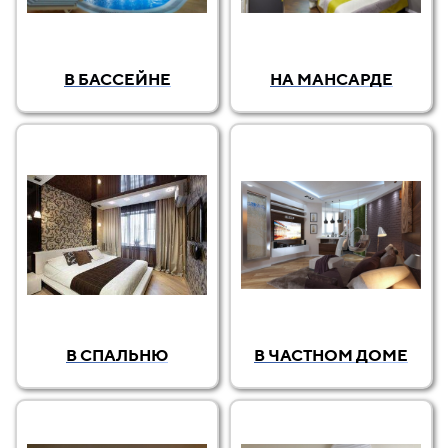
В БАССЕЙНЕ
НА МАНСАРДЕ
В СПАЛЬНЮ
В ЧАСТНОМ ДОМЕ