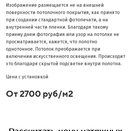
Изображение размещается не на внешней
поверхности потолочного покрытия, как принято
при создании стандартной фотопечати, а на
внутренней части пленки. Благодаря такому
приему днем фотография или узор на потолке не
просматривается, кажется, что полотно
однотонное. Потолок преображается при
включении искусственного освещения. Происходит
это благодаря скрытой подсветке внутри полотна.
Цена с установкой
От 2700 руб/м2