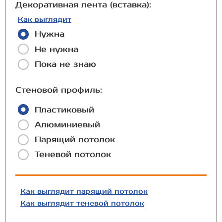
Декоративная лента (вставка):
Как выглядит
Нужна
Не нужна
Пока не знаю
Стеновой профиль:
Пластиковый
Алюминиевый
Парящий потолок
Теневой потолок
Как выглядит парящий потолок
Как выглядит теневой потолок