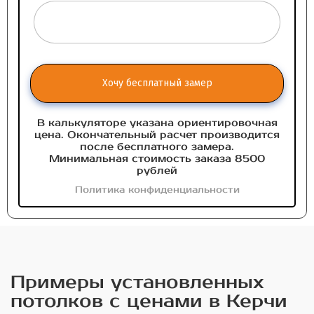
Хочу бесплатный замер
В калькуляторе указана ориентировочная
цена. Окончательный расчет производится
после бесплатного замера.
Минимальная стоимость заказа 8500
рублей
Политика конфиденциальности
Примеры установленных
потолков с ценами в Керчи