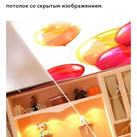
потолок со скрытым изображением.