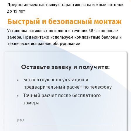
Предоставляем настоящую гарантию на натяжные потолки
до 15 лет
Быстрый и безопасный монтаж
Установка натяжных потолков в течении 48 часов после
замера. При монтаже используем композитные баллоны и
технически исправное оборудование
Оставьте заявку и получите:
Бесплатную консультацию и
предварительный расчет по телефону
Точный расчет после бесплатного
замера
Имя