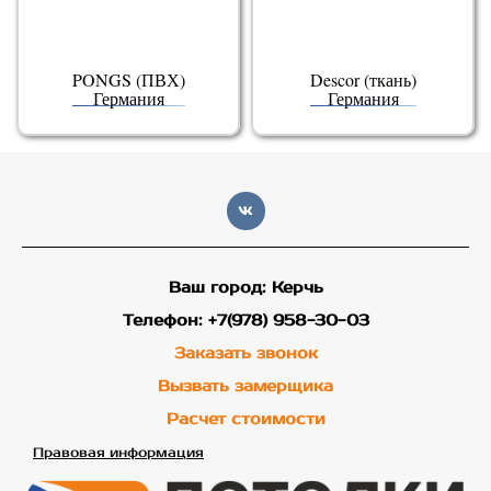
PONGS (ПВХ)
Descor (ткань)
Германия
Германия
Ваш город: Керчь
Телефон: +7(978) 958-30-03
Заказать звонок
Вызвать замерщика
Расчет стоимости
Правовая информация