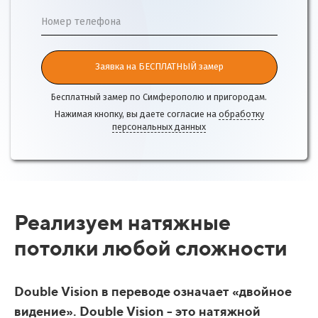
Номер телефона
Заявка на БЕСПЛАТНЫЙ замер
Бесплатный замер по Симферополю и пригородам.
Нажимая кнопку, вы даете согласие на
обработку
персональных данных
Реализуем натяжные
потолки любой сложности
Double Vision в переводе означает «двойное
видение». Double Vision - это натяжной