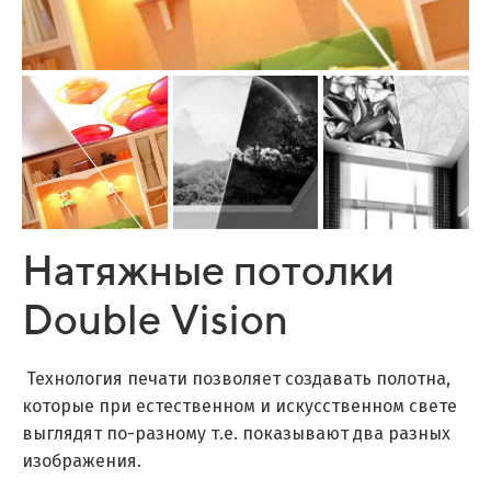
Натяжные потолки
Double Vision
Технология печати позволяет создавать полотна,
которые при естественном и искусственном свете
выглядят по-разному т.е. показывают два разных
изображения.