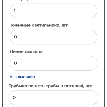
Точечные светильники, шт:
Линии света, м
Как выглядит
Трубы(если есть трубы в потолок), шт: