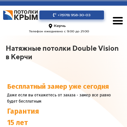
+7(978) 958-30-03
Керчь
Телефон ежедневно с 9:00 до 21:00
Натяжные потолки Double Vision
в Керчи
Бесплатный замер уже сегодня
Даже если вы откажетесь от заказа - замер все равно
будет бесплатным
Гарантия
15 лет