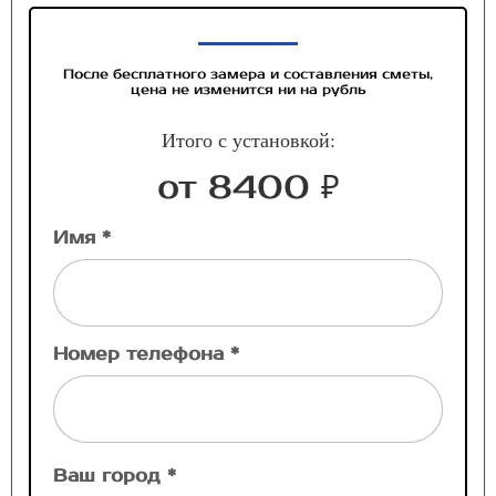
После бесплатного замера и составления сметы,
цена не изменится ни на рубль
Итого с установкой:
от 8400 ₽
Имя *
Номер телефона *
Ваш город *