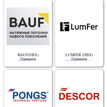
BAUF(ПВХ)
LUMFER (ПВХ)
Германия
Германия