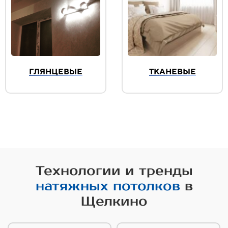
ГЛЯНЦЕВЫЕ
ТКАНЕВЫЕ
Технологии и тренды
натяжных потолков
в
Щелкино