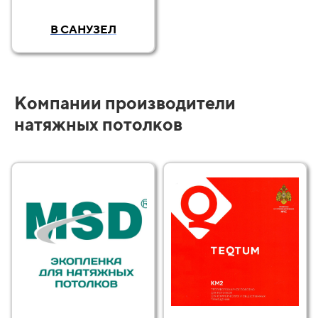
В САНУЗЕЛ
Компании производители
натяжных потолков