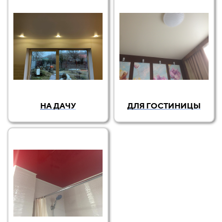
НА ДАЧУ
ДЛЯ ГОСТИНИЦЫ