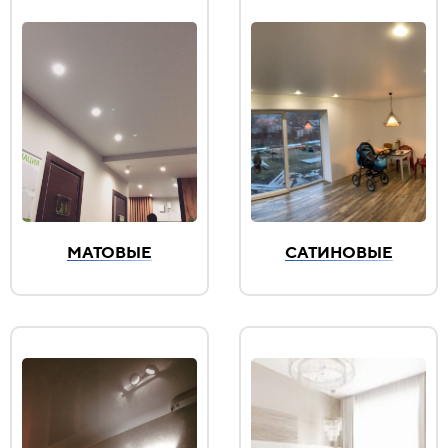
МАТОВЫЕ
САТИНОВЫЕ