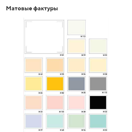
Матовые фактуры