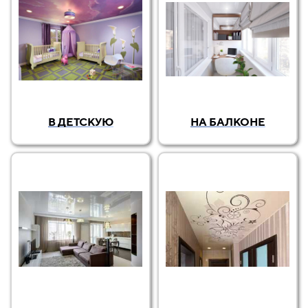
В ДЕТСКУЮ
НА БАЛКОНЕ