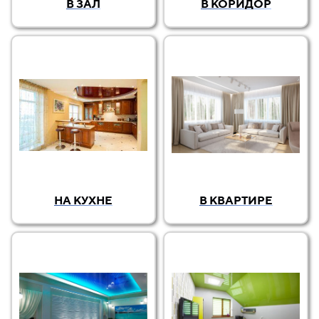
В ЗАЛ
В КОРИДОР
НА КУХНЕ
В КВАРТИРЕ