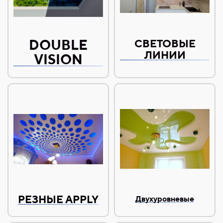
DOUBLE
СВЕТОВЫЕ
ЛИНИИ
VISION
РЕЗНЫЕ APPLY
Двухуровневые