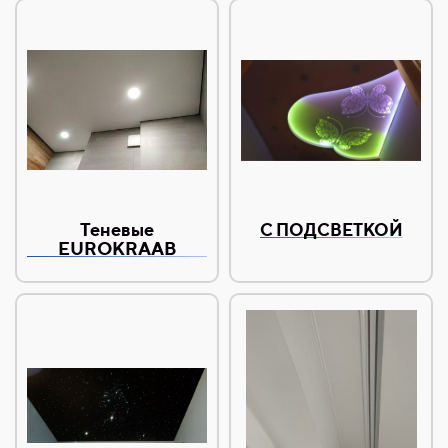
Теневые
С ПОДСВЕТКОЙ
EUROKRAAB