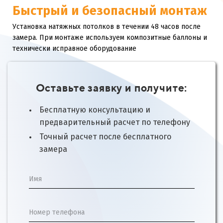
Быстрый и безопасный монтаж
Установка натяжных потолков в течении 48 часов после
замера. При монтаже используем композитные баллоны и
технически исправное оборудование
Оставьте заявку и получите:
Бесплатную консультацию и
предварительный расчет по телефону
Точный расчет после бесплатного
замера
Имя
Номер телефона