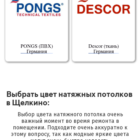
PONGS (ПВХ)
Descor (ткань)
Германия
Германия
Выбрать цвет натяжных потолков
в Щелкино:
Выбор цвета натяжного потолка очень
важный момент во время ремонта в
помещении.
Подходите очень аккуратно к
этому вопросу, так как модные яркие цвета