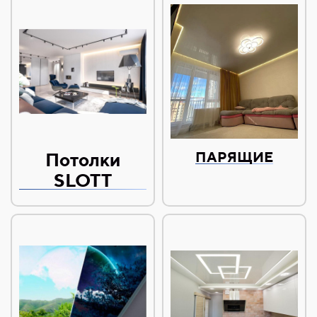
Потолки
ПАРЯЩИЕ
SLOTT