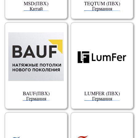
MSD(ПВХ)
TEQTUM (ПВХ)
Китай
Германия
BAUF(ПВХ)
LUMFER (ПВХ)
Германия
Германия