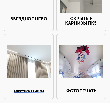
СКРЫТЫЕ
ЗВЕЗДНОЕ НЕБО
КАРНИЗЫ ПК5
ФОТОПЕЧАТЬ
ЭЛЕКТРОКАРНИЗЫ