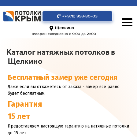
+7(978) 958-30-03
Щелкино
Телефон ежедневно с 9:00 до 21:00
Каталог натяжных потолков в
Щелкино
Бесплатный замер уже сегодня
Даже если вы откажетесь от заказа - замер все равно
будет бесплатным
Гарантия
15 лет
Предоставляем настоящую гарантию на натяжные потолки
до 15 лет