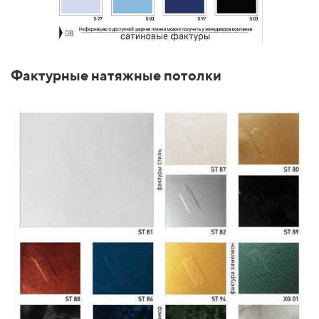
Фактурные натяжные потолки