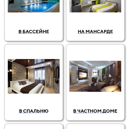
В БАССЕЙНЕ
НА МАНСАРДЕ
В СПАЛЬНЮ
В ЧАСТНОМ ДОМЕ