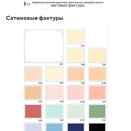
Сатиновые фактуры