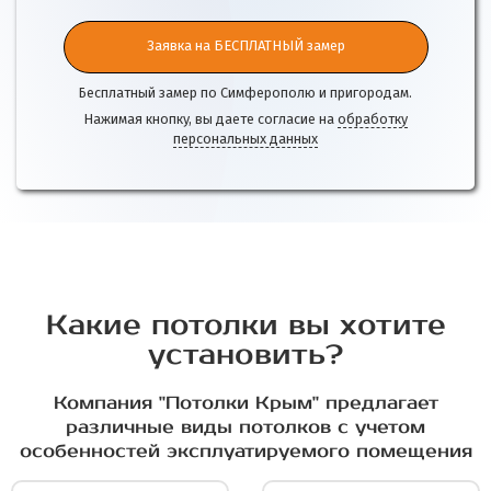
Заявка на БЕСПЛАТНЫЙ замер
Бесплатный замер по Симферополю и пригородам.
Нажимая кнопку, вы даете согласие на
обработку
персональных данных
Какие потолки вы хотите
установить?
Компания "Потолки Крым" предлагает
различные виды потолков с учетом
особенностей эксплуатируемого помещения