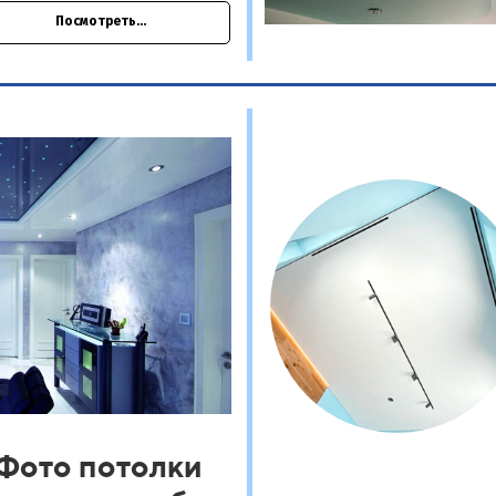
Посмотреть...
Фото потолки