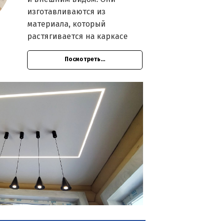
изготавливаются из
материала, который
растягивается на каркасе
Посмотреть...