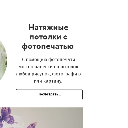
Натяжные
потолки с
фотопечатью
С помощью фотопечати
можно нанести на потолок
любой рисунок, фотографию
или картину.
Посмотреть...