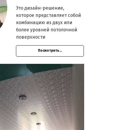
Это дизайн-решение,
которое представляет собой
комбинацию из двух или
более уровней потолочной
поверхности
Посмотреть...