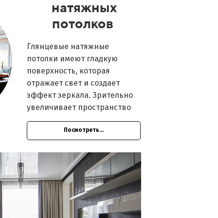
натяжных
потолков
Глянцевые натяжные
потолки имеют гладкую
поверхность, которая
отражает свет и создает
эффект зеркала. Зрительно
увеличивает пространство
Посмотреть...