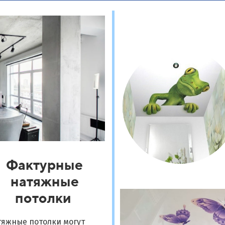
Фактурные
натяжные
потолки
тяжные потолки могут