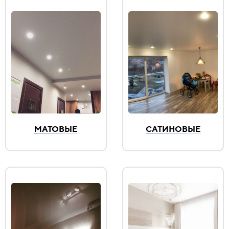
МАТОВЫЕ
САТИНОВЫЕ