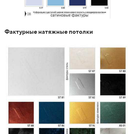
Фактурные натяжные потолки