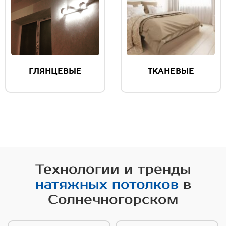
ГЛЯНЦЕВЫЕ
ТКАНЕВЫЕ
Технологии и тренды
натяжных потолков
в
Солнечногорском