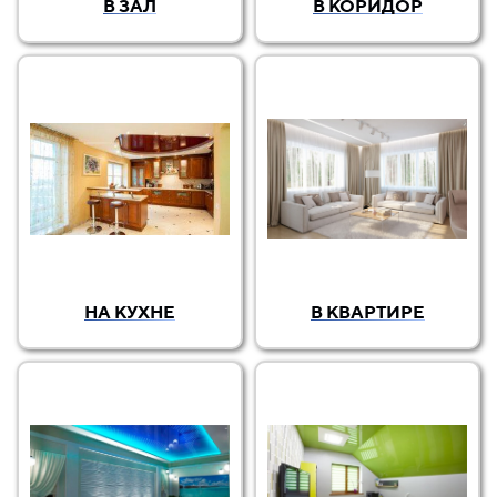
В ЗАЛ
В КОРИДОР
НА КУХНЕ
В КВАРТИРЕ