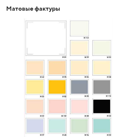
Матовые фактуры