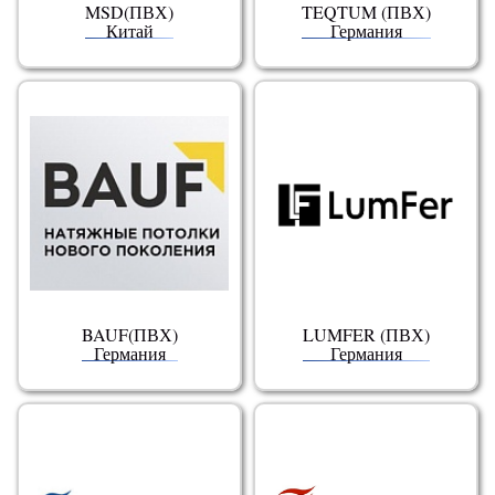
MSD(ПВХ)
TEQTUM (ПВХ)
Китай
Германия
BAUF(ПВХ)
LUMFER (ПВХ)
Германия
Германия