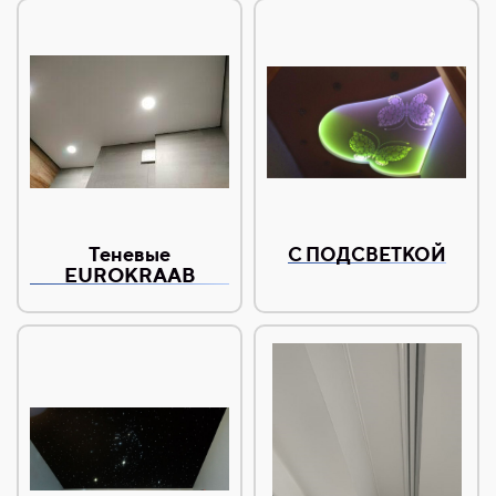
Теневые
С ПОДСВЕТКОЙ
EUROKRAAB