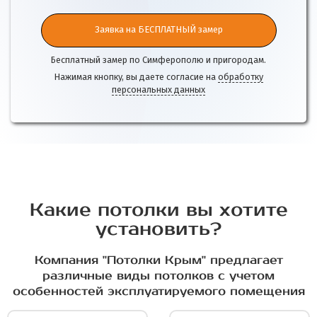
Заявка на БЕСПЛАТНЫЙ замер
Бесплатный замер по Симферополю и пригородам.
Нажимая кнопку, вы даете согласие на
обработку
персональных данных
Какие потолки вы хотите
установить?
Компания "Потолки Крым" предлагает
различные виды потолков с учетом
особенностей эксплуатируемого помещения