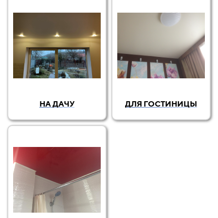
НА ДАЧУ
ДЛЯ ГОСТИНИЦЫ