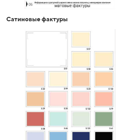
Сатиновые фактуры