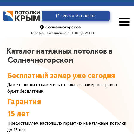
+7(978) 958-30-03
Солнечногорское
Телефон ежедневно с 9:00 до 21:00
Каталог натяжных потолков в
Солнечногорском
Бесплатный замер уже сегодня
Даже если вы откажетесь от заказа - замер все равно
будет бесплатным
Гарантия
15 лет
Предоставляем настоящую гарантию на натяжные потолки
до 15 лет