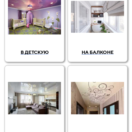
В ДЕТСКУЮ
НА БАЛКОНЕ