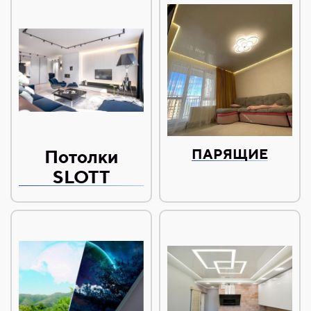
Потолки
ПАРЯЩИЕ
SLOTT