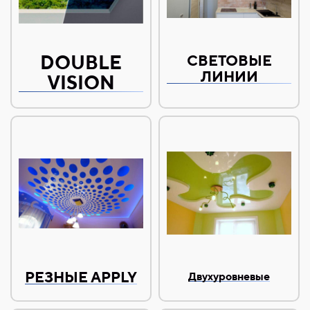
DOUBLE
СВЕТОВЫЕ
ЛИНИИ
VISION
РЕЗНЫЕ APPLY
Двухуровневые