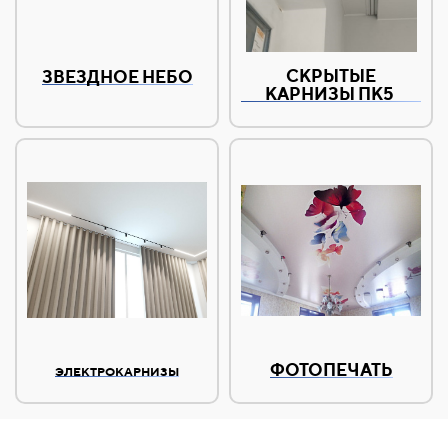
СКРЫТЫЕ
ЗВЕЗДНОЕ НЕБО
КАРНИЗЫ ПК5
ФОТОПЕЧАТЬ
ЭЛЕКТРОКАРНИЗЫ