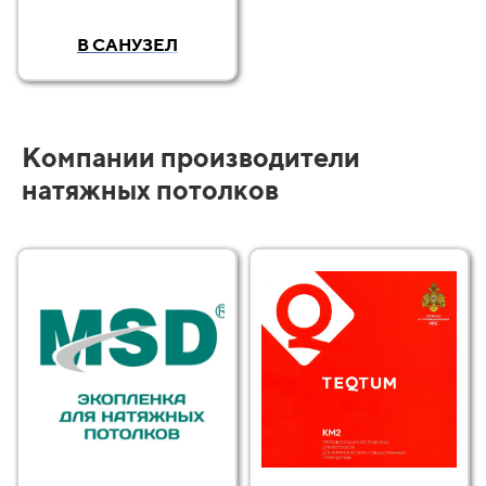
В САНУЗЕЛ
Компании производители
натяжных потолков