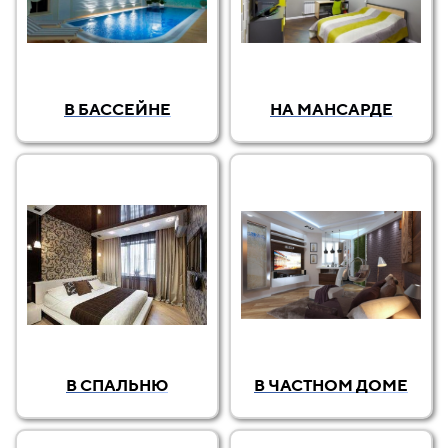
В БАССЕЙНЕ
НА МАНСАРДЕ
В СПАЛЬНЮ
В ЧАСТНОМ ДОМЕ