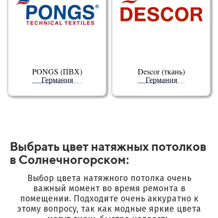
PONGS (ПВХ)
Descor (ткань)
Германия
Германия
Выбрать цвет натяжных потолков
в Солнечногорском:
Выбор цвета натяжного потолка очень
важный момент во время ремонта в
помещении.
Подходите очень аккуратно к
этому вопросу, так как модные яркие цвета