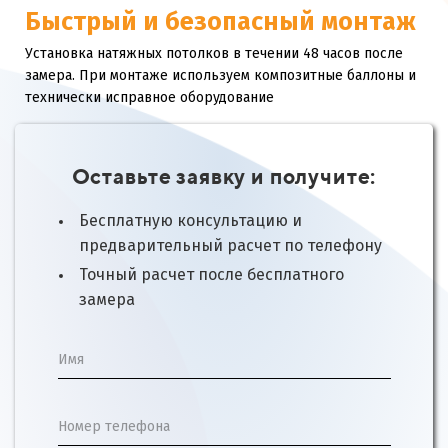
Быстрый и безопасный монтаж
Установка натяжных потолков в течении 48 часов после
замера. При монтаже используем композитные баллоны и
технически исправное оборудование
Оставьте заявку и получите:
Бесплатную консультацию и
предварительный расчет по телефону
Точный расчет после бесплатного
замера
Имя
Номер телефона