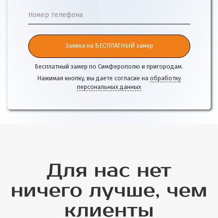
Номер телефона
Заявка на БЕСПЛАТНЫЙ замер
Бесплатный замер по Симферополю и пригородам.
Нажимая кнопку, вы даете согласие на
обработку
персональных данных
Для нас нет
ничего лучше, чем
клиенты