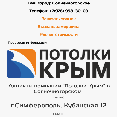
Ваш город: Солнечногорское
Телефон: +7(978) 958-30-03
Заказать звонок
Вызвать замерщика
Расчет стоимости
Правовая информация
Контакты компании "Потолки Крым" в
Солнечногорском
АДРЕС
г.Симферополь, Кубанская 12
EMAIL