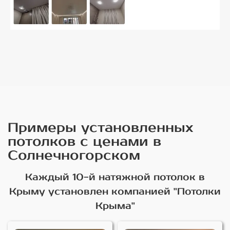
Примеры установленных
потолков с ценами в
Солнечногорском
Каждый 10-й натяжной потолок в
Крыму установлен компанией "Потолки
Крыма"