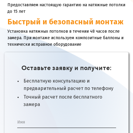
Предоставляем настоящую гарантию на натяжные потолки
до 15 лет
Быстрый и безопасный монтаж
Установка натяжных потолков в течении 48 часов после
замера. При монтаже используем композитные баллоны и
технически исправное оборудование
Оставьте заявку и получите:
Бесплатную консультацию и
предварительный расчет по телефону
Точный расчет после бесплатного
замера
Имя