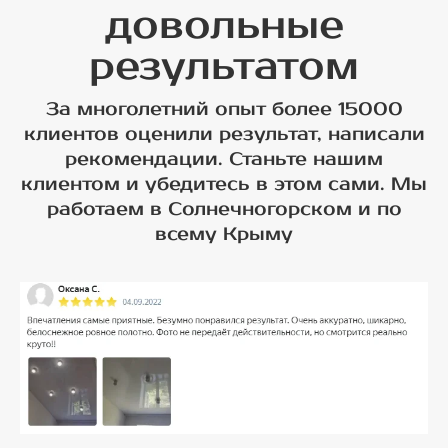
довольные
результатом
За многолетний опыт более 15000
клиентов оценили результат, написали
рекомендации. Станьте нашим
клиентом и убедитесь в этом сами. Мы
работаем в Солнечногорском и по
всему Крыму