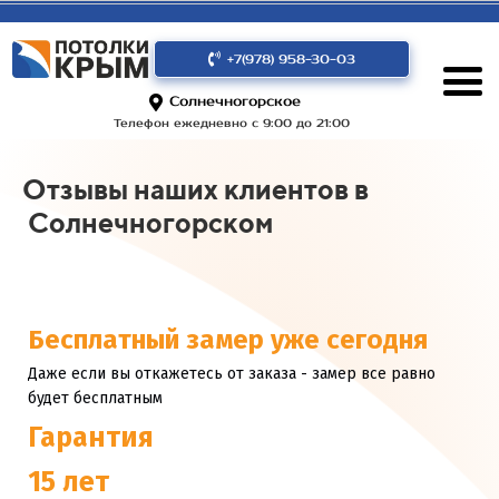
+7(978) 958-30-03
Солнечногорское
Телефон ежедневно с 9:00 до 21:00
Отзывы наших клиентов в
Солнечногорском
Бесплатный замер уже сегодня
Даже если вы откажетесь от заказа - замер все равно
будет бесплатным
Гарантия
15 лет