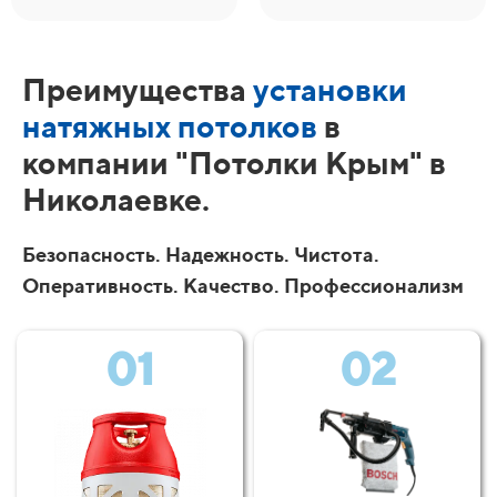
Преимущества
установки
натяжных потолков
в
компании "Потолки Крым" в
Николаевке.
Безопасность. Надежность. Чистота.
Оперативность. Качество. Профессионализм
01
02