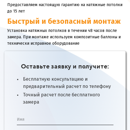
Предоставляем настоящую гарантию на натяжные потолки
до 15 лет
Быстрый и безопасный монтаж
Установка натяжных потолков в течении 48 часов после
замера. При монтаже используем композитные баллоны и
технически исправное оборудование
Оставьте заявку и получите:
Бесплатную консультацию и
предварительный расчет по телефону
Точный расчет после бесплатного
замера
Имя