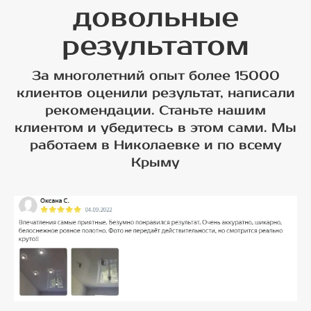
довольные
результатом
За многолетний опыт более 15000
клиентов оценили результат, написали
рекомендации. Станьте нашим
клиентом и убедитесь в этом сами. Мы
работаем в Николаевке и по всему
Крыму