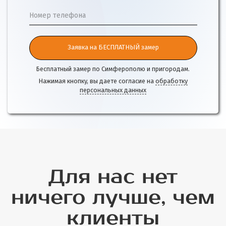
Номер телефона
Заявка на БЕСПЛАТНЫЙ замер
Бесплатный замер по Симферополю и пригородам.
Нажимая кнопку, вы даете согласие на
обработку
персональных данных
Для нас нет
ничего лучше, чем
клиенты