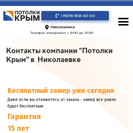
+7(978) 958-30-03
Николаевка
Телефон ежедневно с 9:00 до 21:00
Контакты компании "Потолки
Крым" в Николаевке
Бесплатный замер уже сегодня
Даже если вы откажетесь от заказа - замер все равно
будет бесплатным
Гарантия
15 лет