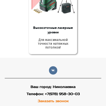
Высокоточные лазерные
уровни
Для максимальной
точности натяжных
потолков!
Ваш город: Николаевка
Телефон: +7(978) 958-30-03
Заказать звонок