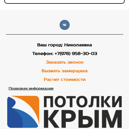
Ваш город: Николаевка
Телефон: +7(978) 958-30-03
Заказать звонок
Вызвать замерщика
Расчет стоимости
Правовая информация