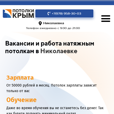
+7(978) 958-30-03
Николаевка
Телефон ежедневно с 9:00 до 21:00
Вакансии и работа натяжным
потолкам в
Николаевке
Зарплата
От 50000 рублей в месяц. Потолок зарплаты зависит
только от вас
Обучение
Даже во время обучения вы не останетесь без денег. Так
как будете получать минимальный оклад