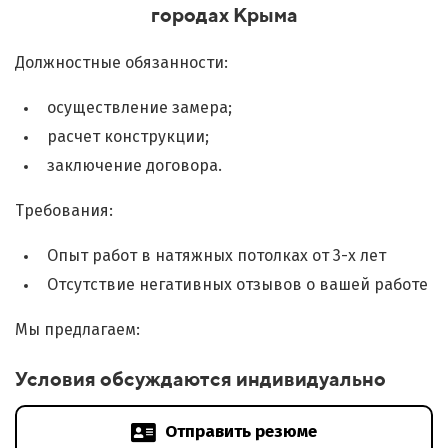
городах Крыма
Должностные обязанности:
осуществление замера;
расчет конструкции;
заключение договора.
Требования:
Опыт работ в натяжных потолках от 3-х лет
Отсутствие негативных отзывов о вашей работе
Мы предлагаем:
Условия обсуждаются индивидуально
Отправить резюме