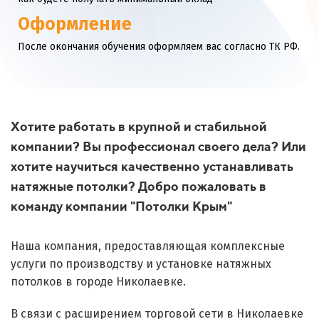
Оформление
После окончания обучения оформляем вас согласно ТК РФ.
Хотите работать в крупной и стабильной
компании? Вы профессионал своего дела? Или
хотите научиться качественно устанавливать
натяжные потолки? Добро пожаловать в
команду компании "Потолки Крым"
Наша компания, предоставляющая комплексные
услуги по производству и установке натяжных
потолков в городе Николаевке.
В связи с расширением торговой сети в Николаевке