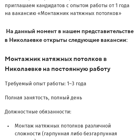
приглашаем кандидатов с опытом работы от 1 года
на вакансию «Монтажник натяжных потолков»
На данный момент в нашем представительстве
в Николаевке открыты следующие вакансии:
Монтажник натяжных потолков в
Николаевке на постоянную работу
Требуемый опыт работы: 1–3 года
Полная занятость, полный день
Должностные обязанности:
Монтаж натяжных потолков различной
сложности (гарпунная либо безгарпунная