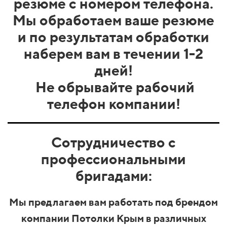
резюме с номером телефона.
Мы обработаем ваше резюме
и по результатам обработки
наберем вам в течении 1-2
дней!
Не обрывайте рабочий
телефон компании!
Сотрудничество с
профессиональными
бригадами:
Мы предлагаем вам работать под брендом
компании Потолки Крым в различных