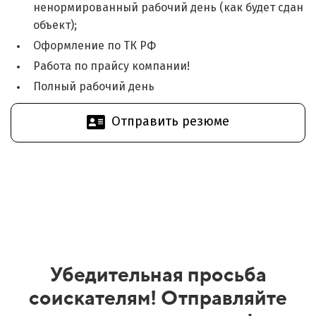
ненормированный рабочий день (как будет сдан
объект);
Оформление по ТК РФ
Работа по прайсу компании!
Полный рабочий день
Отправить резюме
Убедительная просьба
соискателям! Отправляйте