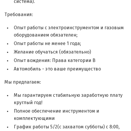
система).
Требования:
Опыт работы с электроинструментом и газовым
оборудованием обязателен;
Опыт работы не менее 1 года;
Желание обучаться (обязательно)
Опыт вождения: Права категории B
Автомобиль - это ваше преимущество
Мы предлагаем:
Мы гарантируем стабильную заработную плату
круглый год!
Полное обеспечение инструментом и
комплектующими
График работы 5/2(с захватом субботы) с 8:00,