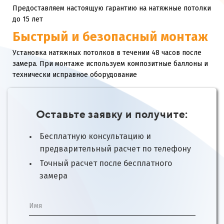
Предоставляем настоящую гарантию на натяжные потолки
до 15 лет
Быстрый и безопасный монтаж
Установка натяжных потолков в течении 48 часов после
замера. При монтаже используем композитные баллоны и
технически исправное оборудование
Оставьте заявку и получите:
Бесплатную консультацию и
предварительный расчет по телефону
Точный расчет после бесплатного
замера
Имя