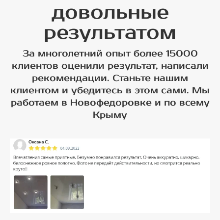
довольные
результатом
За многолетний опыт более 15000
клиентов оценили результат, написали
рекомендации. Станьте нашим
клиентом и убедитесь в этом сами. Мы
работаем в Новофедоровке и по всему
Крыму