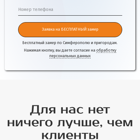
Номер телефона
Заявка на БЕСПЛАТНЫЙ замер
Бесплатный замер по Симферополю и пригородам.
Нажимая кнопку, вы даете согласие на
обработку
персональных данных
Для нас нет
ничего лучше, чем
клиенты