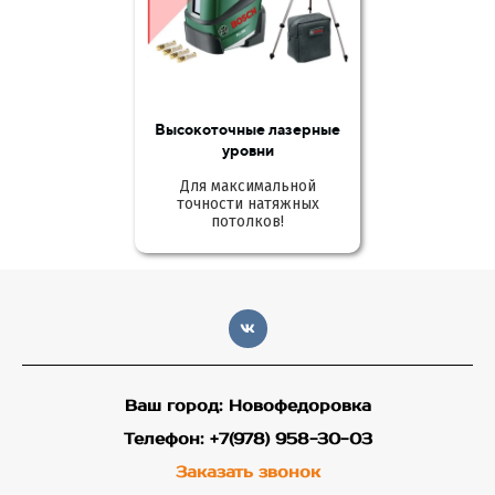
Высокоточные лазерные
уровни
Для максимальной
точности натяжных
потолков!
Ваш город: Новофедоровка
Телефон: +7(978) 958-30-03
Заказать звонок