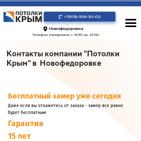
+7(978) 958-30-03
Новофедоровка
Телефон ежедневно с 9:00 до 21:00
Контакты компании "Потолки
Крым" в Новофедоровке
Бесплатный замер уже сегодня
Даже если вы откажетесь от заказа - замер все равно
будет бесплатным
Гарантия
15 лет