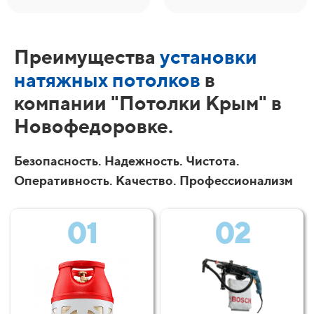
Преимущества
установки
натяжных потолков
в
компании "Потолки Крым" в
Новофедоровке.
Безопасность. Надежность. Чистота.
Оперативность. Качество. Профессионализм
01
02