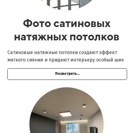
Фото сатиновых
натяжных потолков
Сатиновые натяжные потолки создают эффект
мягкого сияния и придают интерьеру особый шик
Посмотреть...