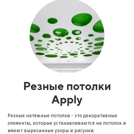
Резные потолки
Apply
Резные натяжные потолки - это декоративные
элементы, которые устанавливаются на потолок и
имеют вырезанные узоры и рисунки