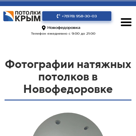
+7(978) 958-30-03
Новофедоровка
Телефон ежедневно с 9:00 до 21:00
Фотографии натяжных
потолков в
Новофедоровке