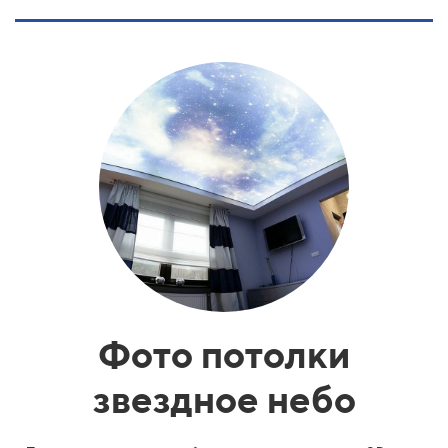
Фото потолки
звездное небо