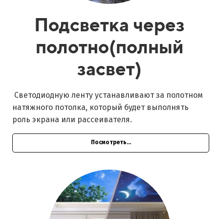
Подсветка через
полотно(полный
засвет)
Светодиодную ленту устанавливают за полотном
натяжного потолка, который будет выполнять
роль экрана или рассеивателя.
Посмотреть...