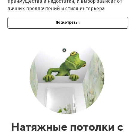
преимущества и недостатки, и выбор зависит от
личных предпочтений и стиля интерьера
Посмотреть...
Натяжные потолки с