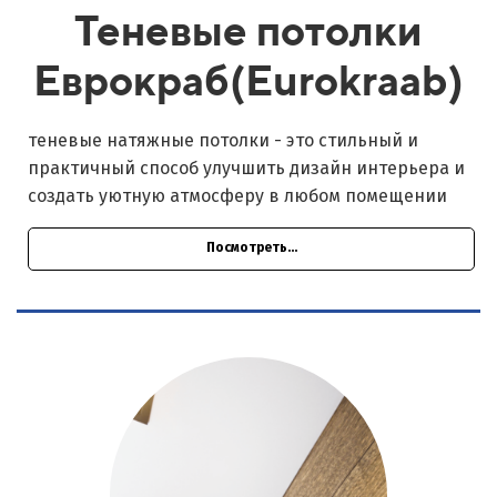
Теневые потолки
Еврокраб(Eurokraab)
теневые натяжные потолки - это стильный и
практичный способ улучшить дизайн интерьера и
создать уютную атмосферу в любом помещении
Посмотреть...