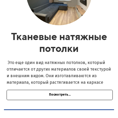
Тканевые натяжные
потолки
Это еще один вид натяжных потолков, который
отличается от других материалов своей текстурой
и внешним видом. Они изготавливаются из
материала, который растягивается на каркасе
Посмотреть...