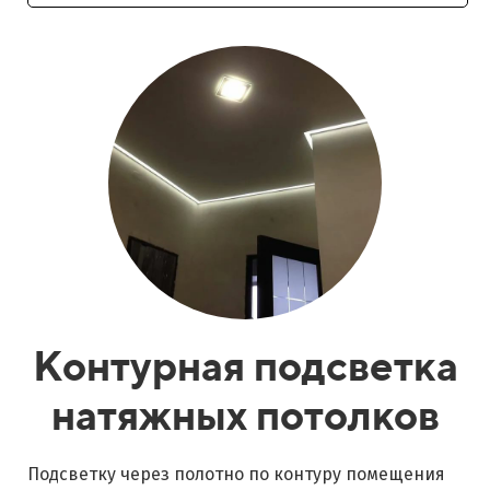
Контурная подсветка
натяжных потолков
Подсветку через полотно по контуру помещения