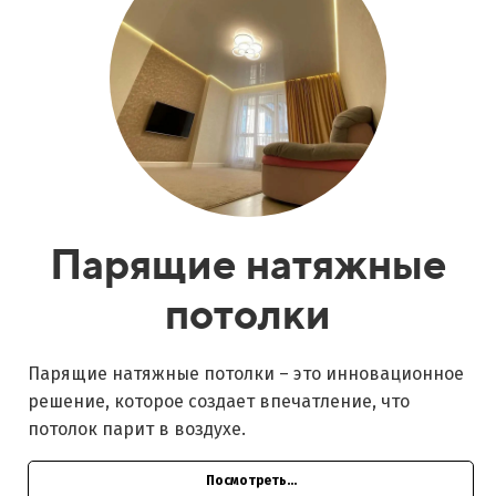
Парящие натяжные
потолки
Парящие натяжные потолки – это инновационное
решение, которое создает впечатление, что
потолок парит в воздухе.
Посмотреть...