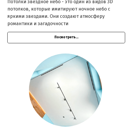
Потолки звездное небо - это один из видов 3D
потолков, которые имитируют ночное небо с
яркими звездами. Они создают атмосферу
романтики и загадочности
Посмотреть...