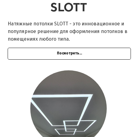
SLOTT
Натяжные потолки SLOTT - это инновационное и
популярное решение для оформления потолков в
помещениях любого типа.
Посмотреть...