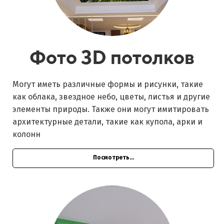
Фото 3D потолков
Могут иметь различные формы и рисунки, такие
как облака, звездное небо, цветы, листья и другие
элементы природы. Также они могут имитировать
архитектурные детали, такие как купола, арки и
колонн
Посмотреть...