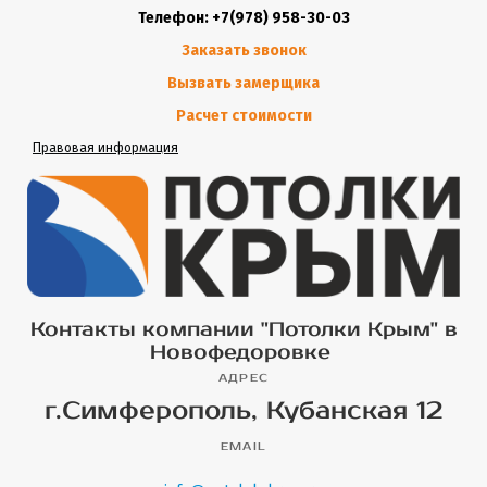
Телефон: +7(978) 958-30-03
Заказать звонок
Вызвать замерщика
Расчет стоимости
Правовая информация
Контакты компании "Потолки Крым" в
Новофедоровке
АДРЕС
г.Симферополь, Кубанская 12
EMAIL