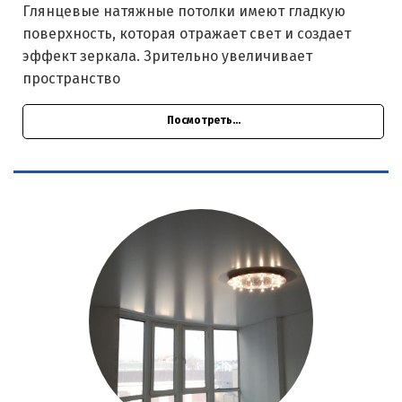
Глянцевые натяжные потолки имеют гладкую
поверхность, которая отражает свет и создает
эффект зеркала. Зрительно увеличивает
пространство
Посмотреть...