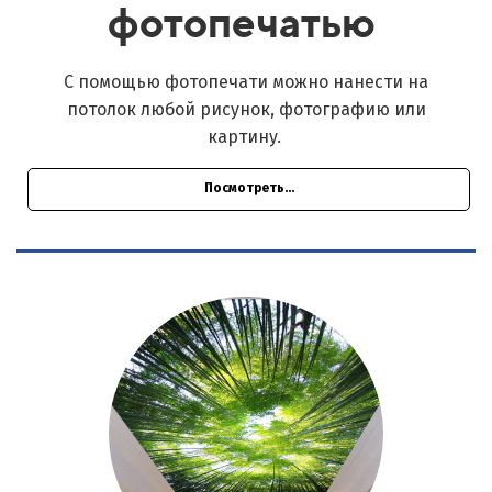
фотопечатью
С помощью фотопечати можно нанести на
потолок любой рисунок, фотографию или
картину.
Посмотреть...