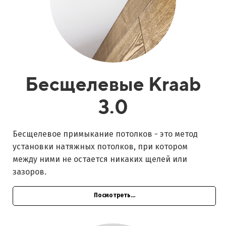
Бесщелевые Kraab
3.0
Бесщелевое примыкание потолков - это метод
установки натяжных потолков, при котором
между ними не остается никаких щелей или
зазоров.
Посмотреть...