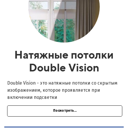
Натяжные потолки
Double Vision
Double Vision - это натяжные потолки со скрытым
изображением, которое проявляется при
включении подсветки
Посмотреть...