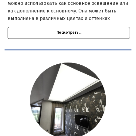
можно использовать как основное освещение или
как дополнение к основному. Она может быть
выполнена в различных цветах и оттенках
Посмотреть...