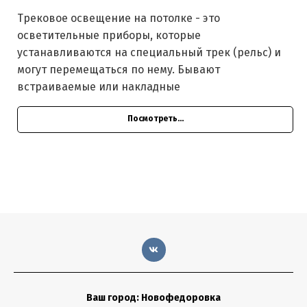
Трековое освещение на потолке - это
осветительные приборы, которые
устанавливаются на специальный трек (рельс) и
могут перемещаться по нему. Бывают
встраиваемые или накладные
Посмотреть...
Ваш город: Новофедоровка