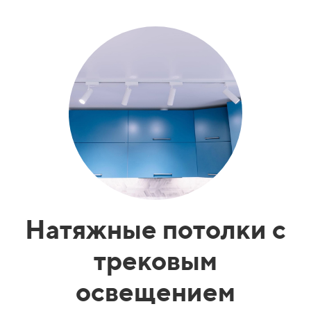
Натяжные потолки с
трековым
освещением