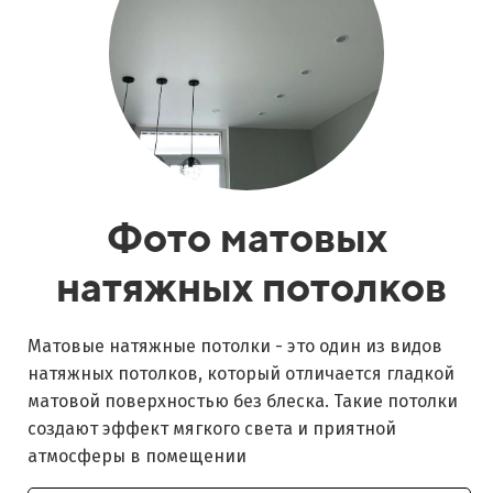
Фото матовых
натяжных потолков
Матовые натяжные потолки - это один из видов
натяжных потолков, который отличается гладкой
матовой поверхностью без блеска. Такие потолки
создают эффект мягкого света и приятной
атмосферы в помещении