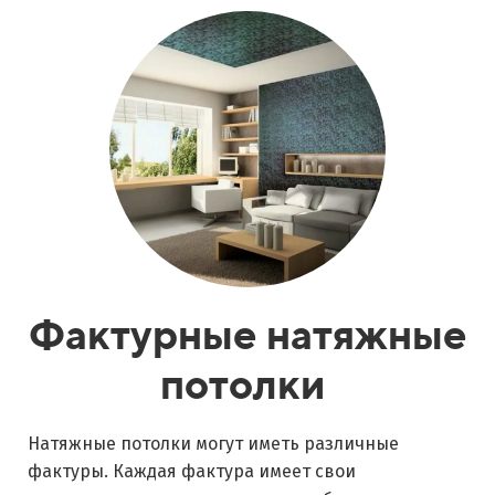
Фактурные натяжные
потолки
Натяжные потолки могут иметь различные
фактуры. Каждая фактура имеет свои