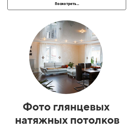
Посмотреть...
Фото глянцевых
натяжных потолков