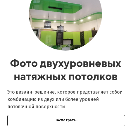
Фото двухуровневых
натяжных потолков
Это дизайн-решение, которое представляет собой
комбинацию из двух или более уровней
потолочной поверхности
Посмотреть...