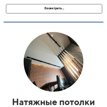
Посмотреть...
Натяжные потолки