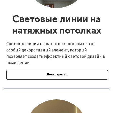
Световые линии на
натяжных потолках
Световые линии на натяжных потолках - это
особый декоративный элемент, который
позволяет создать эффектный световой дизайн в
помещении.
Посмотреть...