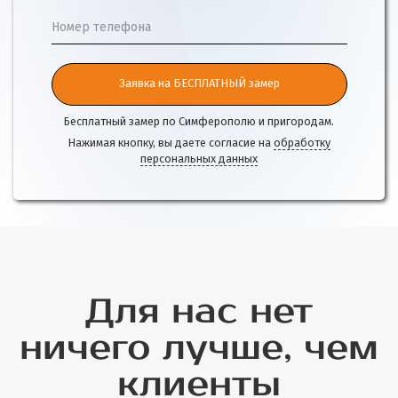
Номер телефона
Заявка на БЕСПЛАТНЫЙ замер
Бесплатный замер по Симферополю и пригородам.
Нажимая кнопку, вы даете согласие на
обработку
персональных данных
Для нас нет
ничего лучше, чем
клиенты