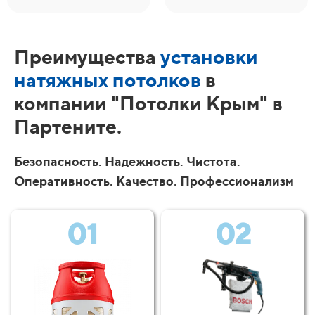
Преимущества
установки
натяжных потолков
в
компании "Потолки Крым" в
Партените.
Безопасность. Надежность. Чистота.
Оперативность. Качество. Профессионализм
01
02