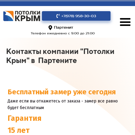
+7(978) 958-30-03
Партенит
Телефон ежедневно с 9:00 до 21:00
Контакты компании "Потолки
Крым" в Партените
Бесплатный замер уже сегодня
Даже если вы откажетесь от заказа - замер все равно
будет бесплатным
Гарантия
15 лет