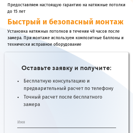
Предоставляем настоящую гарантию на натяжные потолки
до 15 лет
Быстрый и безопасный монтаж
Установка натяжных потолков в течении 48 часов после
замера. При монтаже используем композитные баллоны и
технически исправное оборудование
Оставьте заявку и получите:
Бесплатную консультацию и
предварительный расчет по телефону
Точный расчет после бесплатного
замера
Имя