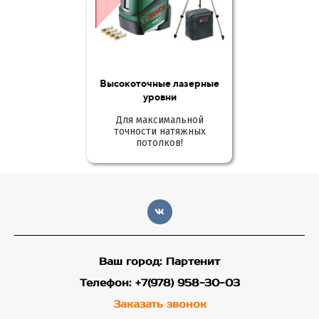
Высокоточные лазерные
уровни
Для максимальной
точности натяжных
потолков!
Ваш город: Партенит
Телефон: +7(978) 958-30-03
Заказать звонок